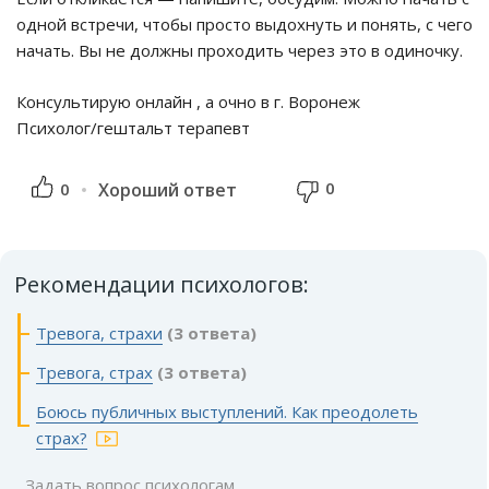
одной встречи, чтобы просто выдохнуть и понять, с чего
начать. Вы не должны проходить через это в одиночку.
Консультирую онлайн , а очно в г. Воронеж
Психолог/гештальт терапевт
0
0
Хороший ответ
Рекомендации психологов:
Тревога, страхи
(3 ответа)
Тревога, страх
(3 ответа)
Боюсь публичных выступлений. Как преодолеть
страх?
Задать вопрос психологам