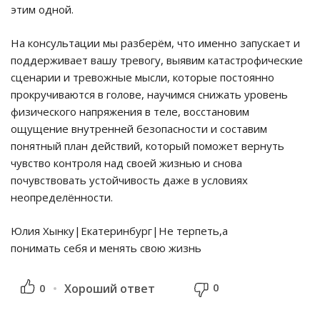
этим одной.
На консультации мы разберём, что именно запускает и
поддерживает вашу тревогу, выявим катастрофические
сценарии и тревожные мысли, которые постоянно
прокручиваются в голове, научимся снижать уровень
физического напряжения в теле, восстановим
ощущение внутренней безопасности и составим
понятный план действий, который поможет вернуть
чувство контроля над своей жизнью и снова
почувствовать устойчивость даже в условиях
неопределённости.
Юлия Хынку|Екатеринбург|Не терпеть,а
понимать себя и менять свою жизнь
0
0
Хороший ответ