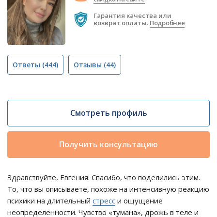
Гарантия качества или
возврат оплаты.
Подробнее
Ответы
(444)
Отзывы
(44)
Смотреть профиль
Получить консультацию
Здравствуйте, Евгения. Спасибо, что поделились этим.
То, что вы описываете, похоже на интенсивную реакцию
психики на длительный
стресс
и ощущение
неопределенности. Чувство «тумана», дрожь в теле и