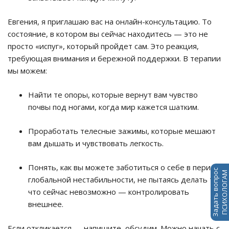
Евгения, я приглашаю вас на онлайн-консультацию. То
состояние, в котором вы сейчас находитесь — это не
просто «испуг», который пройдет сам. Это реакция,
требующая внимания и бережной поддержки. В терапии
мы можем:
Найти те опоры, которые вернут вам чувство
почвы под ногами, когда мир кажется шатким.
Проработать телесные зажимы, которые мешают
вам дышать и чувствовать легкость.
Понять, как вы можете заботиться о себе в период
Задать вопрос
ПСИХОЛОГАМ
глобальной нестабильности, не пытаясь делать то,
что сейчас невозможно — контролировать
внешнее.
Если откликается — напишите, обсудим. Можно начать с