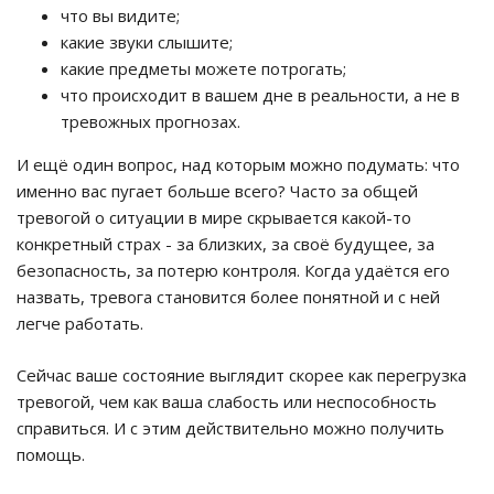
что вы видите;
какие звуки слышите;
какие предметы можете потрогать;
что происходит в вашем дне в реальности, а не в
тревожных прогнозах.
И ещё один вопрос, над которым можно подумать: что
именно вас пугает больше всего? Часто за общей
тревогой о ситуации в мире скрывается какой-то
конкретный страх - за близких, за своё будущее, за
безопасность, за потерю контроля. Когда удаётся его
назвать, тревога становится более понятной и с ней
легче работать.
Сейчас ваше состояние выглядит скорее как перегрузка
тревогой, чем как ваша слабость или неспособность
справиться. И с этим действительно можно получить
помощь.