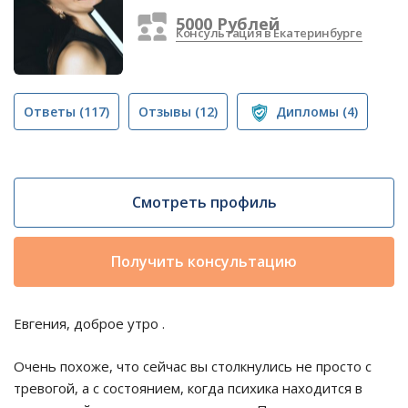
5000 Рублей
Консультация в Екатеринбурге
Ответы
(117)
Отзывы
(12)
Дипломы
(4)
Смотреть профиль
Получить консультацию
Евгения, доброе утро .
Очень похоже, что сейчас вы столкнулись не просто с
тревогой, а с состоянием, когда психика находится в