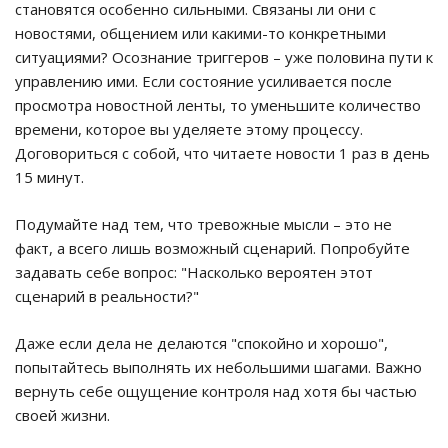
становятся особенно сильными. Связаны ли они с
новостями, общением или какими-то конкретными
ситуациями? Осознание триггеров – уже половина пути к
управлению ими. Если состояние усиливается после
просмотра новостной ленты, то уменьшите количество
времени, которое вы уделяете этому процессу.
Договориться с собой, что читаете новости 1 раз в день
15 минут.
Подумайте над тем, что тревожные мысли – это не
факт, а всего лишь возможный сценарий. Попробуйте
задавать себе вопрос: "Насколько вероятен этот
сценарий в реальности?"
Даже если дела не делаются "спокойно и хорошо",
попытайтесь выполнять их небольшими шагами. Важно
вернуть себе ощущение контроля над хотя бы частью
своей жизни.