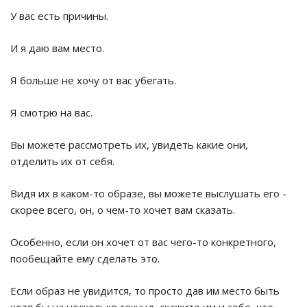
У вас есть причины.
И я даю вам место.
Я больше не хочу от вас убегать.
Я смотрю на вас.
Вы можете рассмотреть их, увидеть какие они,
отделить их от себя.
Видя их в каком-то образе, вы можете выслушать его -
скорее всего, он, о чем-то хочет вам сказать.
Особенно, если он хочет от вас чего-то конкретного,
пообещайте ему сделать это.
Если образ не увидится, то просто дав им место быть