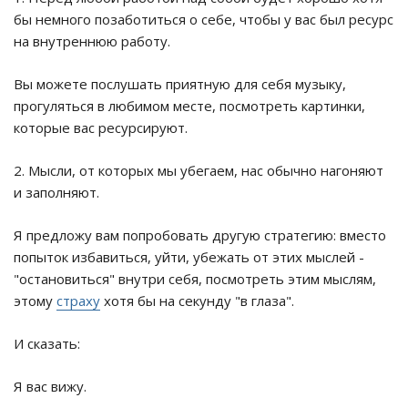
бы немного позаботиться о себе, чтобы у вас был ресурс
на внутреннюю работу.
Вы можете послушать приятную для себя музыку,
прогуляться в любимом месте, посмотреть картинки,
которые вас ресурсируют.
2. Мысли, от которых мы убегаем, нас обычно нагоняют
и заполняют.
Я предложу вам попробовать другую стратегию: вместо
попыток избавиться, уйти, убежать от этих мыслей -
"остановиться" внутри себя, посмотреть этим мыслям,
этому
страху
хотя бы на секунду "в глаза".
И сказать:
Я вас вижу.