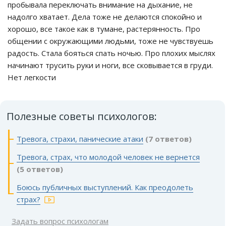
пробывала переключать внимание на дыхание, не
надолго хватает. Дела тоже не делаются спокойно и
хорошо, все такое как в тумане, растерянность. Про
общении с окружающими людьми, тоже не чувствуешь
радость. Стала бояться спать ночью. Про плохих мыслях
начинают трусить руки и ноги, все сковывается в груди.
Нет легкости
Полезные советы психологов:
Тревога, страхи, панические атаки
(7 ответов)
Тревога, страх, что молодой человек не вернется
(5 ответов)
Боюсь публичных выступлений. Как преодолеть
страх?
Задать вопрос психологам