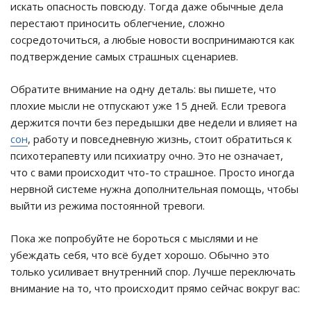
искать опасность повсюду. Тогда даже обычные дела
перестают приносить облегчение, сложно
сосредоточиться, а любые новости воспринимаются как
подтверждение самых страшных сценариев.
Обратите внимание на одну деталь: вы пишете, что
плохие мысли не отпускают уже 15 дней. Если тревога
держится почти без передышки две недели и влияет на
сон
, работу и повседневную жизнь, стоит обратиться к
психотерапевту или психиатру очно. Это не означает,
что с вами происходит что-то страшное. Просто иногда
нервной системе нужна дополнительная помощь, чтобы
выйти из режима постоянной тревоги.
Пока же попробуйте не бороться с мыслями и не
убеждать себя, что всё будет хорошо. Обычно это
только усиливает внутренний спор. Лучше переключать
внимание на то, что происходит прямо сейчас вокруг вас: