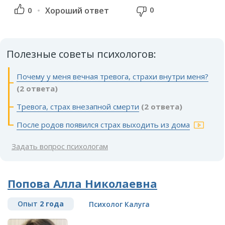
0
0
Хороший ответ
Полезные советы психологов:
Почему у меня вечная тревога, страхи внутри меня?
(2 ответа)
Тревога, страх внезапной смерти
(2 ответа)
После родов появился страх выходить из дома
Задать вопрос психологам
Попова Алла Николаевна
Опыт
2 года
Психолог Калуга