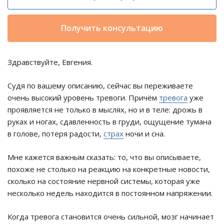
Получить консультацию
Здравствуйте, Евгения.
Судя по вашему описанию, сейчас вы переживаете
очень высокий уровень тревоги. Причём
тревога
уже
проявляется не только в мыслях, но и в теле: дрожь в
руках и ногах, сдавленность в груди, ощущение тумана
в голове, потеря радости,
страх
ночи и сна.
Мне кажется важным сказать: то, что вы описываете,
похоже не столько на реакцию на конкретные новости,
сколько на состояние нервной системы, которая уже
несколько недель находится в постоянном напряжении.
Когда тревога становится очень сильной, мозг начинает