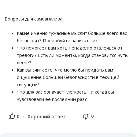
Вопросы для самоанализа:
Какие именно "ужасные мысли" больше всего вас
беспокоят? Попробуйте записать их.
Что помогает вам хоть ненадолго отвлечься от
тревоги? Есть ли моменты, когда становится чуть
легче?
Как вы считаете, что могло бы придать вам
ощущение большей безопасности в текущей
ситуации?
Что для вас означает "легкость", и когда вы
чувствовали ее последний раз?
0
0
Хороший ответ