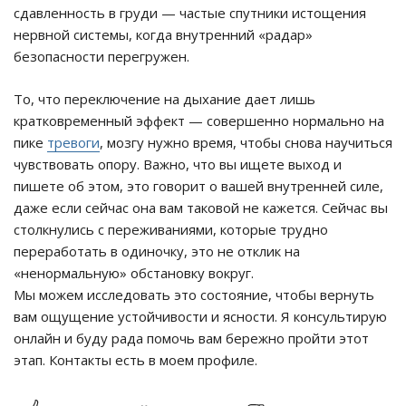
сдавленность в груди — частые спутники истощения
нервной системы, когда внутренний «радар»
безопасности перегружен.
То, что переключение на дыхание дает лишь
кратковременный эффект — совершенно нормально на
пике
тревоги
, мозгу нужно время, чтобы снова научиться
чувствовать опору. Важно, что вы ищете выход и
пишете об этом, это говорит о вашей внутренней силе,
даже если сейчас она вам таковой не кажется. Сейчас вы
столкнулись с переживаниями, которые трудно
переработать в одиночку, это не отклик на
«ненормальную» обстановку вокруг.
Мы можем исследовать это состояние, чтобы вернуть
вам ощущение устойчивости и ясности. Я консультирую
онлайн и буду рада помочь вам бережно пройти этот
этап. Контакты есть в моем профиле.