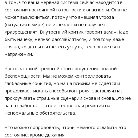
в том, что ваша нервная система сейчас находится в
состоянии постоянной готовности к опасности. Она не
может выключиться, потому что внешняя угроза
(ситуация в мире) не исчезает и не получает
«разрешения». Внутренний критик говорит вам: «Надо
быть начеку, нельзя расслабляться», и поэтому даже
ночью, когда вы пытаетесь уснуть, тело остается в
напряжении.
Часто за такой тревогой стоит ощущение полной
беспомощности. Мы не можем контролировать
глобальные события, но наша психика не сдается и
продолжает искать способы контроля, заставляя нас
прокручивать страшные сценарии снова и снова. Это не
ваша слабость — это естественная реакция на
ненормальные обстоятельства.
Что можно попробовать, чтобы немного ослабить это
состояние, кроме дыхания: