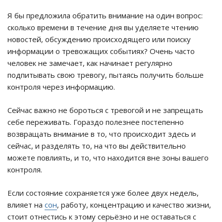
Я бы предложила обратить внимание на один вопрос:
сколько времени в течение дня вы уделяете чтению
новостей, обсуждению происходящего или поиску
информации о тревожащих событиях? Очень часто
человек не замечает, как начинает регулярно
подпитывать свою тревогу, пытаясь получить больше
контроля через информацию.
Сейчас важно не бороться с тревогой и не запрещать
себе переживать. Гораздо полезнее постепенно
возвращать внимание в то, что происходит здесь и
сейчас, и разделять то, на что вы действительно
можете повлиять, и то, что находится вне зоны вашего
контроля.
Если состояние сохраняется уже более двух недель,
влияет на
сон
, работу, концентрацию и качество жизни,
стоит отнестись к этому серьёзно и не оставаться с