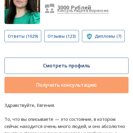
3000 Рублей
Консультация в Воронеже
Ответы
(1029)
Отзывы
(123)
Дипломы
(7)
Смотреть профиль
Получить консультацию
Здравствуйте, Евгения.
То, что вы описываете — это состояние, в котором
сейчас находится очень много людей, и оно абсолютно