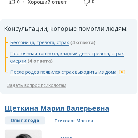
0
0
Хороший ответ
Консультации, которые помогли людям:
Бессоница, тревога, страх
(4 ответа)
Постоянная тошнота, каждый день тревога, страх
смерти
(4 ответа)
После родов появился страх выходить из дома
Задать вопрос психологам
Щеткина Мария Валерьевна
Опыт
3 года
Психолог Москва