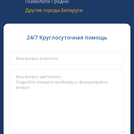
Психологи Гродно
Другие города Беларуси
24/7 Круглосуточная помощь