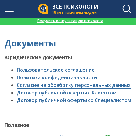
ВСЕ ПСИХОЛОГИ
18 лет помогаем людям
👉
Получить консультацию психолога
Документы
Юридические документы
Пользовательское соглашение
Политика конфиденциальности
Согласие на обработку персональных данных
Договор публичной оферты с Клиентом
Договор публичной оферты со Специалистом
Полезное