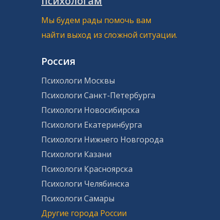
психологам
Мы будем рады помочь вам
найти выход из сложной ситуации.
Россия
Психологи Москвы
Психологи Санкт-Петербурга
Психологи Новосибирска
Психологи Екатеринбурга
Психологи Нижнего Новгорода
Психологи Казани
Психологи Красноярска
Психологи Челябинска
Психологи Самары
Другие города России