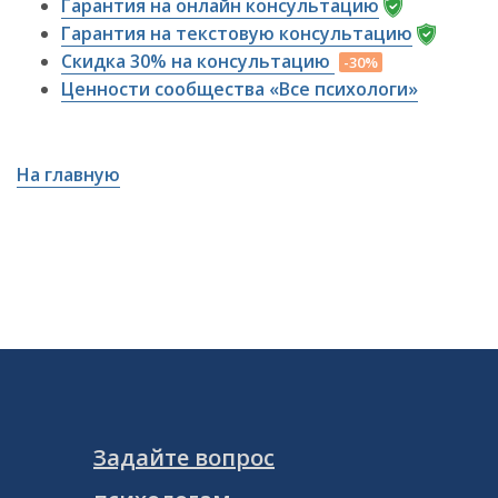
Гарантия на онлайн консультацию
Гарантия на текстовую консультацию
Скидка 30% на консультацию
-30%
Ценности сообщества «Все психологи»
На главную
Задайте вопрос