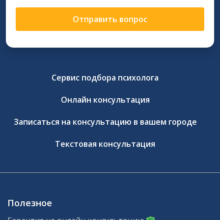
Отправить вопрос
Сервис подбора психолога
Онлайн консультация
Записаться на консультацию в вашем городе
Текстовая консультация
Полезное