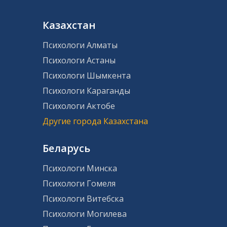
Казахстан
Психологи Алматы
Психологи Астаны
Психологи Шымкента
Психологи Караганды
Психологи Актобе
Другие города Казахстана
Беларусь
Психологи Минска
Психологи Гомеля
Психологи Витебска
Психологи Могилева