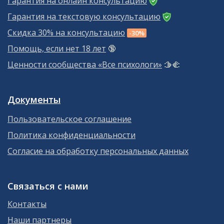
Гарантия на онлайн консультацию
Гарантия на текстовую консультацию
Скидка 30% на консультацию
-30%
Помощь, если нет 18 лет
🔞
Ценности сообщества «Все психологи»
🫱‍🫲
Документы
Пользовательское соглашение
Политика конфиденциальности
Согласие на обработку персональных данных
Связаться с нами
Контакты
Наши партнеры