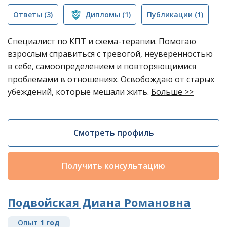
Ответы
(3)
Дипломы
(1)
Публикации
(1)
Специалист по КПТ и схема-терапии. Помогаю
взрослым справиться с тревогой, неуверенностью
в себе, самоопределением и повторяющимися
проблемами в отношениях. Освобождаю от старых
убеждений, которые мешали жить.
Больше >>
Смотреть профиль
Получить консультацию
Подвойская Диана Романовна
Опыт
1 год