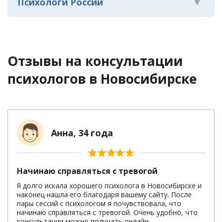
Психологи России
Отзывы на консультации
психологов
в Новосибирске
Анна, 34 года
Начинаю справляться с тревогой
Я долго искала хорошего психолога в Новосибирске и
наконец нашла его благодаря вашему сайту. После
пары сессий с психологом я почувствовала, что
начинаю справляться с тревогой. Очень удобно, что
консультации можно получать онлайн.