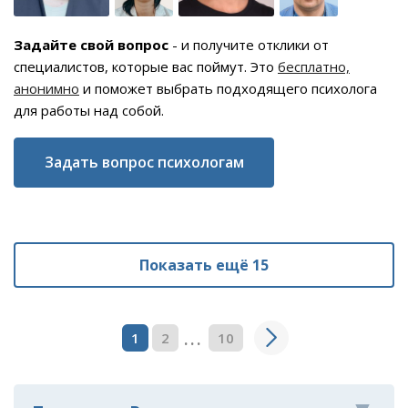
Задайте свой вопрос
- и получите отклики от
специалистов, которые вас поймут. Это
бесплатно,
анонимно
и поможет выбрать подходящего психолога
для работы над собой.
Задать вопрос психологам
Показать ещё 15
...
1
2
10