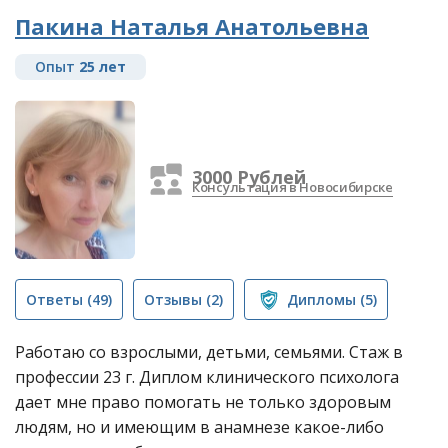
Пакина Наталья Анатольевна
Опыт
25 лет
3000 Рублей
Консультация в Новосибирске
Ответы
(49)
Отзывы
(2)
Дипломы
(5)
Работаю со взрослыми, детьми, семьями. Стаж в
профессии 23 г. Диплом клинического психолога
дает мне право помогать не только здоровым
людям, но и имеющим в анамнезе какое-либо