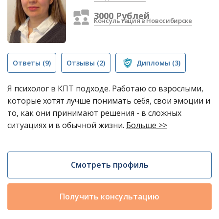
3000 Рублей
Консультация в Новосибирске
Ответы
(9)
Отзывы
(2)
Дипломы
(3)
Я психолог в КПТ подходе. Работаю со взрослыми,
которые хотят лучше понимать себя, свои эмоции и
то, как они принимают решения - в сложных
ситуациях и в обычной жизни.
Больше >>
Смотреть профиль
Получить консультацию