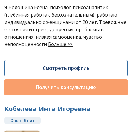
Я Волошина Елена, психолог-психоаналитик
(глубинная работа с бессознательным), работаю
индивидуально с женщинами от 20 лет. Тревожные
состояния и стресс, депрессия, проблемы в
отношениях, низкая самооценка, чувство
неполноценности
Больше >>
Смотреть профиль
Получить консультацию
Кобелева Инга Игоревна
Опыт
6 лет