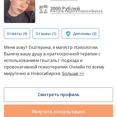
3000 Рублей
Консультация в Новосибирске
Ответы
(9)
Отзывы
(1)
Дипломы
(2)
Меня зовут Екатерина, я магистр психологии.
Вылечу вашу душу в краткосрочной терапии с
использованием гештальт-подхода и
провокативной психотерапии. Онлайн по всему
миру/очно в Новосибирске.
Больше >>
Смотреть профиль
Получить консультацию