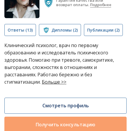
Гарантия качества или
возврат оплаты.
Подробнее
Ответы
(13)
Дипломы
(2)
Публикации
(2)
Клинический психолог, врач по первому
образованию и исследователь психического
здоровья. Помогаю при тревоге, самокритике,
выгорании, сложностях в отношениях и
расставаниях. Работаю бережно и без
стигматизации.
Больше >>
Смотреть профиль
Получить консультацию