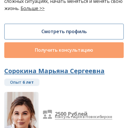
сложных ситуациях, начать меняться и менять свою
жизнь.
Больше >>
Смотреть профиль
Получить консультацию
Сорокина Марьяна Сергеевна
Опыт
6 лет
2500 Рублей
Консультация в Новосибирске