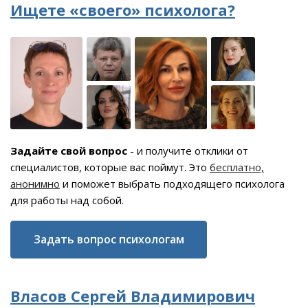
Ищете «своего» психолога?
Задайте свой вопрос
- и получите отклики от
специалистов, которые вас поймут. Это
бесплатно,
анонимно
и поможет выбрать подходящего психолога
для работы над собой.
Задать вопрос психологам
Власов Сергей Владимирович