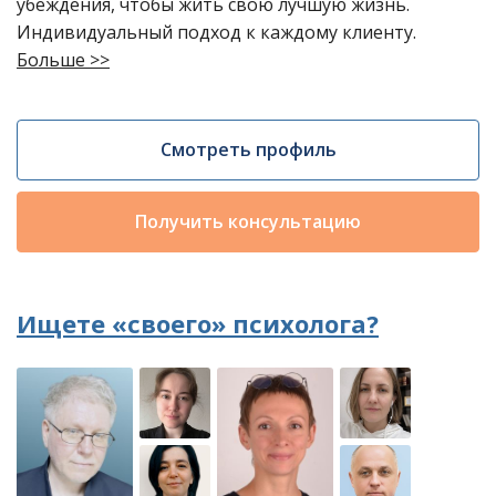
убеждения, чтобы жить свою лучшую жизнь.
Индивидуальный подход к каждому клиенту.
Больше >>
Смотреть профиль
Получить консультацию
Ищете «своего» психолога?