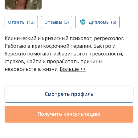
Ответы
(13)
Отзывы
(3)
Дипломы
(6)
Клинический и кризисный психолог, регрессолог.
Работаю в краткосрочной терапии. Быстро и
бережно помогают избавиться от тревожности,
страхов, найти и проработать причины
недовольств в жизни.
Больше >>
Смотреть профиль
Получить консультацию