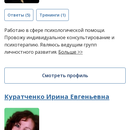
Ответы
(5)
Тренинги
(1)
Работаю в сфере психологической помощи.
Провожу индивидуальное консультирование и
психотерапию. Являюсь ведущим групп
личностного развития.
Больше >>
Смотреть профиль
Куратченко Ирина Евгеньевна