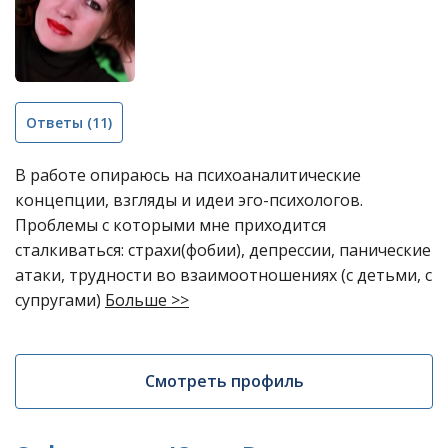
Ответы
(11)
В работе опираюсь на психоаналитические
концепции, взгляды и идеи эго-психологов.
Проблемы с которыми мне приходится
сталкиваться: страхи(фобии), депрессии, панические
атаки, трудности во взаимоотношениях (с детьми, с
супругами)
Больше >>
Смотреть профиль