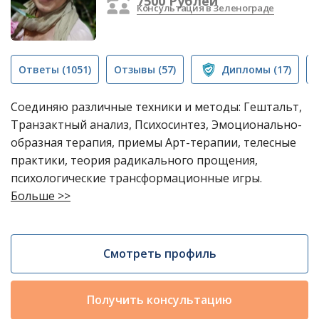
7500 Рублей
Консультация в Зеленограде
Ответы
(1051)
Отзывы
(57)
Дипломы
(17)
Соединяю различные техники и методы: Гештальт,
Транзактный анализ, Психосинтез, Эмоционально-
образная терапия, приемы Арт-терапии, телесные
практики, теория радикального прощения,
психологические трансформационные игры.
Больше >>
Смотреть профиль
Получить консультацию