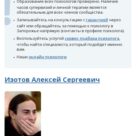
Образование всех психологов проверено. Наличие
часов супервизий и личной терапии является
обязательным для всех членов сообщества.
Записывайтесь на консультацию с
гарантией
через
сайт или обращайтесь за помощью к психологу в
Запорожье напрямую (контакты в профиле психолога).
Воспользуйтесь услугой
сервис подбора психолога
,
чтобы найти специалиста, который подойдет именно
вам.
Наши
онлайн психологи
Изотов Алексей Сергеевич