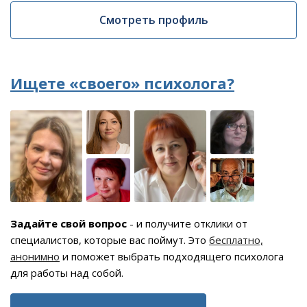
Смотреть профиль
Ищете «своего» психолога?
Задайте свой вопрос
- и получите отклики от
специалистов, которые вас поймут. Это
бесплатно,
анонимно
и поможет выбрать подходящего психолога
для работы над собой.