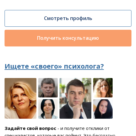
Смотреть профиль
Получить консультацию
Ищете «своего» психолога?
Задайте свой вопрос
- и получите отклики от
специалистов, которые вас поймут. Это
бесплатно,