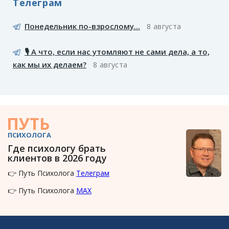
Телеграм
Понедельник по-взрослому...
8 августа
🎙️ А что, если нас утомляют не сами дела, а то,
как мы их делаем?
8 августа
ПУТЬ
ПСИХОЛОГА
Где психологу брать
клиентов в 2026 году
👉 Путь Психолога
Телеграм
👉 Путь Психолога
MAX