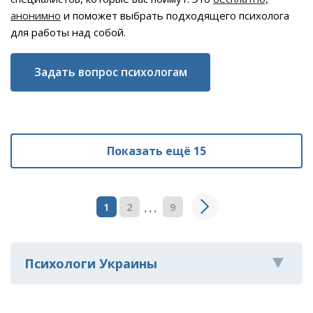
анонимно
и поможет выбрать подходящего психолога
для работы над собой.
Задать вопрос психологам
Показать ещё 15
...
1
2
9
Психологи Украины