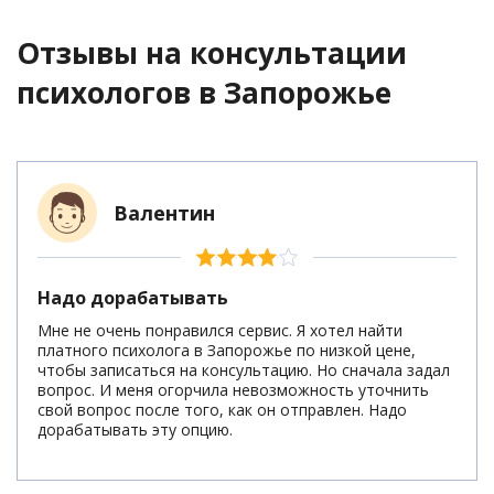
Отзывы на консультации
психологов
в Запорожье
Валентин
Надо дорабатывать
Мне не очень понравился сервис. Я хотел найти
платного психолога в Запорожье по низкой цене,
чтобы записаться на консультацию. Но сначала задал
вопрос. И меня огорчила невозможность уточнить
свой вопрос после того, как он отправлен. Надо
дорабатывать эту опцию.