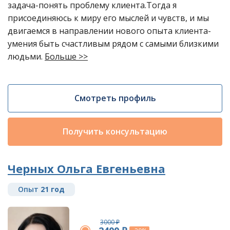
задача-понять проблему клиента.Тогда я
присоединяюсь к миру его мыслей и чувств, и мы
двигаемся в направлении нового опыта клиента-
умения быть счастливым рядом с самыми близкими
людьми.
Больше >>
Смотреть профиль
Получить консультацию
Черных Ольга Евгеньевна
Опыт
21 год
3000 ₽