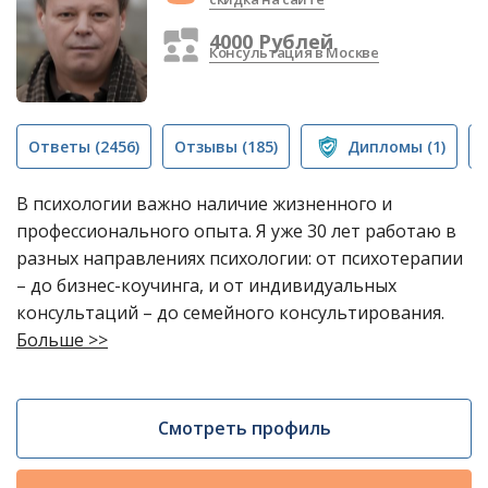
4000 Рублей
Консультация в Москве
Ответы
(2456)
Отзывы
(185)
Дипломы
(1)
В психологии важно наличие жизненного и
профессионального опыта. Я уже 30 лет работаю в
разных направлениях психологии: от психотерапии
– до бизнес-коучинга, и от индивидуальных
консультаций – до семейного консультирования.
Больше >>
Смотреть профиль