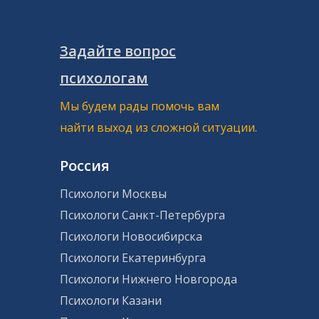
Задайте вопрос
психологам
Мы будем рады помочь вам
найти выход из сложной ситуации.
Россия
Психологи Москвы
Психологи Санкт-Петербурга
Психологи Новосибирска
Психологи Екатеринбурга
Психологи Нижнего Новгорода
Психологи Казани