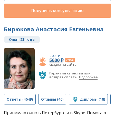
Получить консультацию
Бирюкова Анастасия Евгеньевна
Опыт
23 года
7000 ₽
5600 ₽
-20%
скидка на сайте
Гарантия качества или
возврат оплаты.
Подробнее
Ответы
(4649)
Отзывы
(46)
Дипломы
(18)
Принимаю очно в Петербурге и в Skype. Помогаю