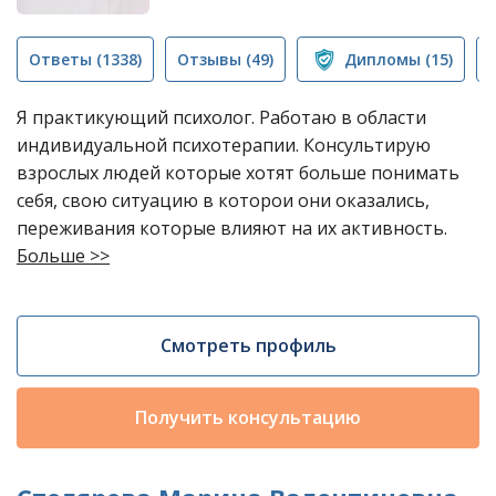
Ответы
(1338)
Отзывы
(49)
Дипломы
(15)
Я практикующий психолог. Работаю в области
индивидуальной психотерапии. Консультирую
взрослых людей которые хотят больше понимать
себя, свою ситуацию в которои они оказались,
переживания которые влияют на их активность.
Больше >>
Смотреть профиль
Получить консультацию