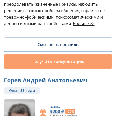
преодолевать жизненные кризисы, находить
решение сложных проблем общения, справляться с
тревожно-фобическими, психосоматическими и
депрессивными расстройствами.
Больше >>
Смотреть профиль
Получить консультацию
Горев Андрей Анатольевич
Опыт
33 года
4000 ₽
3200 ₽
-20%
скидка на сайте