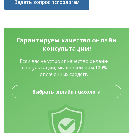
Задать вопрос психологам
Гарантируем качество
онлайн
консультации!
Если вас не устроит качество онлайн-
консультации, мы вернем вам 100%
оплаченных средств.
Выбрать онлайн психолога