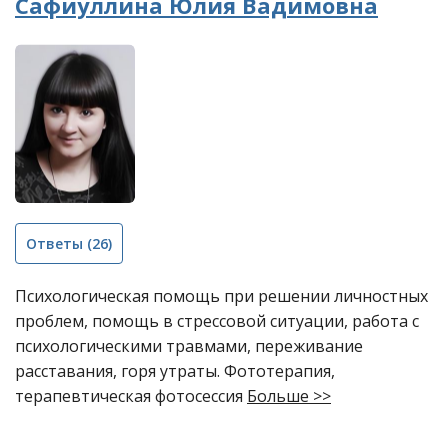
Сафиуллина Юлия Вадимовна
Ответы
(26)
Психологическая помощь при решении личностных
проблем, помощь в стрессовой ситуации, работа с
психологическими травмами, переживание
расставания, горя утраты. Фототерапия,
терапевтическая фотосессия
Больше >>