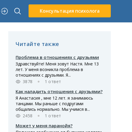
Консультация психолога
Читайте также
Проблема в отношениях с друзьями
Здравствуйте! Меня зовут Настя. Мне 13
лет. У меня возникла проблема в
отношениях с друзьями. Я...
3878
1 ответ
Как наладить отношения с друзьями?
Я Анастасия , мне 12 лет. я занимаюсь
танцами. Мы раньше с подругами
общались нормально. Мы учимся в...
2458
1 ответ
Может у меня паранойя?