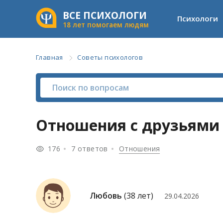
ВСЕ ПСИХОЛОГИ
Психологи
18 лет помогаем людям
Главная
Советы психологов
Отношения с друзьями
176
7 ответов
Отношения
Любовь
(38 лет)
29.04.2026