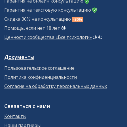
Гарантия на онлайн консультацию
Гарантия на текстовую консультацию
Скидка 30% на консультацию
-30%
Помощь, если нет 18 лет
🔞
Ценности сообщества «Все психологи»
🫱‍🫲
Документы
Пользовательское соглашение
Политика конфиденциальности
Согласие на обработку персональных данных
Связаться с нами
Контакты
Наши партнеры