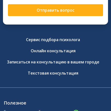
Отправить вопрос
Сервис подбора психолога
Онлайн консультация
Записаться на консультацию в вашем городе
Текстовая консультация
Полезное