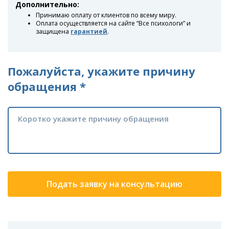
Дополнительно:
Принимаю оплату от клиентов по всему миру.
Оплата осуществляется на сайте “Все психологи” и
защищена
гарантией
.
Пожалуйста, укажите причину
обращения *
Подать заявку на консультацию