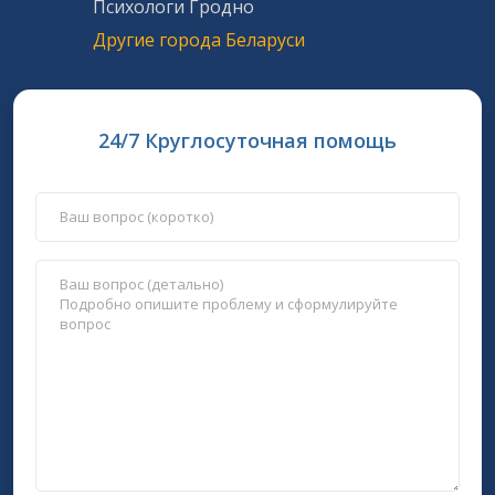
Психологи Гродно
Другие города Беларуси
24/7 Круглосуточная помощь