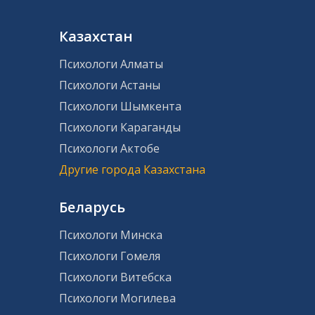
Казахстан
Психологи Алматы
Психологи Астаны
Психологи Шымкента
Психологи Караганды
Психологи Актобе
Другие города Казахстана
Беларусь
Психологи Минска
Психологи Гомеля
Психологи Витебска
Психологи Могилева