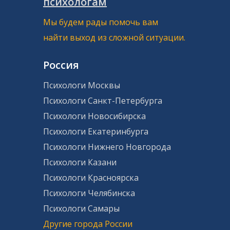
психологам
Мы будем рады помочь вам
найти выход из сложной ситуации.
Россия
Психологи Москвы
Психологи Санкт-Петербурга
Психологи Новосибирска
Психологи Екатеринбурга
Психологи Нижнего Новгорода
Психологи Казани
Психологи Красноярска
Психологи Челябинска
Психологи Самары
Другие города России