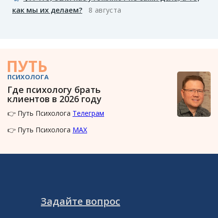
как мы их делаем?
8 августа
ПУТЬ
ПСИХОЛОГА
Где психологу брать
клиентов в 2026 году
👉 Путь Психолога
Телеграм
👉 Путь Психолога
MAX
Задайте вопрос