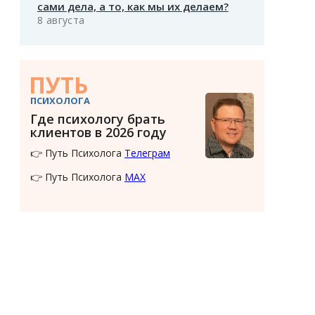
сами дела, а то, как мы их делаем?
8 августа
ПУТЬ
ПСИХОЛОГА
Где психологу брать
клиентов в 2026 году
👉 Путь Психолога
Телеграм
👉 Путь Психолога
MAX