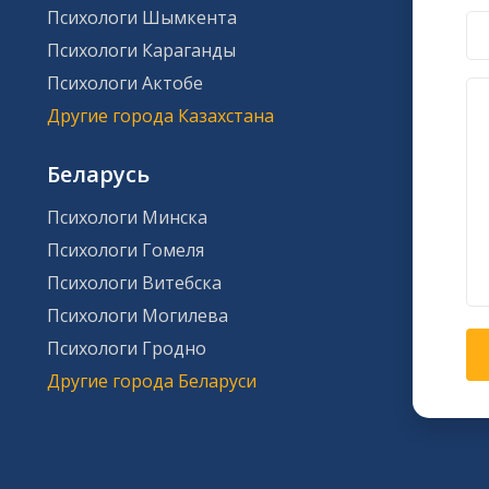
Психологи Шымкента
Психологи Караганды
Психологи Актобе
Другие города Казахстана
Беларусь
Психологи Минска
Психологи Гомеля
Психологи Витебска
Психологи Могилева
Психологи Гродно
Другие города Беларуси