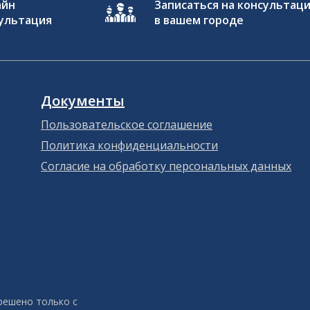
айн
Записаться на консультац
ультация
в вашем городе
Документы
Пользовательское соглашение
Политика конфиденциальности
Согласие на обработку персональных данных
решено только с