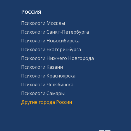
Россия
Психологи Москвы
Психологи Санкт-Петербурга
Психологи Новосибирска
Психологи Екатеринбурга
Психологи Нижнего Новгорода
Психологи Казани
Психологи Красноярска
Психологи Челябинска
Психологи Самары
Другие города России