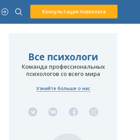
Консультация психолога
Все психологи
Команда профессиональных
психологов со всего мира
Узнайте больше о нас