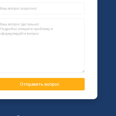
Отправить вопрос