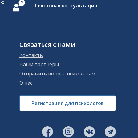
ию
Текстовая консультация
Связаться с нами
Контакты
Наши партнеры
Отправить вопрос психологам
О нас
Регистрация для психологов