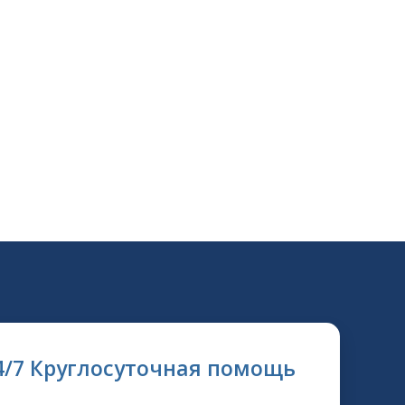
4/7 Круглосуточная помощь