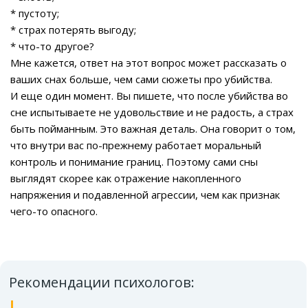
* пустоту;
* страх потерять выгоду;
* что-то другое?
Мне кажется, ответ на этот вопрос может рассказать о
ваших снах больше, чем сами сюжеты про убийства.
И еще один момент. Вы пишете, что после убийства во
сне испытываете не удовольствие и не радость, а страх
быть пойманным. Это важная деталь. Она говорит о том,
что внутри вас по-прежнему работает моральный
контроль и понимание границ. Поэтому сами сны
выглядят скорее как отражение накопленного
напряжения и подавленной агрессии, чем как признак
чего-то опасного.
Рекомендации психологов: