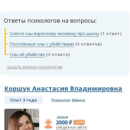
Ответы психологов на вопросы:
Снятся сны взрослому человеку про школу
(1 ответ)
Постоянные сны с убийствами
(5 ответов)
Сны об убийстве
(3 ответа)
Задать вопрос психологам
Коршук Анастасия Владимировна
Опыт
3 года
Психолог Минск
2500 ₽
2000 ₽
-20%
скидка на сайте