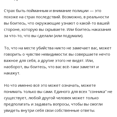
Страх быть пойманным и внимание полиции — это
похоже на страх последствий. Возможно, в реальности
вы боитесь, что окружающие узнают о какой-то вашей
стороне, которую вы скрываете. Или боитесь наказания
за что-то, что вы сделали (или подумали).
То, что на месте убийства никто не замечает вас, может
говорить о чувстве невидимости: вы совершаете нечто
важное для себя, а другие этого не видят. Или,
наоборот, вы боитесь, что вас всё-таки заметят и
накажут.
Но что именно всё это может означать, можете
понимать только вы сами. Единого для всех "сонника" не
существует, любой другой человек может только
предполагать и задавать вопросы, чтобы вы смогли
увидеть внутри себя свои собственные ответы.