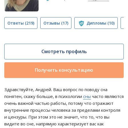
Ответы
(219)
Отзывы
(17)
Дипломы
(10)
П
Смотреть профиль
Получить консультацию
Здравствуйте, Андрей. Ваш вопрос по поводу сна
понятен, скажу больше, в психологии
сны
часто являются
очень важной частью работы, потому что отражают
внутренние процессы человека за пределами контроля
и цензуры. При этом это не значит, что то, что вы
видите во сне, напрямую характеризует вас как