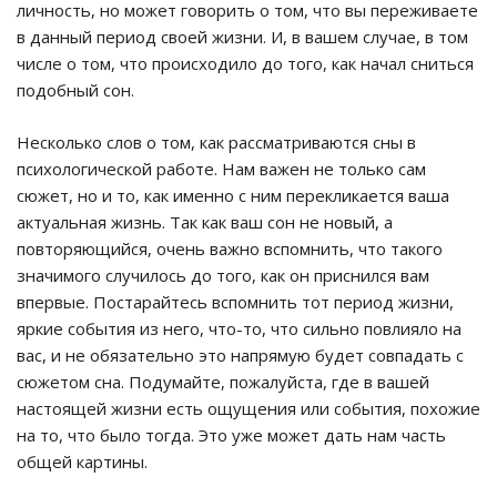
личность, но может говорить о том, что вы переживаете
в данный период своей жизни. И, в вашем случае, в том
числе о том, что происходило до того, как начал сниться
подобный сон.
Несколько слов о том, как рассматриваются сны в
психологической работе. Нам важен не только сам
сюжет, но и то, как именно с ним перекликается ваша
актуальная жизнь. Так как ваш сон не новый, а
повторяющийся, очень важно вспомнить, что такого
значимого случилось до того, как он приснился вам
впервые. Постарайтесь вспомнить тот период жизни,
яркие события из него, что-то, что сильно повлияло на
вас, и не обязательно это напрямую будет совпадать с
сюжетом сна. Подумайте, пожалуйста, где в вашей
настоящей жизни есть ощущения или события, похожие
на то, что было тогда. Это уже может дать нам часть
общей картины.