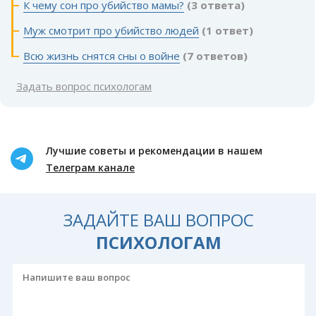
К чему сон про убийство мамы?
(3 ответа)
Муж смотрит про убийство людей
(1 ответ)
Всю жизнь снятся сны о войне
(7 ответов)
Задать вопрос психологам
Лучшие советы и рекомендации в нашем
Телеграм канале
ЗАДАЙТЕ ВАШ ВОПРОС
ПСИХОЛОГАМ