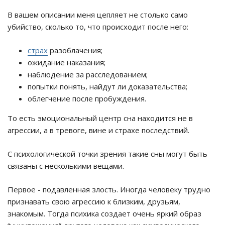
В вашем описании меня цепляет не столько само
убийство, сколько то, что происходит после него:
страх
разоблачения;
ожидание наказания;
наблюдение за расследованием;
попытки понять, найдут ли доказательства;
облегчение после пробуждения.
То есть эмоциональный центр сна находится не в
агрессии, а в тревоге, вине и страхе последствий.
С психологической точки зрения такие сны могут быть
связаны с несколькими вещами.
Первое - подавленная злость. Иногда человеку трудно
признавать свою агрессию к близким, друзьям,
знакомым. Тогда психика создает очень яркий образ