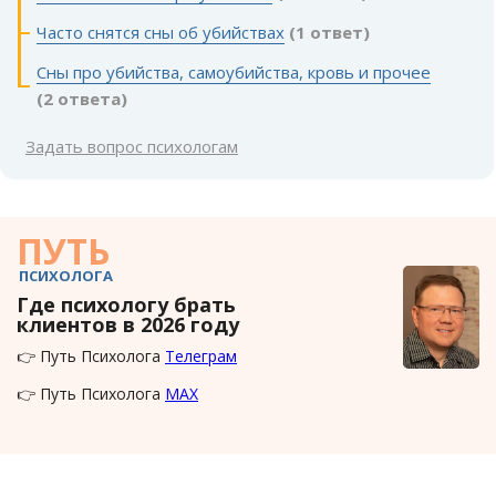
Часто снятся сны об убийствах
(1 ответ)
Сны про убийства, самоубийства, кровь и прочее
(2 ответа)
Задать вопрос психологам
ПУТЬ
ПСИХОЛОГА
Где психологу брать
клиентов в 2026 году
👉 Путь Психолога
Телеграм
👉 Путь Психолога
MAX