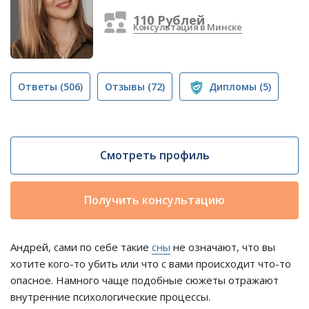
110 Рублей
Консультация в Минске
Ответы
(506)
Отзывы
(72)
Дипломы
(5)
Смотреть профиль
Получить консультацию
Андрей, сами по себе такие
сны
не означают, что вы
хотите кого-то убить или что с вами происходит что-то
опасное. Намного чаще подобные сюжеты отражают
внутренние психологические процессы.