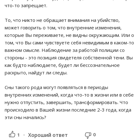
что-то запрещает.
То, что никто не обращает внимания на убийство,
может говорить о том, что внутренние изменения,
которые Вы переживаете, не видны окружающим. Или о
том, что Вы сами чувствуете себя невидимым в каком-то
важном смысле. Наблюдение за работой полиции со
стороны - это позиция свидетеля собственной тени. Вы
как будто наблюдаете, будет ли бессознательное
раскрыто, найдут ли следы.
Сны такого рода могут появляться в периоды
внутренних изменений, когда что-то в жизни или в себе
нужно отпустить, завершить, трансформировать. Что
происходило в Вашей жизни последние 2-3 года, когда
эти сны начались?
0
1
Хороший ответ