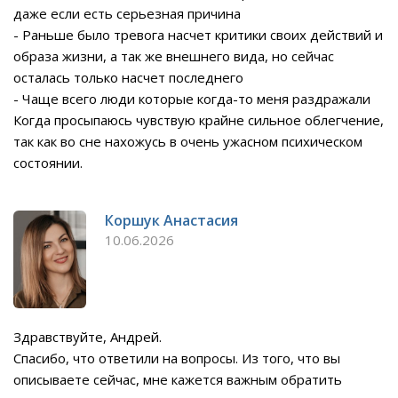
даже если есть серьезная причина
- Раньше было тревога насчет критики своих действий и
образа жизни, а так же внешнего вида, но сейчас
осталась только насчет последнего
- Чаще всего люди которые когда-то меня раздражали
Когда просыпаюсь чувствую крайне сильное облегчение,
так как во сне нахожусь в очень ужасном психическом
состоянии.
Коршук Анастасия
10.06.2026
Здравствуйте, Андрей.
Спасибо, что ответили на вопросы. Из того, что вы
описываете сейчас, мне кажется важным обратить