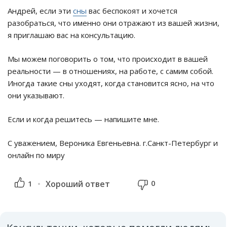
Андрей, если эти
сны
вас беспокоят и хочется
разобраться, что именно они отражают из вашей жизни,
я приглашаю вас на консультацию.
Мы можем поговорить о том, что происходит в вашей
реальности — в отношениях, на работе, с самим собой.
Иногда такие сны уходят, когда становится ясно, на что
они указывают.
Если и когда решитесь — напишите мне.
С уважением, Вероника Евгеньевна. г.Санкт-Петербург и
онлайн по миру
0
1
Хороший ответ