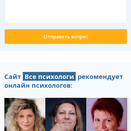
Сайт
Все психологи
рекомендует
онлайн психологов: