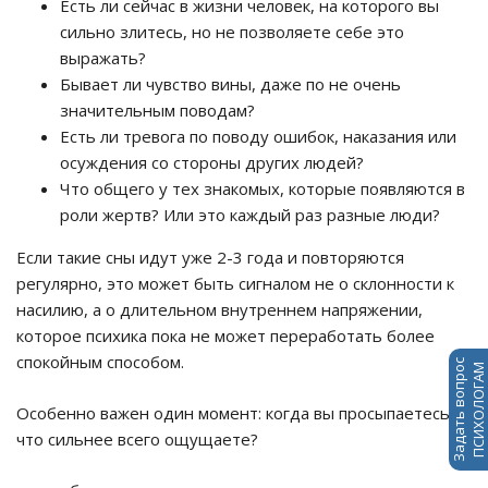
Есть ли сейчас в жизни человек, на которого вы
сильно злитесь, но не позволяете себе это
выражать?
Бывает ли чувство вины, даже по не очень
значительным поводам?
Есть ли тревога по поводу ошибок, наказания или
осуждения со стороны других людей?
Что общего у тех знакомых, которые появляются в
роли жертв? Или это каждый раз разные люди?
Если такие сны идут уже 2-3 года и повторяются
регулярно, это может быть сигналом не о склонности к
насилию, а о длительном внутреннем напряжении,
которое психика пока не может переработать более
спокойным способом.
Задать вопрос
ПСИХОЛОГАМ
Особенно важен один момент: когда вы просыпаетесь,
что сильнее всего ощущаете?