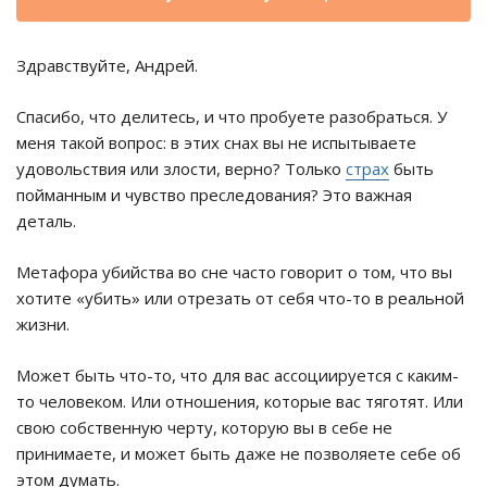
Здравствуйте, Андрей.
Спасибо, что делитесь, и что пробуете разобраться. У
меня такой вопрос: в этих снах вы не испытываете
удовольствия или злости, верно? Только
страх
быть
пойманным и чувство преследования? Это важная
деталь.
Метафора убийства во сне часто говорит о том, что вы
хотите «убить» или отрезать от себя что-то в реальной
жизни.
Может быть что-то, что для вас ассоциируется с каким-
то человеком. Или отношения, которые вас тяготят. Или
свою собственную черту, которую вы в себе не
принимаете, и может быть даже не позволяете себе об
этом думать.