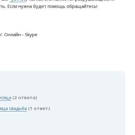
ть. Если нужна будет помощь обращайтесь!
г. Онлайн - Skype
есяца
(2 ответа)
сяца свадьба
(1 ответ)