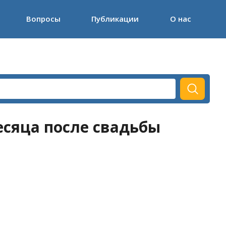
Вопросы
Публикации
О нас
есяца после свадьбы