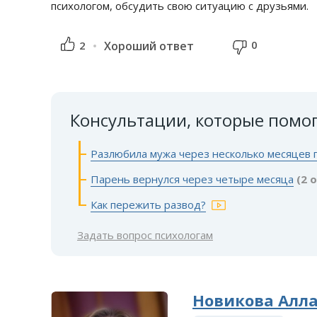
психологом, обсудить свою ситуацию с друзьями.
0
2
Хороший ответ
Консультации, которые помо
Разлюбила мужа через несколько месяцев 
Парень вернулся через четыре месяца
(2 
Как пережить развод?
Задать вопрос психологам
Новикова Алл