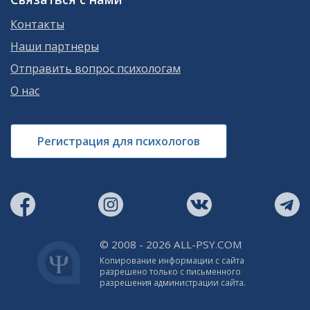
Контакты
Наши партнеры
Отправить вопрос психологам
О нас
Регистрация для психологов
© 2008 - 2026 ALL-PSY.COM
Копирование информации с сайта
разрешено только с письменного
разрешения администрации сайта.