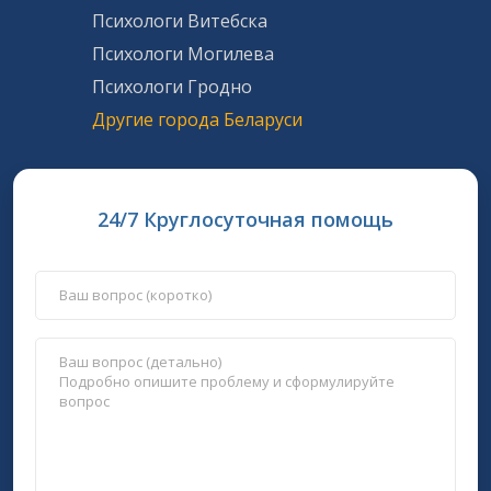
Психологи Витебска
Психологи Могилева
Психологи Гродно
Другие города Беларуси
24/7 Круглосуточная помощь