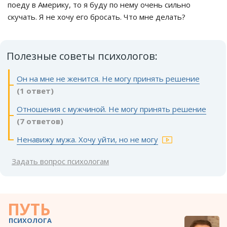
поеду в Америку, то я буду по нему очень сильно
скучать. Я не хочу его бросать. Что мне делать?
Полезные советы психологов:
Он на мне не женится. Не могу принять решение
(1 ответ)
Отношения с мужчиной. Не могу принять решение
(7 ответов)
Ненавижу мужа. Хочу уйти, но не могу
Задать вопрос психологам
ПУТЬ
ПСИХОЛОГА