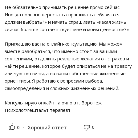
Не обязательно принимать решение прямо сейчас.
Иногда полезно перестать спрашивать себя «что я
должен выбрать?» и начать спрашивать «какая жизнь
сейчас больше соответствует мне и моим ценностям?»
Приглашаю вас на онлайн-консультацию. Мы можем
вместе разобраться, что именно стоит за вашими
сомнениями, отделить реальные желания от страхов и
найти решение, которое будет опираться не на тревогу
или чувство вины, а на ваши собственные жизненные
ориентиры. Я работаю с вопросами выбора,
самоопределения и сложных жизненных решений.
Консультирую онлайн , а очно в г. Воронеж
Психолог/гештальт терапевт
0
0
Хороший ответ