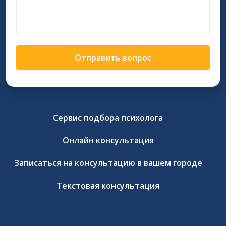
Отправить вопрос
Сервис подбора психолога
Онлайн консультация
Записаться на консультацию в вашем городе
Текстовая консультация