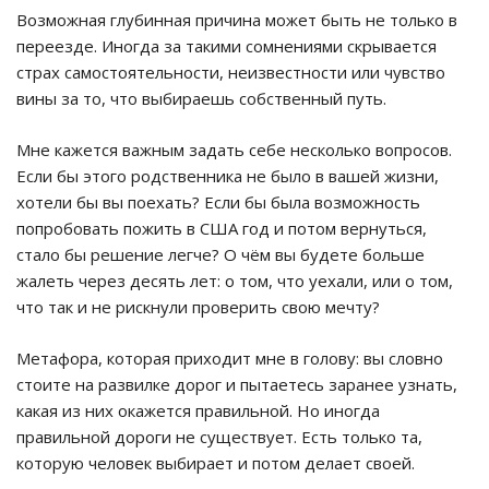
Возможная глубинная причина может быть не только в
переезде. Иногда за такими сомнениями скрывается
страх самостоятельности, неизвестности или чувство
вины за то, что выбираешь собственный путь.
Мне кажется важным задать себе несколько вопросов.
Если бы этого родственника не было в вашей жизни,
хотели бы вы поехать? Если бы была возможность
попробовать пожить в США год и потом вернуться,
стало бы решение легче? О чём вы будете больше
жалеть через десять лет: о том, что уехали, или о том,
что так и не рискнули проверить свою мечту?
Метафора, которая приходит мне в голову: вы словно
стоите на развилке дорог и пытаетесь заранее узнать,
какая из них окажется правильной. Но иногда
правильной дороги не существует. Есть только та,
которую человек выбирает и потом делает своей.