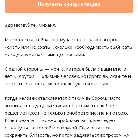
Получить консультацию
Здравствуйте, Михаил.
Мне кажется, сейчас вас мучает не столько вопрос
«ехать или не ехать», сколько необходимость выбирать
между двумя важными ценностями.
С одной стороны — мечта, которая была с вами много
лет. С другой — близкий человек, которого вы любите и
не хотите терять эмоциональную связь с ним.
Когда человек сталкивается с таким выбором, часто
возникает ощущение тупика. Потому что любое
решение несёт не только приобретение, но и потерю.
Если поехать — можно приблизиться к мечте, но
столкнуться с тоской и разлукой. Если остаться —
сохранить близость, но потом задаваться вопросом: «А