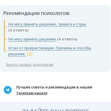
Рекомендации психологов:
Не могу принять решение, тревога и страх
(4 ответа)
Не могу принять решение
(4 ответа)
Устал от прокрастинации. Причины и способы
решения.
Задать вопрос психологам
Лучшие советы и рекомендации в нашем
Телеграм канале