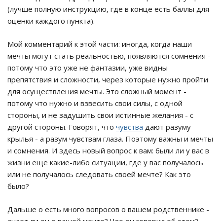
(лучше полную инструкцию, где в конце есть баллы для
оценки каждого пункта).
Мой комментарий к этой части: иногда, когда наши
мечты могут стать реальностью, появляются сомнения -
потому что это уже не фантазии, уже видны
препятствия и сложности, через которые нужно пройти
для осуществления мечты. Это сложный момент -
потому что нужно и взвесить свои силы, с одной
стороны, и не задушить свои истинные желания - с
другой стороны. Говорят, что
чувства
дают разуму
крылья - а разум чувствам глаза. Поэтому важны и мечты
и сомнения. И здесь новый вопрос к вам: были ли у вас в
жизни еще какие-либо ситуации, где у вас получалось
или не получалось следовать своей мечте? Как это
было?
Дальше о есть много вопросов о вашем родственнике -