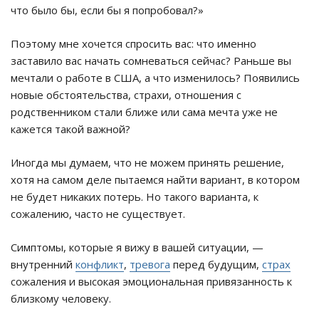
что было бы, если бы я попробовал?»
Поэтому мне хочется спросить вас: что именно
заставило вас начать сомневаться сейчас? Раньше вы
мечтали о работе в США, а что изменилось? Появились
новые обстоятельства, страхи, отношения с
родственником стали ближе или сама мечта уже не
кажется такой важной?
Иногда мы думаем, что не можем принять решение,
хотя на самом деле пытаемся найти вариант, в котором
не будет никаких потерь. Но такого варианта, к
сожалению, часто не существует.
Симптомы, которые я вижу в вашей ситуации, —
внутренний
конфликт
,
тревога
перед будущим,
страх
сожаления и высокая эмоциональная привязанность к
близкому человеку.