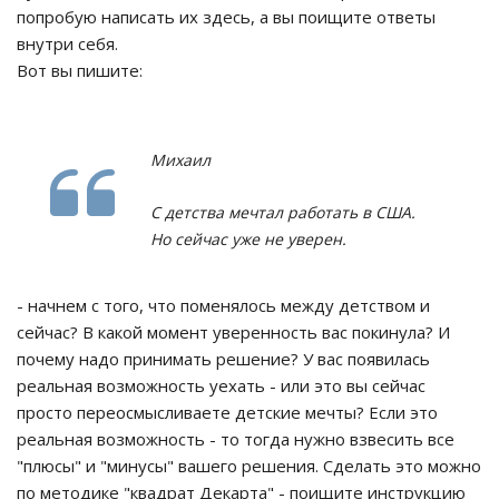
попробую написать их здесь, а вы поищите ответы
внутри себя.
Вот вы пишите:
Михаил
С детства мечтал работать в США.
Но сейчас уже не уверен.
- начнем с того, что поменялось между детством и
сейчас? В какой момент уверенность вас покинула? И
почему надо принимать решение? У вас появилась
реальная возможность уехать - или это вы сейчас
просто переосмысливаете детские мечты? Если это
реальная возможность - то тогда нужно взвесить все
"плюсы" и "минусы" вашего решения. Сделать это можно
по методике "квадрат Декарта" - поищите инструкцию