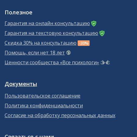
Полезное
Гарантия на онлайн консультацию
Гарантия на текстовую консультацию
Скидка 30% на консультацию
-30%
Помощь, если нет 18 лет
🔞
Ценности сообщества «Все психологи»
🫱‍🫲
Документы
Пользовательское соглашение
Политика конфиденциальности
Согласие на обработку персональных данных
Связаться с нами