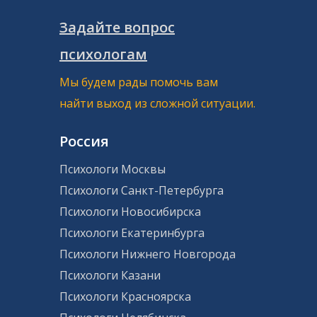
Задайте вопрос
психологам
Мы будем рады помочь вам
найти выход из сложной ситуации.
Россия
Психологи Москвы
Психологи Санкт-Петербурга
Психологи Новосибирска
Психологи Екатеринбурга
Психологи Нижнего Новгорода
Психологи Казани
Психологи Красноярска