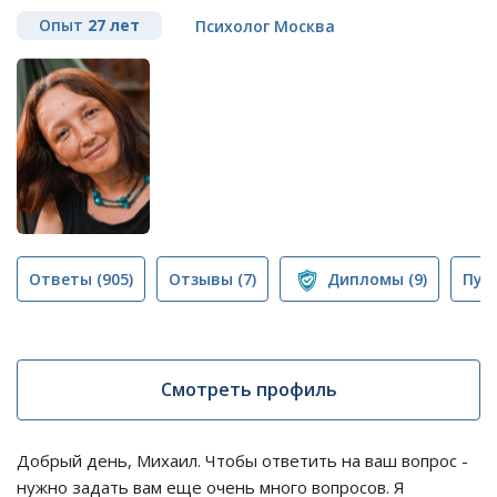
Опыт
27 лет
Психолог Москва
Ответы
(905)
Отзывы
(7)
Дипломы
(9)
Пуб
Смотреть профиль
Добрый день, Михаил. Чтобы ответить на ваш вопрос -
нужно задать вам еще очень много вопросов. Я