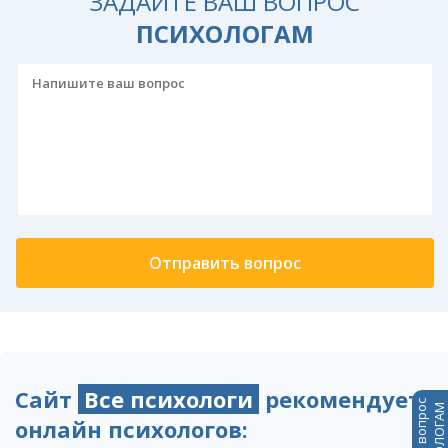
ЗАДАЙТЕ ВАШ ВОПРОС
ПСИХОЛОГАМ
Сайт
Все психологи
рекомендует
Задать вопрос
ПСИХОЛОГАМ
онлайн психологов: