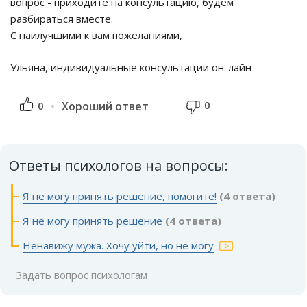
вопрос - приходите на консультацию, будем
разбираться вместе.
С наилучшими к вам пожеланиями,
Ульяна, индивидуальные консультации он-лайн
0
0
Хороший ответ
Ответы психологов на вопросы:
Я не могу принять решение, помогите!
(4 ответа)
Я не могу принять решение
(4 ответа)
Ненавижу мужа. Хочу уйти, но не могу
Задать вопрос психологам