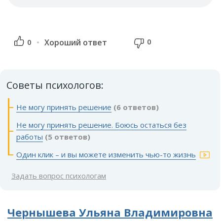
0
0
Хороший ответ
Советы психологов:
Не могу принять решение
(6 ответов)
Не могу принять решение. Боюсь остаться без
работы
(5 ответов)
Один клик – и вы можете изменить чью-то жизнь
Задать вопрос психологам
Чернышева Ульяна Владимировна