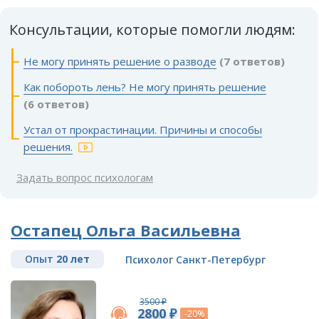
Консультации, которые помогли людям:
Не могу принять решение о разводе
(7 ответов)
Как побороть лень? Не могу принять решение
(6 ответов)
Устал от прокрастинации. Причины и способы
решения.
Задать вопрос психологам
Остапец Ольга Васильевна
Опыт
20 лет
Психолог Санкт-Петербург
3500 ₽
2800 ₽
-20%