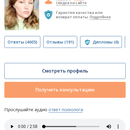
скидка на сайте
Гарантия качества или
возврат оплаты.
Подробнее
Ответы
(4605)
Отзывы
(191)
Дипломы
(6)
Смотреть профиль
Получить консультацию
Прослушайте аудио
ответ психолога
: