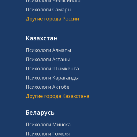
Психологи Челябинска
Психологи Самары
Другие города России
Казахстан
Психологи Алматы
Психологи Астаны
Психологи Шымкента
Психологи Караганды
Психологи Актобе
Другие города Казахстана
Беларусь
Психологи Минска
Психологи Гомеля