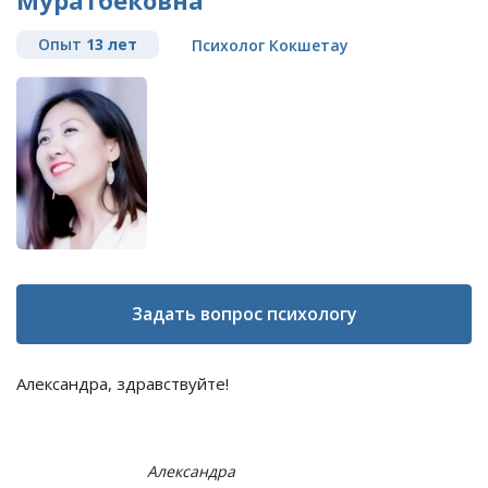
Муратбековна
Опыт
13 лет
Психолог Кокшетау
Задать вопрос психологу
Александра, здравствуйте!
Александра