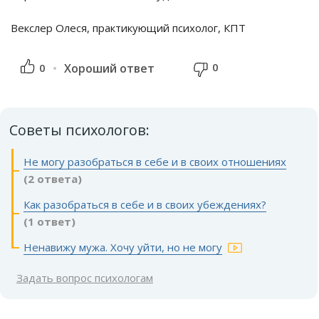
Векслер Олеся, практикующий психолог, КПТ
0
0
Хороший ответ
Советы психологов:
Не могу разобраться в себе и в своих отношениях
(2 ответа)
Как разобраться в себе и в своих убеждениях?
(1 ответ)
Ненавижу мужа. Хочу уйти, но не могу
Задать вопрос психологам