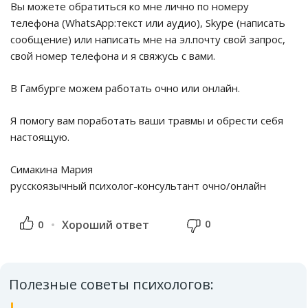
Вы можете обратиться ко мне лично по номеру
телефона (WhatsApp:текст или аудио), Skype (написать
сообщение) или написать мне на эл.почту свой запрос,
свой номер телефона и я свяжусь с вами.
В Гамбурге можем работать очно или онлайн.
Я помогу вам поработать ваши травмы и обрести себя
настоящую.
Симакина Мария
русскоязычный психолог-консультант очно/онлайн
0
0
Хороший ответ
Полезные советы психологов: