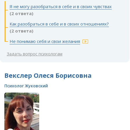
Я не могу разобраться в себе и в своих чувствах
(2 ответа)
Как разобраться в себе и в своих отношениях?
(2 ответа)
Не понимаю себя и свои желания
Задать вопрос психологам
Векслер Олеся Борисовна
Психолог Жуковский