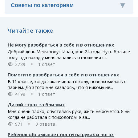
Читайте также
Не могу разобраться в себе и в отношениях
Добрый день.Меня зовут Иван, мне 24 года. Чуть больше
полугода назад у меня начались отношения с...
2789
1 ответ
Помогите разобраться в себе и в отношениях
В 11 классе, когда заканчивала школу, познакомилась с
парнем. До этого мне казалось, что я никому не...
4199
1 ответ
Дикий страх за близких
Мне очень плохо, опустились руки, жить не хочется. Я ни
когда не работала с психологом. Я за...
971
3 ответа
Ребенок обламывает ногти на руках и ногах