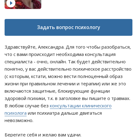
Задать вопрос психологу
Здравствуйте, Александра. Для того чтобы разобраться,
что с вами происходит необходима консультация
специалиста - очно, онлайн. Так будет действительно
понятно, у вас действительно психическое расстройство
(с которым, кстати, можно вести полноценный образ
жизни при правильном лечении и терапии) или же это
включаются защитные, блокирующие функции
здоровой психики, т.к. в заголовке вы пишите о травмах.
В любом случае без
консультации клинического
психолога
или психиатра дальше двигаться
невозможно.
Берегите себя и желаю вам удачи.