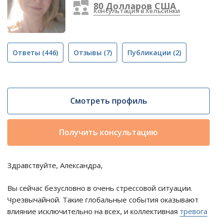
80 Долларов США
Консультация в Хельсинки
Ответы
(446)
Отзывы
(7)
Публикации
(2)
Смотреть профиль
Получить консультацию
Здравствуйте, Александра,
Вы сейчас безусловно в очень стрессовой ситуации.
Чрезвычайной. Такие глобальные события оказывают
влияние исключительно на всех, и коллективная
тревога