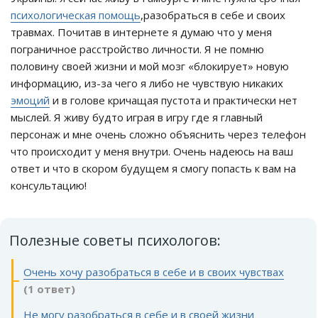
психологическая помощь
,разобраться в себе и своих
травмах. Почитав в интернете я думаю что у меня
пограничное расстройство личности. Я не помню
половину своей жизни и мой мозг «блокирует» новую
информацию, из-за чего я либо не чувствую никаких
эмоций
и в голове кричащая пустота и практически нет
мыслей. Я живу будто играя в игру где я главный
персонаж и мне очень сложно объяснить через телефон
что происходит у меня внутри. Очень надеюсь на ваш
ответ и что в скором будущем я смогу попасть к вам на
консультацию!
Полезные советы психологов:
Очень хочу разобраться в себе и в своих чувствах
(1 ответ)
Не могу разобраться в себе и в своей жизни