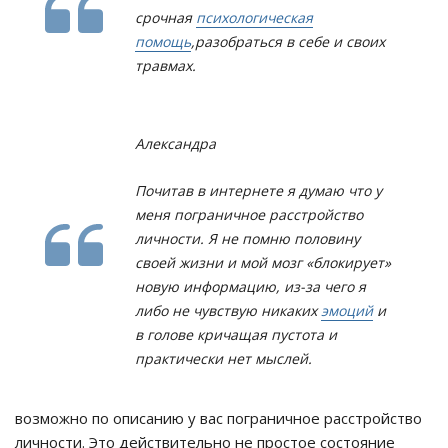
срочная
психологическая
помощь
,разобраться в себе и своих
травмах.
Александра
Почитав в интернете я думаю что у
меня пограничное расстройство
личности. Я не помню половину
своей жизни и мой мозг «блокирует»
новую информацию, из-за чего я
либо не чувствую никаких
эмоций
и
в голове кричащая пустота и
практически нет мыслей.
возможно по описанию у вас пограничное расстройство
личности. Это действительно не простое состояние