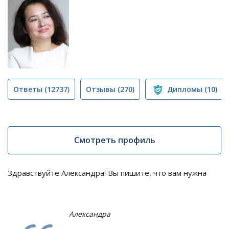
Ответы
(12737)
Отзывы
(270)
Дипломы
(10)
Смотреть профиль
Здравствуйте Александра! Вы пишите, что вам нужна
Александра