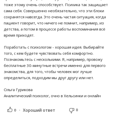
тоже этому очень способствует. Психика так защищает
сама себя. Совершенно необязательно, что эти блоки
сохранятся навсегда. Это очень частая ситуация, когда
пациент говорит, что ничего не помнит, например, из
детства, а потом в процессе работы воспоминания всё
время приходят.
Поработать с психологом - хорошая идея. Выбирайте
того, с кем будете чувствовать себя комфортно.
Познакомьтесь с несколькими. Я, например, провожу
бесплатные 30-минутные встречи именно для первого
знакомства, для того, чтобы человек мог лучше
определиться, подходим мы друг другу или нет.
Ольга Гурикова
Аналитический психолог, очно в Хельсинки и онлайн
0
0
Хороший ответ