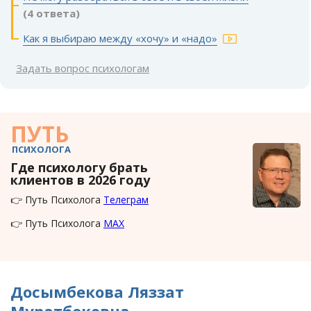
(4 ответа)
Как я выбираю между «хочу» и «надо»
Задать вопрос психологам
ПУТЬ
ПСИХОЛОГА
Где психологу брать
клиентов в 2026 году
👉 Путь Психолога
Телеграм
👉 Путь Психолога
MAX
Досымбекова Ляззат