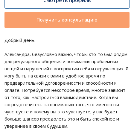
Смотреть профиль
Получить консультацию
Добрый день.
Александра, безусловно важно, чтобы кто-то был рядом
для регулярного общения и понимания проблемных
вещей и нарушений в восприятии себя и окружающих. Я
могу быть на связи с вами в удобное время по
предварительной договоренности и способности к
оплате. Потребуется некоторое время, многое зависит
от того, как настроиться взаимодействие. Когда вы
сосредоточитесь на понимании того, что именно вы
чувствуете и почему вы это чувствуете, у вас будет
больше шансов преодолеть это и быть спокойнее и
увереннее в своем будущем.