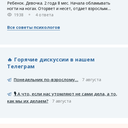
Ребенок. Девочка. 2 года 8 мес. Начала обламывать
ногти на ногах. Оторвет и несет, отдает взрослым....
1938
4 ответа
Все советы психологов
🔥 Горячие дискуссии в нашем
Телеграм
Понедельник по-взрослому...
7 августа
🎙️ А что, если нас утомляют не сами дела, а то,
как мы их делаем?
7 августа