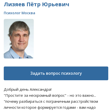
Лизяев Пётр Юрьевич
Психолог Москва
Задать вопрос психологу
Добрый день Александра!
"Простите за нескромный вопрос" - но это важно...
"почему разбираться с пограничным расстройством
личности которое формируется годами - вам надо