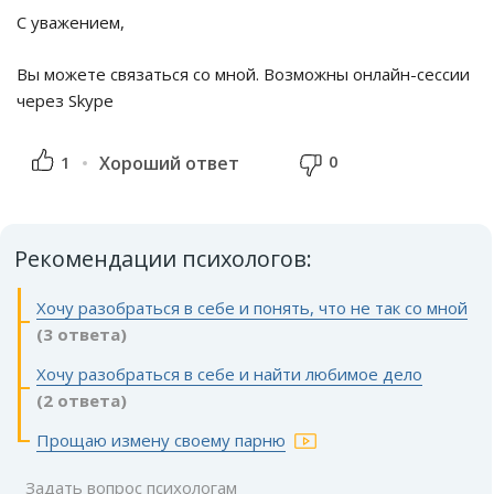
С уважением,
Вы можете связаться со мной. Возможны онлайн-сессии
через Skype
0
1
Хороший ответ
Рекомендации психологов:
Хочу разобраться в себе и понять, что не так со мной
(3 ответа)
Хочу разобраться в себе и найти любимое дело
(2 ответа)
Прощаю измену своему парню
Задать вопрос психологам