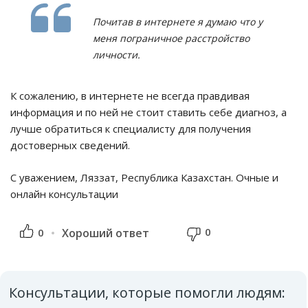
Почитав в интернете я думаю что у
меня пограничное расстройство
личности.
К сожалению, в интернете не всегда правдивая
информация и по ней не стоит ставить себе диагноз, а
лучше обратиться к специалисту для получения
достоверных сведений.
С уважением, Ляззат, Республика Казахстан. Очные и
онлайн консультации
0
0
Хороший ответ
Консультации, которые помогли людям: