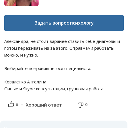
Задать вопрос психологу
Александра, не стоит заранее ставить себе диагнозы и
потом переживать из за этого. С травмами работать
можно, и нужно.
Выбирайте понравившегося специалиста.
Коваленко Ангелина
Очные и Skype консультации, групповая работа
0
0
Хороший ответ