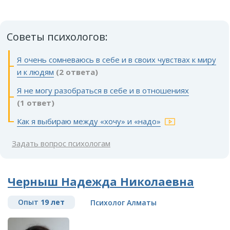
Советы психологов:
Я очень сомневаюсь в себе и в своих чувствах к миру
и к людям
(2 ответа)
Я не могу разобраться в себе и в отношениях
(1 ответ)
Как я выбираю между «хочу» и «надо»
Задать вопрос психологам
Черныш Надежда Николаевна
Опыт
19 лет
Психолог Алматы