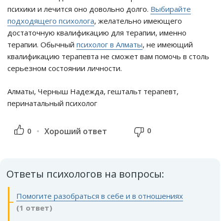
психики и лечится оно довольно долго.
Выбирайте
подходящего психолога
, желательно имеющего
достаточную квалификацию для терапии, именно
терапии. Обычный
психолог в Алматы
, не имеющий
квалификацию терапевта не сможет вам помочь в столь
серьезном состоянии личности.
Алматы, Черныш Надежда, гештальт терапевт,
перинатальный психолог
0
0
Хороший ответ
Ответы психологов на вопросы:
Помогите разобраться в себе и в отношениях
(1 ответ)