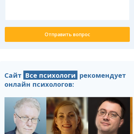
Сайт
Все психологи
рекомендует
онлайн психологов: