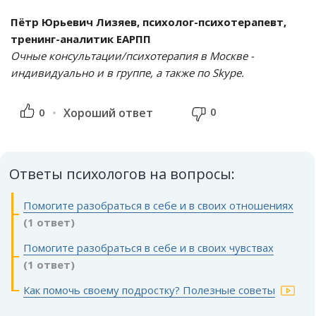
Пётр Юрьевич Лизяев, психолог-психотерапевт,
тренинг-аналитик ЕАРПП
Очные консультации/психотерапия в Москве -
индивидуально и в группе, а также по Skype.
0
0
Хороший ответ
Ответы психологов на вопросы:
Помогите разобраться в себе и в своих отношениях
(1 ответ)
Помогите разобраться в себе и в своих чувствах
(1 ответ)
Как помочь своему подростку? Полезные советы