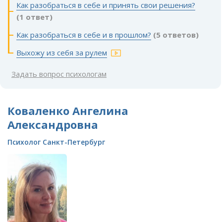
Как разобраться в себе и принять свои решения?
(1 ответ)
Как разобраться в себе и в прошлом?
(5 ответов)
Выхожу из себя за рулем
Задать вопрос психологам
Коваленко Ангелина
Александровна
Психолог Санкт-Петербург