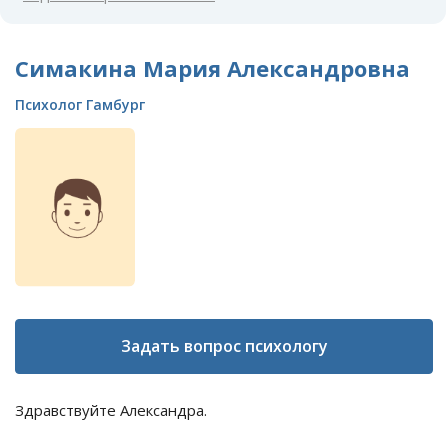
Симакина Мария Александровна
Психолог Гамбург
Задать вопрос психологу
Здравствуйте Александра.