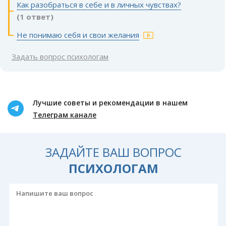
Как разобраться в себе и в личных чувствах?
(1 ответ)
Не понимаю себя и свои желания
Задать вопрос психологам
Лучшие советы и рекомендации в нашем
Телеграм канале
ЗАДАЙТЕ ВАШ ВОПРОС
ПСИХОЛОГАМ