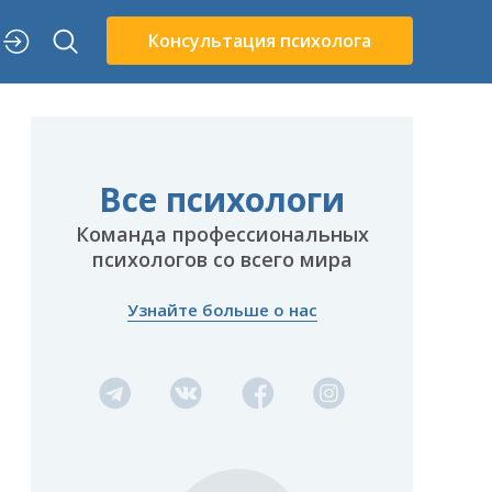
Консультация психолога
Все психологи
Команда профессиональных
психологов со всего мира
Узнайте больше о нас