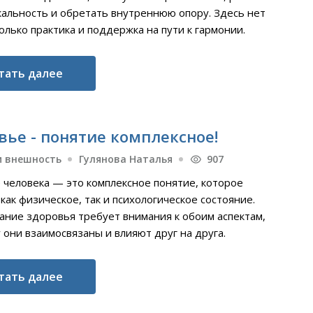
кальность и обретать внутреннюю опору. Здесь нет
олько практика и поддержка на пути к гармонии.
тать далее
вье - понятие комплексное!
и внешность
Гулянова Наталья
907
 человека — это комплексное понятие, которое
как физическое, так и психологическое состояние.
ние здоровья требует внимания к обоим аспектам,
 они взаимосвязаны и влияют друг на друга.
тать далее