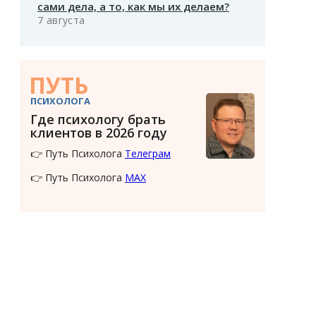
сами дела, а то, как мы их делаем?
7 августа
ПУТЬ
ПСИХОЛОГА
Где психологу брать
клиентов в 2026 году
👉 Путь Психолога
Телеграм
👉 Путь Психолога
MAX