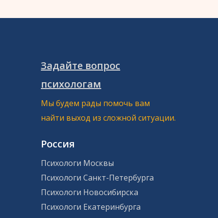
Задайте вопрос
психологам
Мы будем рады помочь вам
найти выход из сложной ситуации.
Россия
Психологи Москвы
Психологи Санкт-Петербурга
Психологи Новосибирска
Психологи Екатеринбурга