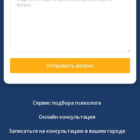
Отправить вопрос
Сервис подбора психолога
Онлайн консультация
Записаться на консультацию в вашем городе