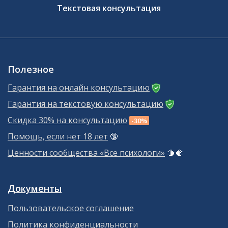
Текстовая консультация
Полезное
Гарантия на онлайн консультацию
Гарантия на текстовую консультацию
Скидка 30% на консультацию
-30%
Помощь, если нет 18 лет
🔞
Ценности сообщества «Все психологи»
🫱‍🫲
Документы
Пользовательское соглашение
Политика конфиденциальности