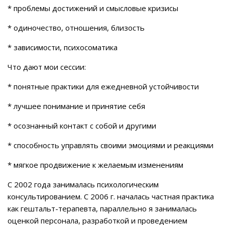
* проблемы достижений и смысловые кризисы
* одиночество, отношения, близость
* зависимости, психосоматика
Что дают мои сессии:
* понятные практики для ежедневной устойчивости
* лучшее понимание и принятие себя
* осознанный контакт с собой и другими
* способность управлять своими эмоциями и реакциями
* мягкое продвижение к желаемым изменениям
С 2002 года занималась психологическим
консультированием. С 2006 г. началась частная практика
как гештальт-терапевта, параллельно я занималась
оценкой персонала, разработкой и проведением