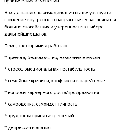
практических изменений.
В ходе нашего взаимодействия вы почувствуете
снижение внутреннего напряжения, у вас появится
больше спокойствия и уверенности в выборе
дальнейших шагов.
Темы, с которыми я работаю:
* тревога, беспокойство, навязчивые мысли
* стресс, эмоциональная нестабильность
* семейные кризисы, конфликты в паре/семье
* вопросы карьерного роста/профразвития
* самооценка, самоидентичность
* трудности принятия решений
* депрессия и апатия