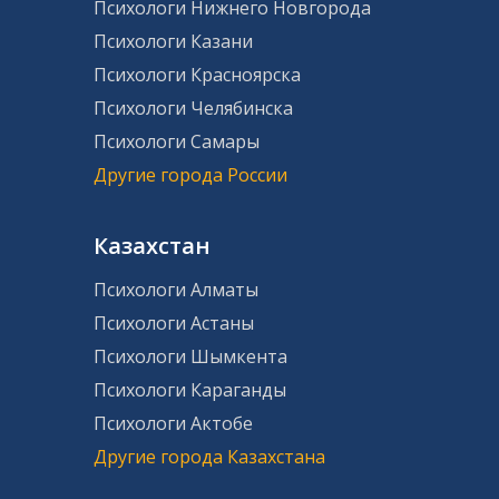
Психологи Нижнего Новгорода
Психологи Казани
Психологи Красноярска
Психологи Челябинска
Психологи Самары
Другие города России
Казахстан
Психологи Алматы
Психологи Астаны
Психологи Шымкента
Психологи Караганды
Психологи Актобе
Другие города Казахстана