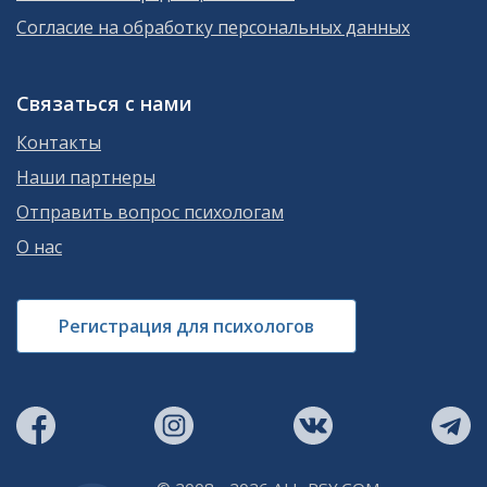
Согласие на обработку персональных данных
Связаться с нами
Контакты
Наши партнеры
Отправить вопрос психологам
О нас
Регистрация для психологов