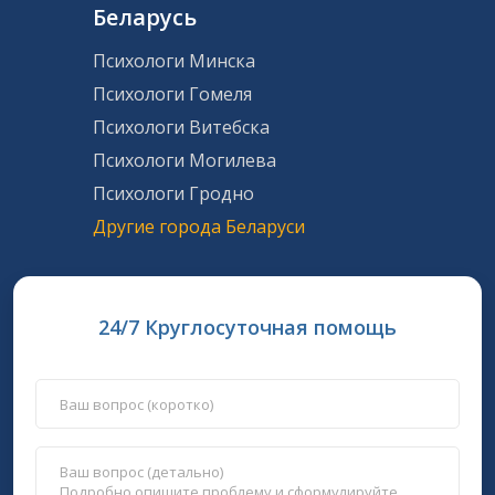
Беларусь
Психологи Минска
Психологи Гомеля
Психологи Витебска
Психологи Могилева
Психологи Гродно
Другие города Беларуси
24/7 Круглосуточная помощь