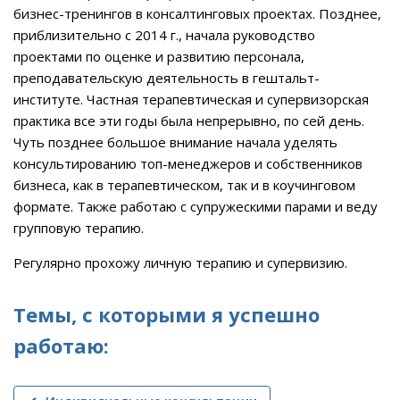
бизнес-тренингов в консалтинговых проектах. Позднее,
приблизительно с 2014 г., начала руководство
проектами по оценке и развитию персонала,
преподавательскую деятельность в гештальт-
институте. Частная терапевтическая и супервизорская
практика все эти годы была непрерывно, по сей день.
Чуть позднее большое внимание начала уделять
консультированию топ-менеджеров и собственников
бизнеса, как в терапевтическом, так и в коучинговом
формате. Также работаю с супружескими парами и веду
групповую терапию.
Регулярно прохожу личную терапию и супервизию.
Темы, с которыми я успешно
работаю: