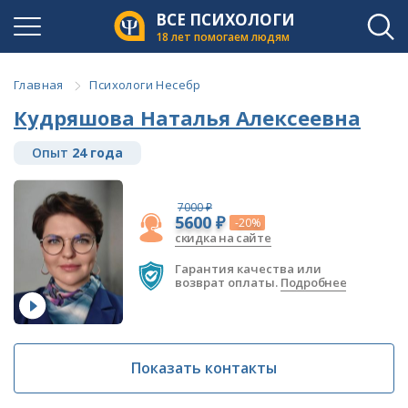
ВСЕ ПСИХОЛОГИ
18 лет помогаем людям
Главная
Психологи Несебр
Кудряшова Наталья Алексеевна
Опыт
24 года
7000 ₽
5600 ₽
-20%
скидка на сайте
Гарантия качества или
возврат оплаты.
Подробнее
Показать контакты