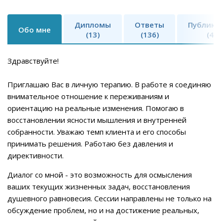
Дипломы
Ответы
Публика
Обо мне
(13)
(136)
(4)
Здравствуйте!
Приглашаю Вас в личную терапию. В работе я соединяю
внимательное отношение к переживаниям и
ориентацию на реальные изменения. Помогаю в
восстановлении ясности мышления и внутренней
собранности. Уважаю темп клиента и его способы
принимать решения. Работаю без давления и
директивности.
Диалог со мной - это возможность для осмысления
ваших текущих жизненных задач, восстановления
душевного равновесия. Сессии направлены не только на
обсуждение проблем, но и на достижение реальных,