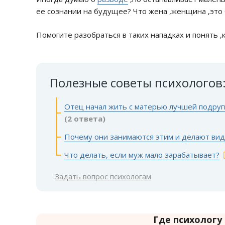
ее сознании на будущее? Что жена ,женщина ,это
Помогите разобраться в таких нападках и понять ,ка
Полезные советы психологов
Отец начал жить с матерью лучшей подруги
(2 ответа)
Почему они занимаются этим и делают вид,
Что делать, если муж мало зарабатывает?
Задать вопрос психологам
Где психологу