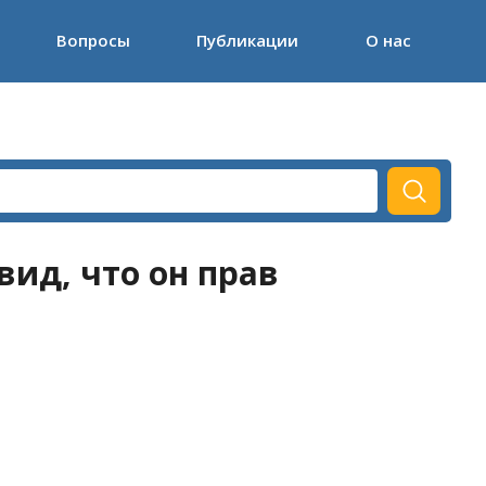
Вопросы
Публикации
О нас
вид, что он прав