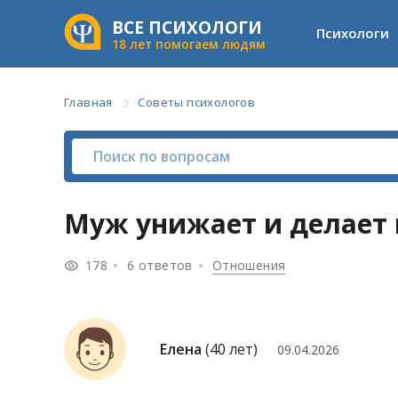
ВСЕ ПСИХОЛОГИ
Психологи
18 лет помогаем людям
Главная
Советы психологов
Муж унижает и делает 
178
6 ответов
Отношения
Елена
(40 лет)
09.04.2026