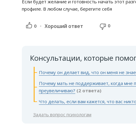
Если будет желание и готовность начать этот раз
профиле. В любом случае, берегите себя
0
0
Хороший ответ
Консультации, которые помо
Почему он делает вид, что он меня не знае
Почему мать не поддерживает, когда мне п
преувеличиваю?
(2 ответа)
Что делать, если вам кажется, что вас никт
Задать вопрос психологам