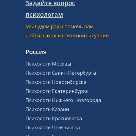
Задайте вопрос
психологам
Мы будем рады помочь вам
найти выход из сложной ситуации.
Россия
Психологи Москвы
Психологи Санкт-Петербурга
Психологи Новосибирска
Психологи Екатеринбурга
Психологи Нижнего Новгорода
Психологи Казани
Психологи Красноярска
Психологи Челябинска