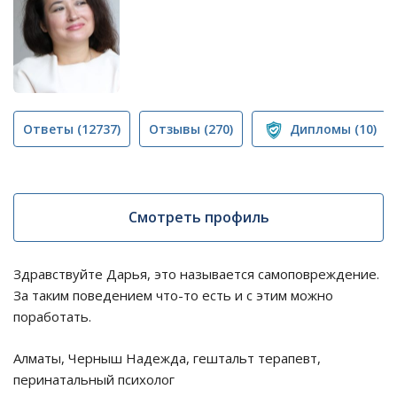
Ответы
(12737)
Отзывы
(270)
Дипломы
(10)
Смотреть профиль
Здравствуйте Дарья, это называется самоповреждение.
За таким поведением что-то есть и с этим можно
поработать.
Алматы, Черныш Надежда, гештальт терапевт,
перинатальный психолог