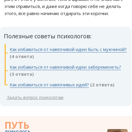
этим справиться, и даже когда говорю себе не делать
этого, все равно начинаю отдирать эти корочки.
Полезные советы психологов:
Как избавиться от навязчивой идеи быть с мужчиной?
(4 ответа)
Как избавиться от навязчивой идеи забеременеть?
(3 ответа)
Как избавиться от навязчивых идей?
(2 ответа)
Задать вопрос психологам
ПУТЬ
ПСИХОЛОГА