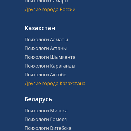
Психологи Самары
Другие города России
Казахстан
Психологи Алматы
Психологи Астаны
Психологи Шымкента
Психологи Караганды
Психологи Актобе
Другие города Казахстана
Беларусь
Психологи Минска
Психологи Гомеля
Психологи Витебска