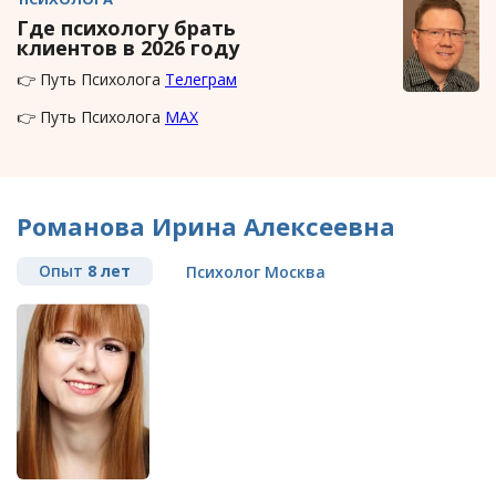
Где психологу брать
клиентов в 2026 году
👉 Путь Психолога
Телеграм
👉 Путь Психолога
MAX
Романова Ирина Алексеевна
Опыт
8 лет
Психолог Москва