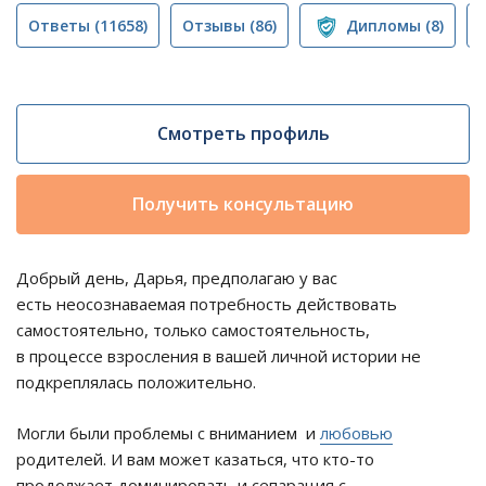
Ответы
(11658)
Отзывы
(86)
Дипломы
(8)
Смотреть профиль
Получить консультацию
Добрый день, Дарья, предполагаю у вас
есть неосознаваемая потребность действовать
самостоятельно, только самостоятельность,
в процессе взросления в вашей личной истории не
подкреплялась положительно.
Могли были проблемы с вниманием и
любовью
родителей. И вам может казаться, что кто-то
продолжает доминировать и сепарация с