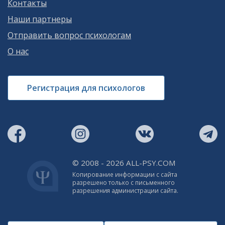
Контакты
Наши партнеры
Отправить вопрос психологам
О нас
Регистрация для психологов
© 2008 - 2026 ALL-PSY.COM
Копирование информации с сайта
разрешено только с письменного
разрешения администрации сайта.