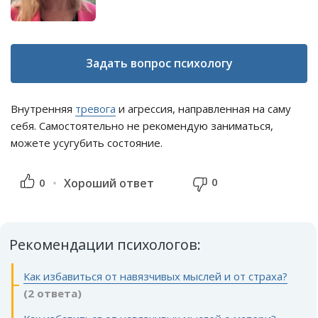
Задать вопрос психологу
Внутренняя
тревога
и агрессия, направленная на саму
себя. Самостоятельно не рекомендую заниматься,
можете усугубить состояние.
0
0
Хороший ответ
Рекомендации психологов:
Как избавиться от навязчивых мыслей и от страха?
(2 ответа)