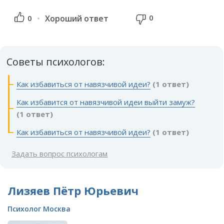
0
0
Хороший ответ
Советы психологов:
Как избавиться от навязчивой идеи?
(1 ответ)
Как избавится от навязчивой идеи выйти замуж?
(1 ответ)
Как избавиться от навязчивой идеи?
(1 ответ)
Задать вопрос психологам
Лизяев Пётр Юрьевич
Психолог Москва