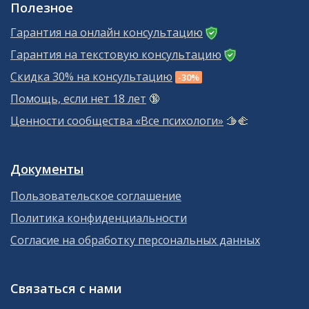
Полезное
Гарантия на онлайн консультацию
Гарантия на текстовую консультацию
Скидка 30% на консультацию
-30%
Помощь, если нет 18 лет
🔞
Ценности сообщества «Все психологи»
🫱‍🫲
Документы
Пользовательское соглашение
Политика конфиденциальности
Согласие на обработку персональных данных
Связаться с нами