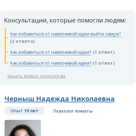
Консультации, которые помогли людям:
Как избавиться от навязчивой идеи выйти замуж?
(2 ответа)
Как избавиться от навязчивой идеи?
(1 ответ)
Как избавиться от навязчивой идеи?
(1 ответ)
Задать вопрос психологам
Черныш Надежда Николаевна
Опыт
19 лет
Психолог Алматы