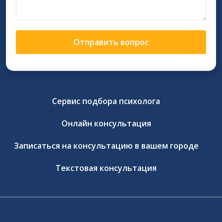
Отправить вопрос
Сервис подбора психолога
Онлайн консультация
Записаться на консультацию в вашем городе
Текстовая консультация