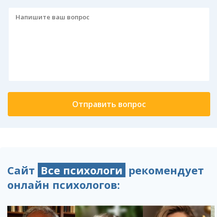
Сайт
Все психологи
рекомендует
онлайн психологов: