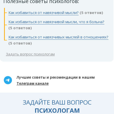
Полезные советы психологов:
Как избавиться от навязчивой мысли?
(5 ответов)
Как избавиться от навязчивой мысли, что я больна?
(5 ответов)
Как избавиться от навязчивых мыслей в отношениях?
(5 ответов)
Задать вопрос психологам
Лучшие советы и рекомендации в нашем
Телеграм канале
ЗАДАЙТЕ ВАШ ВОПРОС
ПСИХОЛОГАМ