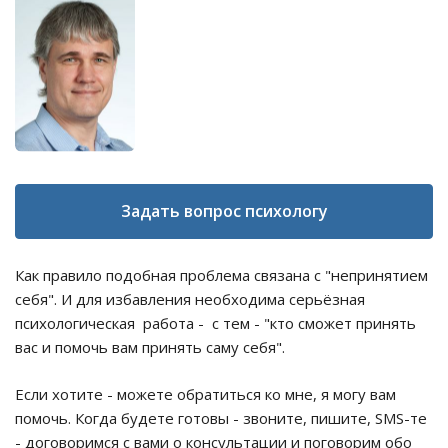
Задать вопрос психологу
Как правило подобная проблема связана с "непринятием
себя". И для избавления необходима серьёзная
психологическая работа - с тем - "кто сможет принять
вас и помочь вам принять саму себя".
Если хотите - можете обратиться ко мне, я могу вам
помочь. Когда будете готовы - звоните, пишите, SMS-те
- договоримся с вами о консультации и поговорим обо