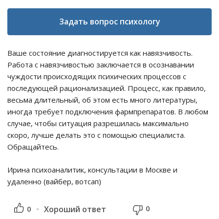
Задать вопрос психологу
Ваше состояние диагностируется как навязчивость.
Работа с навязчивостью заключается в осознавании
чуждости происходящих психических процессов с
последующей рационализацией. Процесс, как правило,
весьма длительный, об этом есть много литературы,
иногда требует подключения фармпрепаратов. В любом
случае, чтобы ситуация разрешилась максимально
скоро, лучше делать это с помощью специалиста.
Обращайтесь.
Ирина психоаналитик, консультации в Москве и
удаленно (вайбер, вотсап)
0
0
Хороший ответ