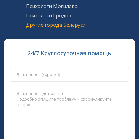
Психологи Могилева
Психологи Гродно
Другие города Беларуси
24/7 Круглосуточная помощь