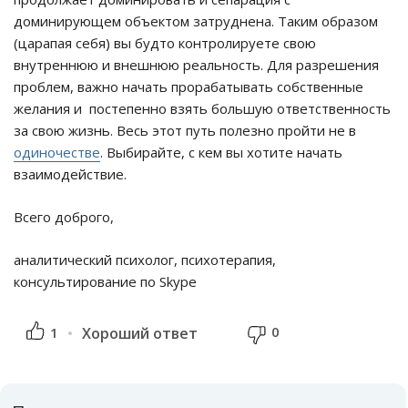
доминирующем объектом затруднена. Таким образом
(царапая себя) вы будто контролируете свою
внутреннюю и внешнюю реальность. Для разрешения
проблем, важно начать прорабатывать собственные
желания и постепенно взять большую ответственность
за свою жизнь. Весь этот путь полезно пройти не в
одиночестве
. Выбирайте, с кем вы хотите начать
взаимодействие.
Всего доброго,
аналитический психолог, психотерапия,
консультирование по Skype
0
1
Хороший ответ