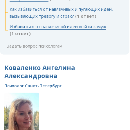
Как избавиться от навязчивых и пугающих идей,
вызывающих тревогу и страх?
(1 ответ)
Избавиться от навязчивой идеи выйти замуж
(1 ответ)
Задать вопрос психологам
Коваленко Ангелина
Александровна
Психолог Санкт-Петербург