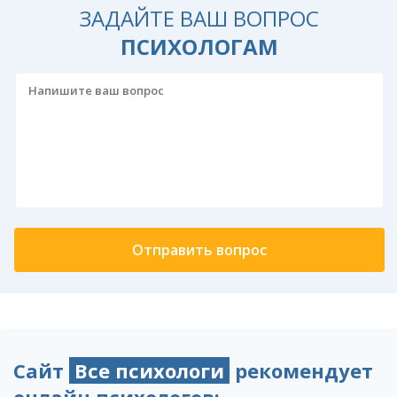
ЗАДАЙТЕ ВАШ ВОПРОС
ПСИХОЛОГАМ
Сайт
Все психологи
рекомендует
онлайн психологов: