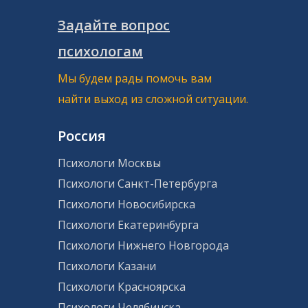
Задайте вопрос
психологам
Мы будем рады помочь вам
найти выход из сложной ситуации.
Россия
Психологи Москвы
Психологи Санкт-Петербурга
Психологи Новосибирска
Психологи Екатеринбурга
Психологи Нижнего Новгорода
Психологи Казани
Психологи Красноярска
Психологи Челябинска