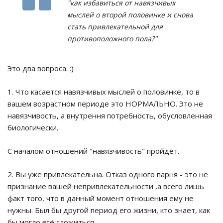
"как избавиться от навязчивых
мыслей о второй половинке и снова
стать привлекательной для
противоположного пола?"
Это два вопроса. :)
1. Что касается навязчивых мыслей о половинке, то в
вашем возрастном периоде это НОРМАЛЬНО. Это не
навязчивость, а внутрення потребность, обусловленная
биологически.
С началом отношений "навязчивость" пройдёт.
2. Вы уже привлекательна. Отказ одного парня - это не
признание вашей непривлекательности ,а всего лишь
факт того, что в данный момент отношения ему не
нужны. Был бы другой период его жизни, кто знает, как
бы могло всё сложиться.