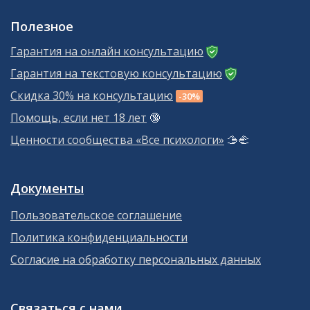
Полезное
Гарантия на онлайн консультацию
Гарантия на текстовую консультацию
Скидка 30% на консультацию
-30%
Помощь, если нет 18 лет
🔞
Ценности сообщества «Все психологи»
🫱‍🫲
Документы
Пользовательское соглашение
Политика конфиденциальности
Согласие на обработку персональных данных
Связаться с нами