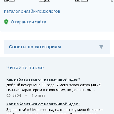
Каталог онлайн-психологов
О гарантии сайта
Читайте также
Как избавиться от навязчивой идеи?
Добрый вечер! Мне 33 года. У меня такая ситуация - Я
сильная характером в свою маму, но дело в том,...
3904
1 ответ
Как избавиться от навязчивой идеи?
Здравствуйте! Мне шестнадцать лет и у меня большие