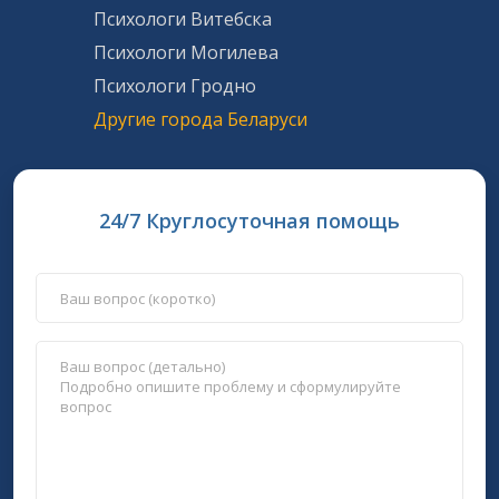
Психологи Витебска
Психологи Могилева
Психологи Гродно
Другие города Беларуси
24/7 Круглосуточная помощь