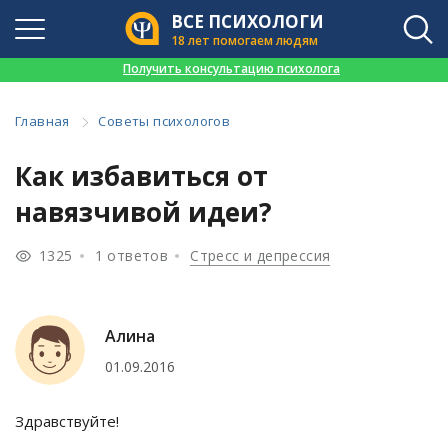
ВСЕ ПСИХОЛОГИ
18 лет помогаем людям
👉
Получить консультацию психолога
Главная
Советы психологов
Как избавиться от
навязчивой идеи?
1325
1 ответов
Стресс и депрессия
Алина
01.09.2016
Здравствуйте!