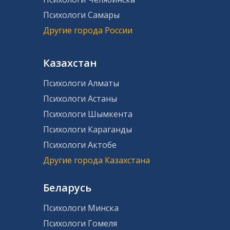
Психологи Самары
Другие города России
Казахстан
Психологи Алматы
Психологи Астаны
Психологи Шымкента
Психологи Караганды
Психологи Актобе
Другие города Казахстана
Беларусь
Психологи Минска
Психологи Гомеля