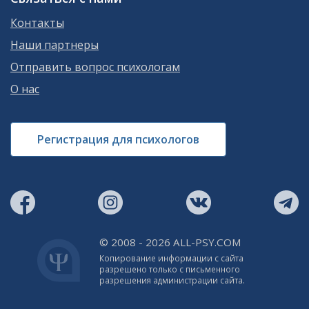
Контакты
Наши партнеры
Отправить вопрос психологам
О нас
Регистрация для психологов
© 2008 - 2026 ALL-PSY.COM
Копирование информации с сайта
разрешено только с письменного
разрешения администрации сайта.