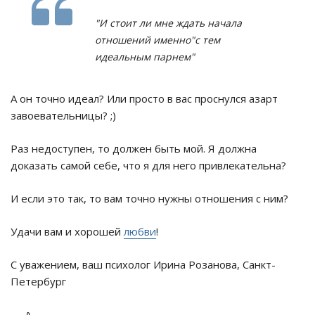
"И стоит ли мне ждать начала
отношений именно"с тем
идеальным парнем"
А он точно идеал? Или просто в вас проснулся азарт
завоевательницы? ;)
Раз недоступен, то должен быть мой. Я должна
доказать самой себе, что я для него привлекательна?
И если это так, то вам точно нужны отношения с ним?
Удачи вам и хорошей
любви
!
С уважением, ваш психолог Ирина Розанова, Санкт-
Петербург