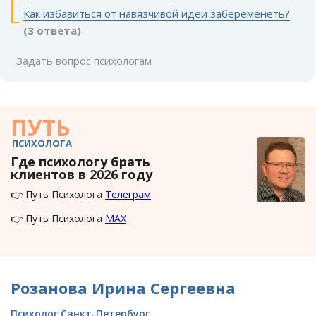
Как избавиться от навязчивой идеи забеременеть?
(3 ответа)
Задать вопрос психологам
ПУТЬ
ПСИХОЛОГА
Где психологу брать
клиентов в 2026 году
👉 Путь Психолога
Телеграм
👉 Путь Психолога
MAX
Розанова Ирина Сергеевна
Психолог Санкт-Петербург