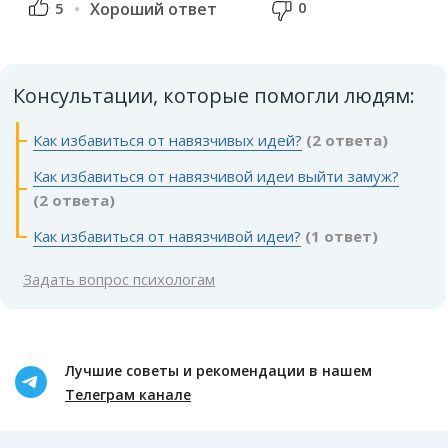
0
5
Хороший ответ
Консультации, которые помогли людям:
Как избавиться от навязчивых идей?
(2 ответа)
Как избавиться от навязчивой идеи выйти замуж?
(2 ответа)
Как избавиться от навязчивой идеи?
(1 ответ)
Задать вопрос психологам
Лучшие советы и рекомендации в нашем
Телеграм канале