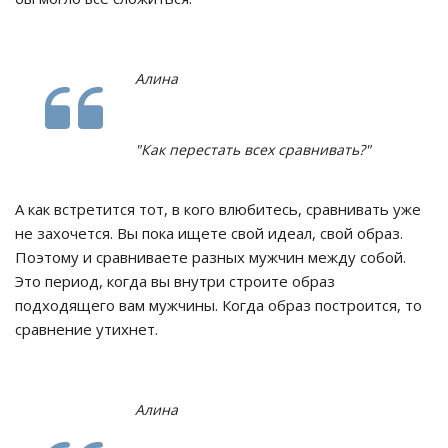
Алина
"Как перестать всех сравнивать?"
А как встретится тот, в кого влюбитесь, сравнивать уже
не захочется. Вы пока ищете свой идеал, свой образ.
Поэтому и сравниваете разных мужчин между собой.
Это период, когда вы внутри строите образ
подходящего вам мужчины. Когда образ построится, то
сравнение утихнет.
Алина