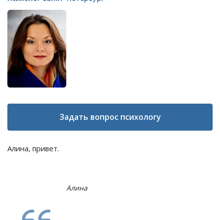
Задать вопрос психологу
Алина, привет.
Алина