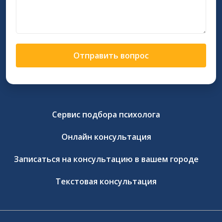
Отправить вопрос
Сервис подбора психолога
Онлайн консультация
Записаться на консультацию в вашем городе
Текстовая консультация