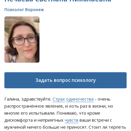
Психолог Воронеж
Задать вопрос психологу
Галина, здравствуйте.
Страх
одиночества
- очень
распространённое явление, и хоть раз в жизни, но
многие его испытывали. Понимаю, что кроме
дискомфорта и неприятных
чувств
ваши встречи с
мужчиной ничего больше не приносят. Стоит ли терпеть