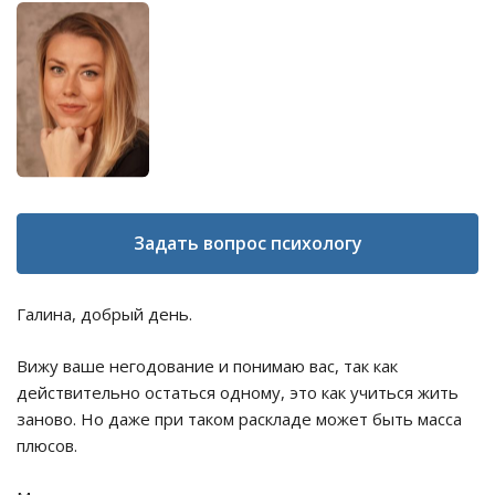
Задать вопрос психологу
Галина, добрый день.
Вижу ваше негодование и понимаю вас, так как
действительно остаться одному, это как учиться жить
заново. Но даже при таком раскладе может быть масса
плюсов.