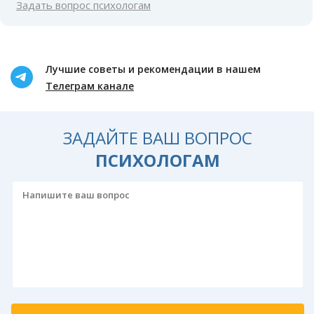
Задать вопрос психологам
Лучшие советы и рекомендации в нашем
Телеграм канале
ЗАДАЙТЕ ВАШ ВОПРОС
ПСИХОЛОГАМ