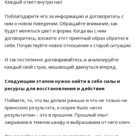
Каждый ответ внутри нас!
Поблагодарите его за информацию и договоритесь с
ним о новом поведении. Обращайте внимание, как
будет меняться цвет и форма. Когда вы с ним
договоритесь, вложите этот приятный образ обратно в
себя. Почувствуйте новое отношение к старой ситуации.
И так постепенно договаривайтесь и анализируйте
каждый свой страх, мешающий двинуться вперед.
Следующим этапом нужно найти в себе силы и
ресурсы для восстановления и действия
Поймите, то, что вы делали раньше и что не только не
приносило результата, а скорее было «анти
результатом» - это в прошлом. Прошлый опыт
закрываем в темном шкафу и выбрасываем от него ключ.