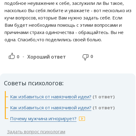
подобное неуважение к себе, заслужили ли Вы такое,
насколько Вы себя любите и уважаете - вот несколько из
кучи вопросов, которые Вам нужно задать себе. Если
Вам будет необходима помощь с этими вопросами и
причинами страха одиночества - обращайтесь. Вы не
одна. Спасибо,что поделились своей болью.
0
0
Хороший ответ
Советы психологов:
Как избавиться от навязчивой идеи?
(1 ответ)
Как избавиться от навязчивой идеи?
(1 ответ)
Почему мужчина игнорирует?
Задать вопрос психологам