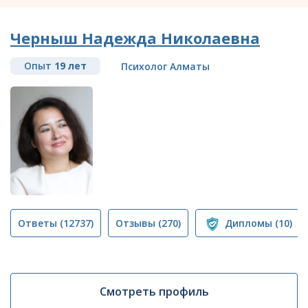
Черныш Надежда Николаевна
Опыт
19 лет
Психолог Алматы
Ответы
(12737)
Отзывы
(270)
Дипломы
(10)
Смотреть профиль