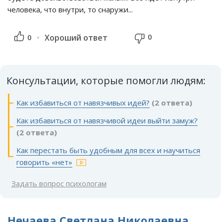
человека, что внутри, то снаружи...
0
0
Хороший ответ
Консультации, которые помогли людям:
Как избавиться от навязчивых идей?
(2 ответа)
Как избавиться от навязчивой идеи выйти замуж?
(2 ответа)
Как перестать быть удобным для всех и научиться
говорить «нет»
Задать вопрос психологам
Нечаева Светлана Николаевна