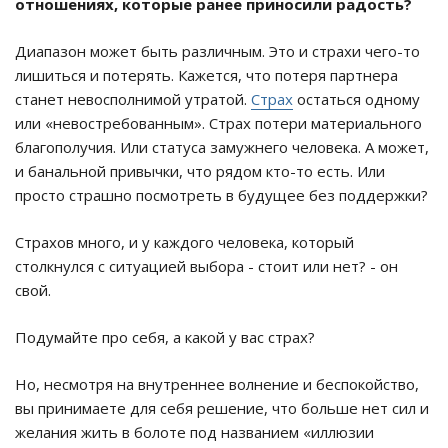
отношениях, которые ранее приносили радость?
Диапазон может быть различным. Это и страхи чего-то
лишиться и потерять. Кажется, что потеря партнера
станет невосполнимой утратой.
Страх
остаться одному
или «невостребованным». Страх потери материального
благополучия. Или статуса замужнего человека. А может,
и банальной привычки, что рядом кто-то есть. Или
просто страшно посмотреть в будущее без поддержки?
Страхов много, и у каждого человека, который
столкнулся с ситуацией выбора - стоит или нет? - он
свой.
Подумайте про себя, а какой у вас страх?
Но, несмотря на внутреннее волнение и беспокойство,
вы принимаете для себя решение, что больше нет сил и
желания жить в болоте под названием «иллюзии