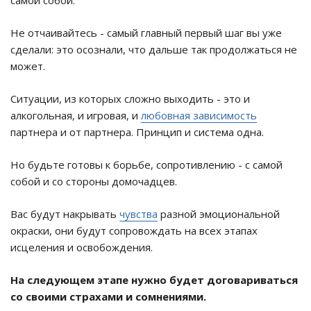
самой собой.
Не отчаивайтесь - самый главный первый шаг вы уже
сделали: это осознали, что дальше так продолжаться не
может.
Ситуации, из которых сложно выходить - это и
алкогольная, и игровая, и
любовная зависимость
партнера и от партнера. Принцип и система одна.
Но будьте готовы к борьбе, сопротивлению - с самой
собой и со стороны домочадцев.
Вас будут накрывать
чувства
разной эмоциональной
окраски, они будут сопровождать на всех этапах
исцеления и освобождения.
На следующем этапе нужно будет договариваться
со своими страхами и сомнениями.