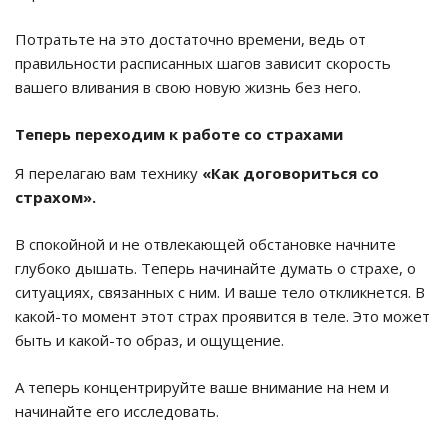
Потратьте на это достаточно времени, ведь от
правильности расписанных шагов зависит скорость
вашего вливания в свою новую жизнь без него.
Теперь переходим к работе со страхами
Я перелагаю вам технику
«Как договориться со
страхом».
В спокойной и не отвлекающей обстановке начните
глубоко дышать. Теперь начинайте думать о страхе, о
ситуациях, связанных с ним. И ваше тело откликнется. В
какой-то момент этот страх проявится в теле. Это может
быть и какой-то образ, и ощущение.
А теперь концентрируйте ваше внимание на нем и
начинайте его исследовать.