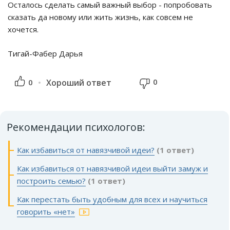
Осталось сделать самый важный выбор - попробовать
сказать да новому или жить жизнь, как совсем не
хочется.
Тигай-Фабер Дарья
0
0
Хороший ответ
Рекомендации психологов:
Как избавиться от навязчивой идеи?
(1 ответ)
Как избавиться от навязчивой идеи выйти замуж и
построить семью?
(1 ответ)
Как перестать быть удобным для всех и научиться
говорить «нет»