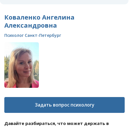
Коваленко Ангелина
Александровна
Психолог Санкт-Петербург
Задать вопрос психологу
Давайте разбираться, что может держать в