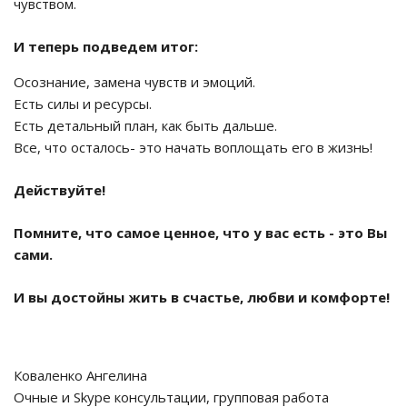
чувством.
И теперь подведем итог:
Осознание, замена чувств и эмоций.
Есть силы и ресурсы.
Есть детальный план, как быть дальше.
Все, что осталось- это начать воплощать его в жизнь!
Действуйте!
Помните, что самое ценное, что у вас есть - это Вы
сами.
И вы достойны жить в счастье, любви и комфорте!
Коваленко Ангелина
Очные и Skype консультации, групповая работа