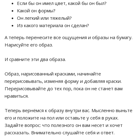
Если бы он имел цвет, какой бы он был?
Какой он формы?
Он легкий или тяжелый?
Из какого материала он сделан?
А теперь перенесите все ощущения и образы на бумагу.
Нарисуйте его образ.
И сравните эти два образа.
Образ, нарисованный красками, начинайте
перерисовывать, изменяя форму и добавляя краски.
Перерисовывайте до тех пор, пока он не станет вам
нравиться.
Теперь вернёмся к образу внутри вас. Мысленно выньте
его и положите на пол или оставьте у себя в руках.
Задайте вопрос: что полезного он вам несет и хочет
рассказать. Внимательно слушайте себя и ответ.