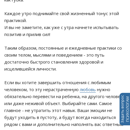
Каждое утро поднимайте свой жизненный тонус этой
практикой.
И вы не заметите, как уже с утра начнете испытывать
позитив и прилив сил!
Таким образом, постоянные и ежедневные практики со
своим телом, мыслями и поведением - это путь
достаточно быстрого становления здоровой и
исцелившейся личности.
Если вы хотите завершить отношения с любимым
человеком, то эту нерастраченную
любовь
нужно
обязательно перевести на ребенка, на другого человека
Задать вопрос
ПСИХОЛОГАМ
или даже неживой объект. Выбирайте сами. Самое
главное - не утратить этот навык. Ваши эмоции не
будут уходить в пустоту, а будут всегда находиться
рядом с вами и дополнительно наполнять вас ответным