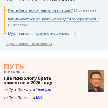
Как избавиться от навязчивых идей?
(5 ответов)
Как избавиться от навязчивой идеи забеременеть?
(3 ответа)
Мужчина взял паузу в отношениях
Задать вопрос психологам
ПУТЬ
ПСИХОЛОГА
Где психологу брать
клиентов в 2026 году
👉 Путь Психолога
Телеграм
👉 Путь Психолога
MAX