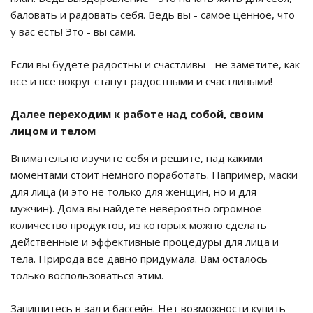
баловать и радовать себя. Ведь вы - самое ценное, что
у вас есть! Это - вы сами.
Если вы будете радостны и счастливы - не заметите, как
все и все вокруг станут радостными и счастливыми!
Далее переходим к работе над собой, своим
лицом и телом
Внимательно изучите себя и решите, над какими
моментами стоит немного поработать. Например, маски
для лица (и это не только для женщин, но и для
мужчин). Дома вы найдете невероятно огромное
количество продуктов, из которых можно сделать
действенные и эффективные процедуры для лица и
тела. Природа все давно придумала. Вам осталось
только воспользоваться этим.
Запишитесь в зал и бассейн. Нет возможности купить