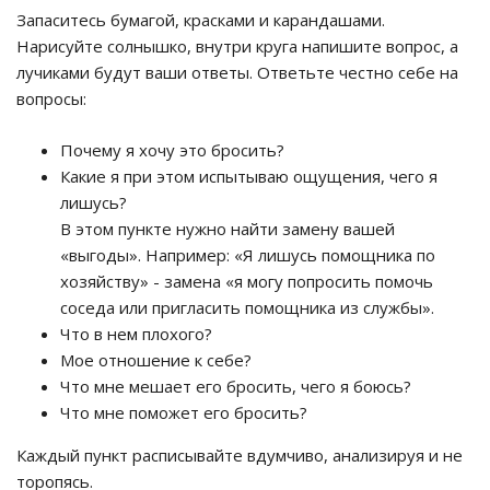
Запаситесь бумагой, красками и карандашами.
Нарисуйте солнышко, внутри круга напишите вопрос, а
лучиками будут ваши ответы. Ответьте честно себе на
вопросы:
Почему я хочу это бросить?
Какие я при этом испытываю ощущения, чего я
лишусь?
В этом пункте нужно найти замену вашей
«выгоды». Например: «Я лишусь помощника по
хозяйству» - замена «я могу попросить помочь
соседа или пригласить помощника из службы».
Что в нем плохого?
Мое отношение к себе?
Что мне мешает его бросить, чего я боюсь?
Что мне поможет его бросить?
Каждый пункт расписывайте вдумчиво, анализируя и не
торопясь.