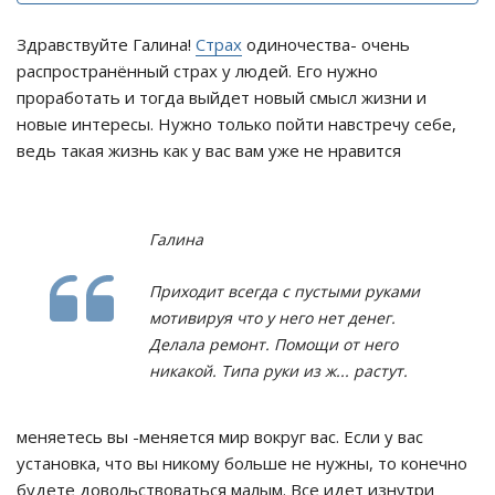
Здравствуйте Галина!
Страх
одиночества- очень
распространённый страх у людей. Его нужно
проработать и тогда выйдет новый смысл жизни и
новые интересы. Нужно только пойти навстречу себе,
ведь такая жизнь как у вас вам уже не нравится
Галина
Приходит всегда с пустыми руками
мотивируя что у него нет денег.
Делала ремонт. Помощи от него
никакой. Типа руки из ж... растут.
меняетесь вы -меняется мир вокруг вас. Если у вас
установка, что вы никому больше не нужны, то конечно
будете довольствоваться малым. Все идет изнутри