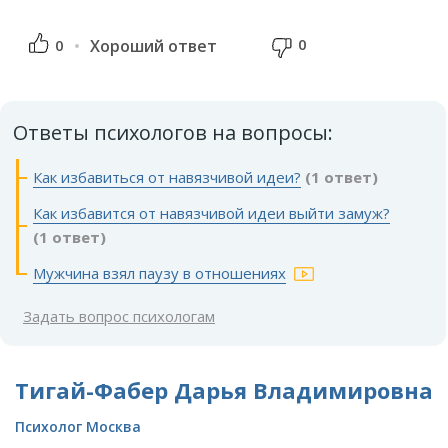
0
0
Хороший ответ
Ответы психологов на вопросы:
Как избавиться от навязчивой идеи?
(1 ответ)
Как избавится от навязчивой идеи выйти замуж?
(1 ответ)
Мужчина взял паузу в отношениях
Задать вопрос психологам
Тигай-Фабер Дарья Владимировна
Психолог Москва