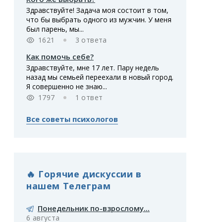
Здравствуйте! Задача моя состоит в том,
что бы выбрать одного из мужчин. У меня
был парень, мы...
1621
3 ответа
Как помочь себе?
Здравствуйте, мне 17 лет. Пару недель
назад мы семьей переехали в новый город.
Я совершенно не знаю...
1797
1 ответ
Все советы психологов
🔥 Горячие дискуссии в
нашем Телеграм
Понедельник по-взрослому...
6 августа