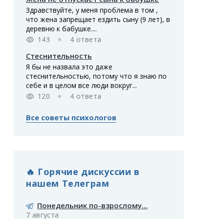
Здравствуйте, у меня проблема в том ,
что жена запрещает ездить сыну (9 лет), в
деревню к бабушке....
143
4 ответа
Стеснительность
Я бы не назвала это даже
стеснительностью, потому что я знаю по
себе и в целом все люди вокруг...
120
4 ответа
Все советы психологов
🔥 Горячие дискуссии в
нашем Телеграм
Понедельник по-взрослому...
7 августа