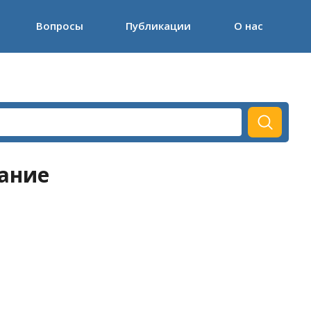
Вопросы
Публикации
О нас
ание