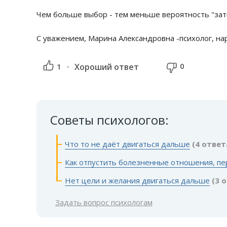
Чем больше выбор - тем меньше вероятность "зат
С уважением, Марина Александровна -психолог, н
0
1
Хороший ответ
Советы психологов:
Что то не даёт двигаться дальше
(4 ответ
Как отпустить болезненные отношения, пе
Нет цели и желания двигаться дальше
(3 
Задать вопрос психологам