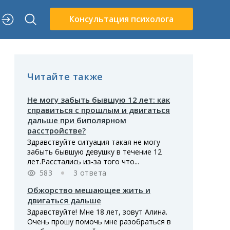
Консультация психолога
Читайте также
Не могу забыть бывшую 12 лет: как
справиться с прошлым и двигаться
дальше при биполярном
расстройстве?
Здравствуйте ситуация такая не могу
забыть бывшую девушку в течение 12
лет.Расстались из-за того что...
583
3 ответа
Обжорство мешающее жить и
двигаться дальше
Здравствуйте! Мне 18 лет, зовут Алина.
Очень прошу помочь мне разобраться в