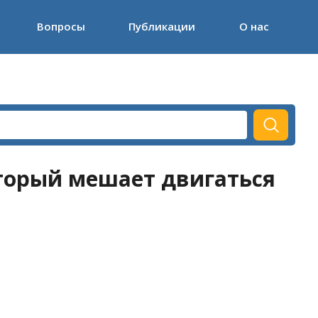
Вопросы
Публикации
О нас
торый мешает двигаться