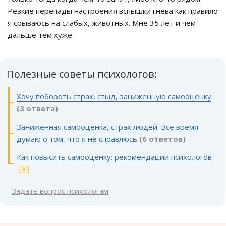
Резкие перепады настроения вспышки гнева как правило
я срываюсь на слабых, животных. Мне 35 лет и чем
дальше тем хуже.
Полезные советы психологов:
Хочу побороть страх, стыд, заниженную самооценку
(3 ответа)
Заниженная самооценка, страх людей. Все время
думаю о том, что я не справлюсь
(6 ответов)
Как повысить самооценку: рекомендации психологов
Задать вопрос психологам