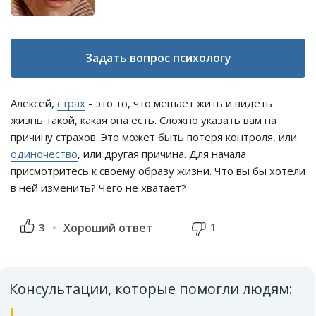
Задать вопрос психологу
Алексей,
страх
- это то, что мешает жить и видеть
жизнь такой, какая она есть. Сложно указать вам на
причину страхов. Это может быть потеря контроля, или
одиночество
, или другая причина. Для начала
присмотритесь к своему образу жизни. Что вы бы хотели
в ней изменить? Чего не хватает?
1
3
Хороший ответ
Консультации, которые помогли людям: