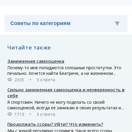
Читайте также
Заниженная самооценка
Почему-то мне попадаются сплошные проститутки. Это
печально. Хочется найти Беатриче, а на жизненном...
2305
3 ответа
Сильно заниженная самооценка и неуверенность в
себе
Я спортсмен. Ничего не могу поделать со своей
самооценкой, всегда её занижаю в своих результатах и...
1713
3 ответа
Продолжать ссоры? Уйти? Что изменить?
Мы с женой регулярно ссоримся. Чаще всего ссоры