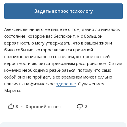
Задать вопрос психологу
Алексей, вы ничего не пишете о том, давно ли началось
состояние, которое вас беспокоит. Я с большой
вероятностью могу утверждать, что в вашей жизни
было событие, которое является причиной
возникновения вашего состояния, которое по всей
вероятности является тревожным расстройством. С этим
конечно необходимо разбираться, потому что само
собой оно не пройдет, а со временем может сильно
повлиять на физическое
здоровье
. С уважением.
Марина.
0
3
Хороший ответ