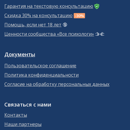
Гарантия на текстовую консультацию
Скидка 30% на консультацию
-30%
Помощь, если нет 18 лет
🔞
Ценности сообщества «Все психологи»
🫱‍🫲
Документы
Пользовательское соглашение
Политика конфиденциальности
Согласие на обработку персональных данных
Связаться с нами
Контакты
Наши партнеры