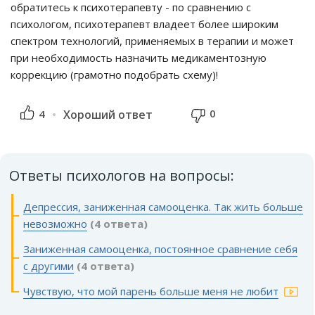
обратитесь к психотерапевту - по сравнению с
психологом, психотерапевт владеет более широким
спектром технологий, применяемых в терапии и может
при необходимость назначить медикаментозную
коррекцию (грамотно подобрать схему)!
0
4
Хороший ответ
Ответы психологов на вопросы:
Депрессия, заниженная самооценка. Так жить больше
невозможно
(4 ответа)
Заниженная самооценка, постоянное сравнение себя
с другими
(4 ответа)
Чувствую, что мой парень больше меня не любит