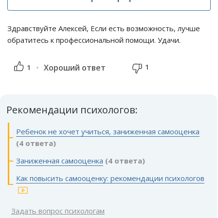
Здравствуйте Алексей, Если есть возможность, лучше
обратитесь к профессиональной помощи. Удачи.
1
1
Хороший ответ
Рекомендации психологов:
Ребенок не хочет учиться, заниженная самооценка
(4 ответа)
Заниженная самооценка
(4 ответа)
Как повысить самооценку: рекомендации психологов
Задать вопрос психологам