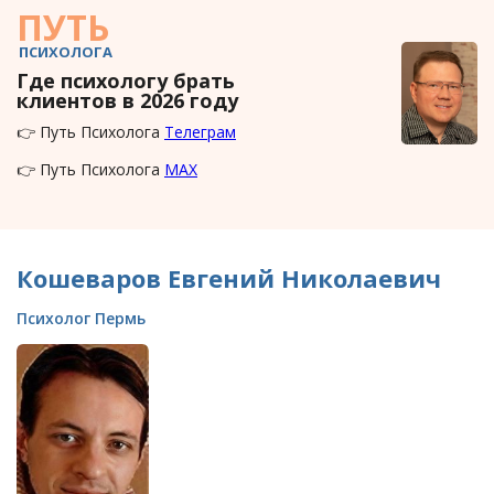
ПУТЬ
ПСИХОЛОГА
Где психологу брать
клиентов в 2026 году
👉 Путь Психолога
Телеграм
👉 Путь Психолога
MAX
Кошеваров Евгений Николаевич
Психолог Пермь