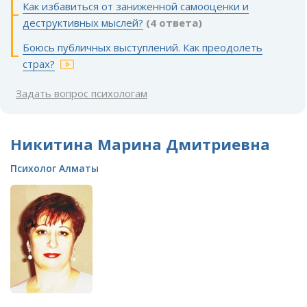
Как избавиться от заниженной самооценки и
деструктивных мыслей?
(4 ответа)
Боюсь публичных выступлений. Как преодолеть
страх?
Задать вопрос психологам
Никитина Марина Дмитриевна
Психолог Алматы