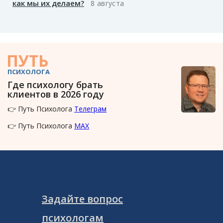
как мы их делаем?
8 августа
ПУТЬ
ПСИХОЛОГА
Где психологу брать
клиентов в 2026 году
👉 Путь Психолога
Телеграм
👉 Путь Психолога
MAX
Задайте вопрос
психологам