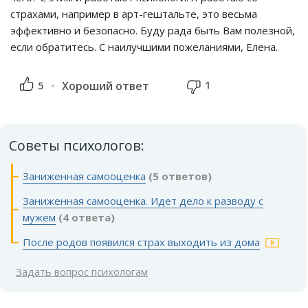
страхами, например в арт-гештальте, это весьма
эффективно и безопасно. Буду рада быть Вам полезной,
если обратитесь. С наилучшими пожеланиями, Елена.
1
5
Хороший ответ
Советы психологов:
Заниженная самооценка
(5 ответов)
Заниженная самооценка. Идет дело к разводу с
мужем
(4 ответа)
После родов появился страх выходить из дома
Задать вопрос психологам