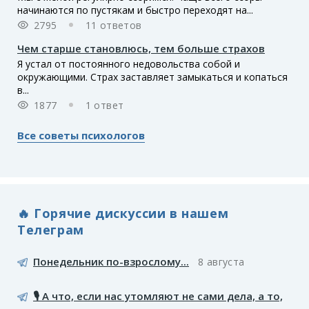
начинаются по пустякам и быстро переходят на...
2795
11 ответов
Чем старше становлюсь, тем больше страхов
Я устал от постоянного недовольства собой и
окружающими. Страх заставляет замыкаться и копаться
в...
1877
1 ответ
Все советы психологов
🔥 Горячие дискуссии в нашем
Телеграм
Понедельник по-взрослому...
8 августа
🎙️ А что, если нас утомляют не сами дела, а то,