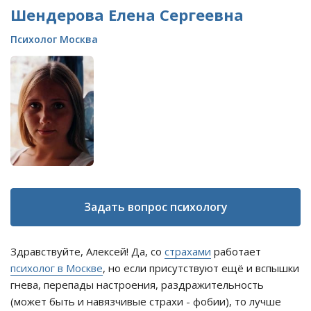
Шендерова Елена Сергеевна
Психолог Москва
Задать вопрос психологу
Здравствуйте, Алексей! Да, со
страхами
работает
психолог в Москве
, но если присутствуют ещё и вспышки
гнева, перепады настроения, раздражительность
(может быть и навязчивые страхи - фобии), то лучше