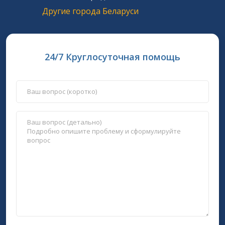
Другие города Беларуси
24/7 Круглосуточная помощь