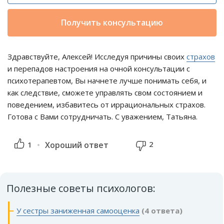
Получить консультацию
Здравствуйте, Алексей! Исследуя причины своих
страхов
и перепадов настроения на очной консультации с
психотерапевтом, Вы начнете лучше понимать себя, и
как следствие, сможете управлять свом состоянием и
поведением, избавитесь от иррациональных страхов.
Готова с Вами сотрудничать. С уважением, Татьяна.
2
1
Хороший ответ
Полезные советы психологов:
У сестры заниженная самооценка
(4 ответа)