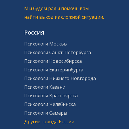
Мы будем рады помочь вам
найти выход из сложной ситуации.
Россия
Психологи Москвы
Психологи Санкт-Петербурга
Психологи Новосибирска
Психологи Екатеринбурга
Психологи Нижнего Новгорода
Психологи Казани
Психологи Красноярска
Психологи Челябинска
Психологи Самары
Другие города России