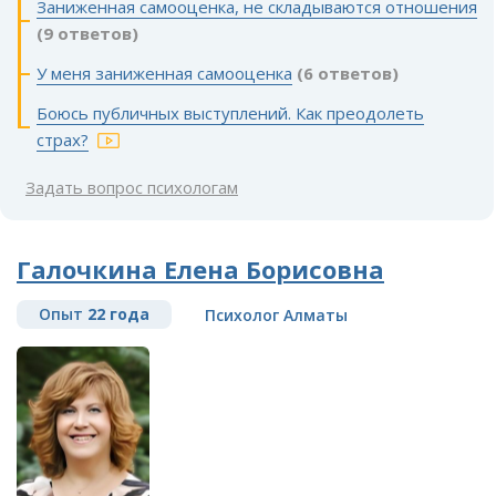
Заниженная самооценка, не складываются отношения
(9 ответов)
У меня заниженная самооценка
(6 ответов)
Боюсь публичных выступлений. Как преодолеть
страх?
Задать вопрос психологам
Галочкина Елена Борисовна
Опыт
22 года
Психолог Алматы