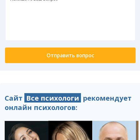
Сайт
Все психологи
рекомендует
онлайн психологов: