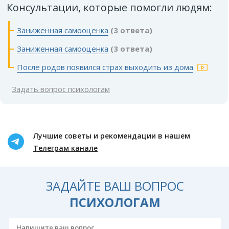
Консультации, которые помогли людям:
Заниженная самооценка
(3 ответа)
Заниженная самооценка
(3 ответа)
После родов появился страх выходить из дома
Задать вопрос психологам
Лучшие советы и рекомендации в нашем
Телеграм канале
ЗАДАЙТЕ ВАШ ВОПРОС
ПСИХОЛОГАМ