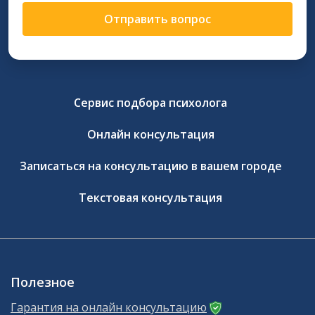
Отправить вопрос
Сервис подбора психолога
Онлайн консультация
Записаться на консультацию в вашем городе
Текстовая консультация
Полезное
Гарантия на онлайн консультацию