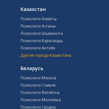
Казахстан
Психологи Алматы
Психологи Астаны
Психологи Шымкента
Психологи Караганды
Психологи Актобе
Другие города Казахстана
Беларусь
Психологи Минска
Психологи Гомеля
Психологи Витебска
Психологи Могилева
Психологи Гродно