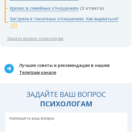
Кризис в семейных отношениях
(2 ответа)
Застряла в токсичных отношениях. Как вырваться?
Задать вопрос психологам
Лучшие советы и рекомендации в нашем
Телеграм канале
ЗАДАЙТЕ ВАШ ВОПРОС
ПСИХОЛОГАМ