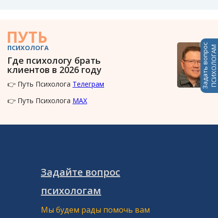
ПУТЬ
Задать вопрос
ПСИХОЛОГА
ПСИХОЛОГАМ
Где психологу брать
клиентов в 2026 году
👉 Путь Психолога
Телеграм
👉 Путь Психолога
MAX
Задайте вопрос
психологам
Мы будем рады помочь вам