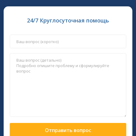
24/7 Круглосуточная помощь
Отправить вопрос