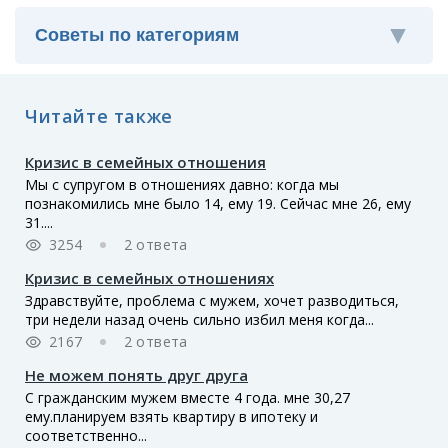
Читайте также
Кризис в семейных отношения
Мы с супругом в отношениях давно: когда мы
познакомились мне было 14, ему 19. Сейчас мне 26, ему
31....
3254
2 ответа
Кризис в семейных отношениях
Здравствуйте, проблема с мужем, хочет разводиться,
три недели назад очень сильно избил меня когда...
2167
2 ответа
Не можем понять друг друга
С гражданским мужем вместе 4 года. мне 30,27
ему.планируем взять квартиру в ипотеку и
соответственно...