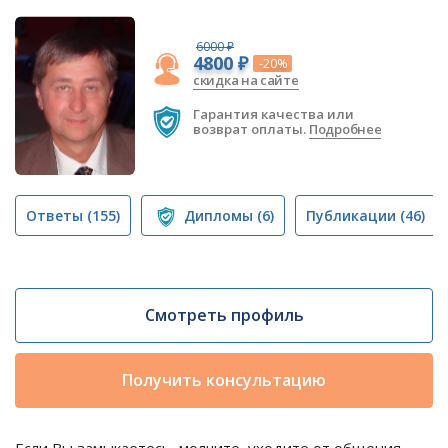
6000 ₽
4800 ₽
-20%
скидка на сайте
Гарантия качества или
возврат оплаты.
Подробнее
Ответы
(155)
Дипломы
(6)
Публикации
(46)
Смотреть профиль
Получить консультацию