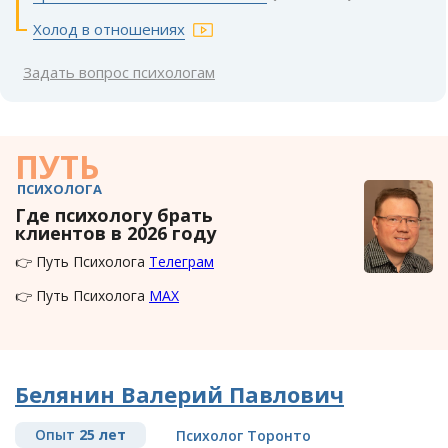
Холод в отношениях
Задать вопрос психологам
ПУТЬ
ПСИХОЛОГА
Где психологу брать
клиентов в 2026 году
👉 Путь Психолога
Телеграм
👉 Путь Психолога
MAX
Белянин Валерий Павлович
Опыт
25 лет
Психолог Торонто