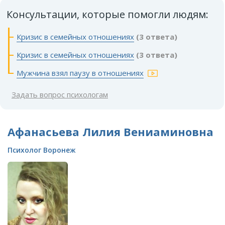
Консультации, которые помогли людям:
Кризис в семейных отношениях
(3 ответа)
Кризис в семейных отношениях
(3 ответа)
Мужчина взял паузу в отношениях
Задать вопрос психологам
Афанасьева Лилия Вениаминовна
Психолог Воронеж