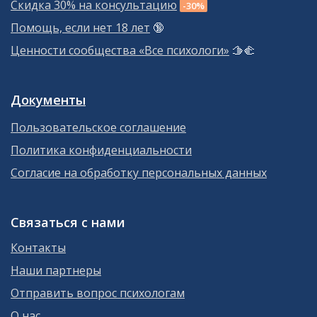
Скидка 30% на консультацию
-30%
Помощь, если нет 18 лет
🔞
Ценности сообщества «Все психологи»
🫱‍🫲
Документы
Пользовательское соглашение
Политика конфиденциальности
Согласие на обработку персональных данных
Связаться с нами
Контакты
Наши партнеры
Отправить вопрос психологам
О нас