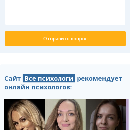
Сайт
Все психологи
рекомендует
онлайн психологов: