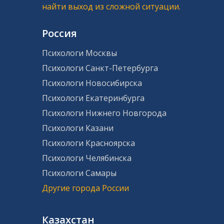
найти выход из сложной ситуации.
Россия
Психологи Москвы
Психологи Санкт-Петербурга
Психологи Новосибирска
Психологи Екатеринбурга
Психологи Нижнего Новгорода
Психологи Казани
Психологи Красноярска
Психологи Челябинска
Психологи Самары
Другие города России
Казахстан