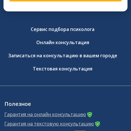
Сервис подбора психолога
Онлайн консультация
Записаться на консультацию в вашем городе
Текстовая консультация
Полезное
Гарантия на онлайн консультацию
Гарантия на текстовую консультацию