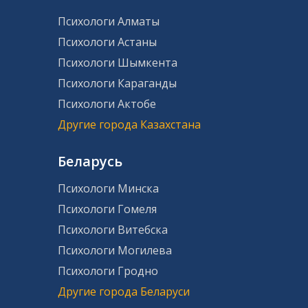
Психологи Алматы
Психологи Астаны
Психологи Шымкента
Психологи Караганды
Психологи Актобе
Другие города Казахстана
Беларусь
Психологи Минска
Психологи Гомеля
Психологи Витебска
Психологи Могилева
Психологи Гродно
Другие города Беларуси