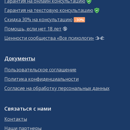
Гарантия на онлайн консультацию
Гарантия на текстовую консультацию
Скидка 30% на консультацию
-30%
Помощь, если нет 18 лет
🔞
Ценности сообщества «Все психологи»
🫱‍🫲
Документы
Пользовательское соглашение
Политика конфиденциальности
Согласие на обработку персональных данных
Связаться с нами
Контакты
Наши партнеры