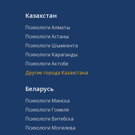
Казахстан
Психологи Алматы
Психологи Астаны
Психологи Шымкента
Психологи Караганды
Психологи Актобе
Другие города Казахстана
Беларусь
Психологи Минска
Психологи Гомеля
Психологи Витебска
Психологи Могилева