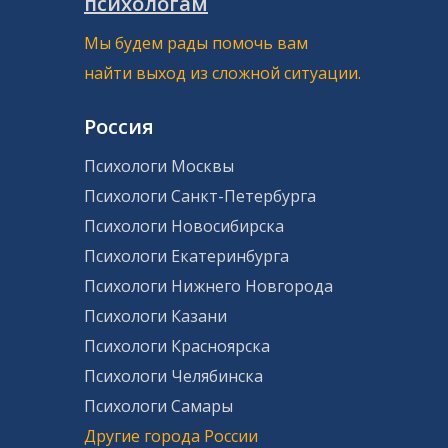
психологам
Мы будем рады помочь вам
найти выход из сложной ситуации.
Россия
Психологи Москвы
Психологи Санкт-Петербурга
Психологи Новосибирска
Психологи Екатеринбурга
Психологи Нижнего Новгорода
Психологи Казани
Психологи Красноярска
Психологи Челябинска
Психологи Самары
Другие города России