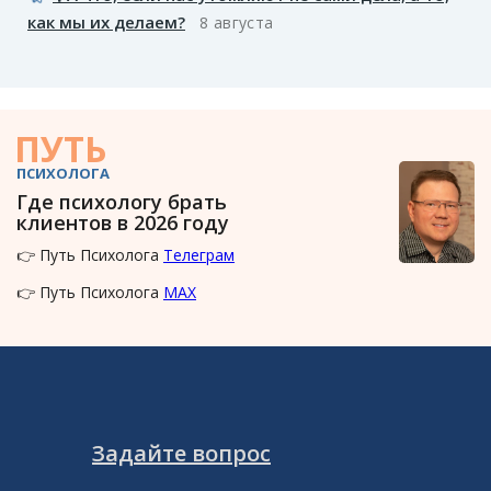
как мы их делаем?
8 августа
ПУТЬ
ПСИХОЛОГА
Где психологу брать
клиентов в 2026 году
👉 Путь Психолога
Телеграм
👉 Путь Психолога
MAX
Задайте вопрос