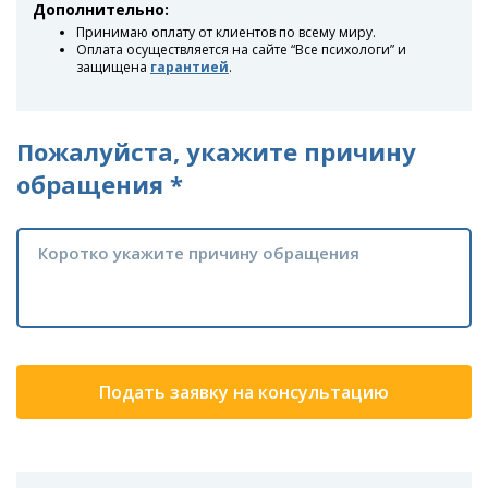
Дополнительно:
Принимаю оплату от клиентов по всему миру.
Оплата осуществляется на сайте “Все психологи” и
защищена
гарантией
.
Пожалуйста, укажите причину
обращения *
Подать заявку на консультацию