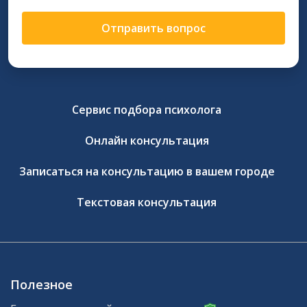
Отправить вопрос
Сервис подбора психолога
Онлайн консультация
Записаться на консультацию в вашем городе
Текстовая консультация
Полезное