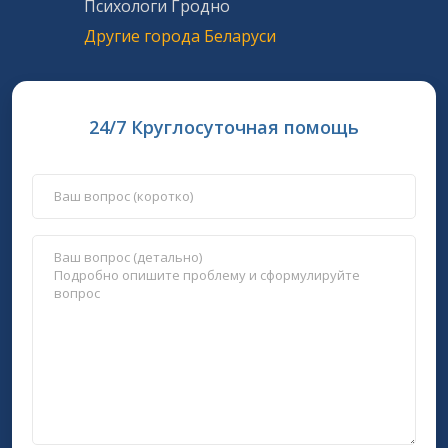
Психологи Гродно
Другие города Беларуси
24/7 Круглосуточная помощь