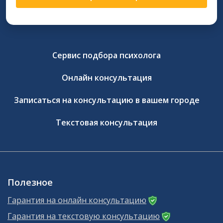
Сервис подбора психолога
Онлайн консультация
Записаться на консультацию в вашем городе
Текстовая консультация
Полезное
Гарантия на онлайн консультацию
Гарантия на текстовую консультацию