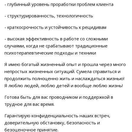
- глубинный уровень проработки проблем клиента
- структурированность, технологичность
- краткосрочность и устойчивость к рецидивам
- высокая эффективность в работе со сложными
случаями, когда не срабатывают традиционные
психотерапевтические подходы и техники
Я имею богатый жизненный опыт и прошла через много
непростых жизненных ситуаций. Сумела справиться и
продолжить полноценно жить и наслаждаться жизнью!
Я люблю людей, люблю детей и вообще люблю жизнь!
Готова быть для вас проводником и поддержкой в
трудное для вас время.
Гарантирую конфиденциальность наших встреч,
доверительную обстановку, безопасность и
безоценочное принятие.