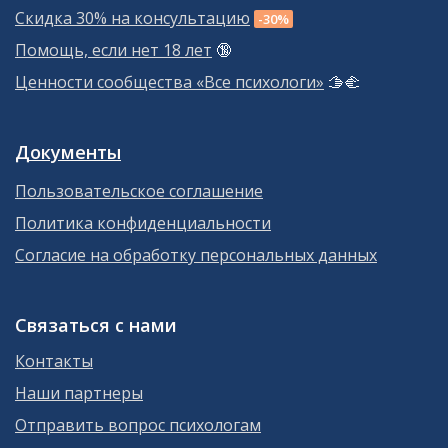
Скидка 30% на консультацию
-30%
Помощь, если нет 18 лет
🔞
Ценности сообщества «Все психологи»
🫱‍🫲
Документы
Пользовательское соглашение
Политика конфиденциальности
Согласие на обработку персональных данных
Связаться с нами
Контакты
Наши партнеры
Отправить вопрос психологам