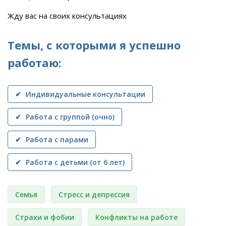
Жду вас на своих консультациях
Темы, с которыми я успешно
работаю:
✔ Индивидуальные консультации
✔ Работа с группой (очно)
✔ Работа с парами
✔ Работа с детьми (от 6 лет)
Семья
Стресс и депрессия
Страхи и фобии
Конфликты на работе