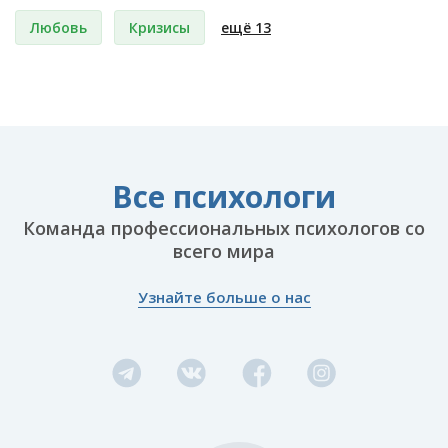
Любовь
Кризисы
ещё 13
Все психологи
Команда профессиональных психологов со
всего мира
Узнайте больше о нас