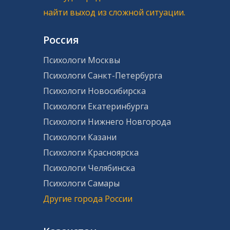
найти выход из сложной ситуации.
Россия
Психологи Москвы
Психологи Санкт-Петербурга
Психологи Новосибирска
Психологи Екатеринбурга
Психологи Нижнего Новгорода
Психологи Казани
Психологи Красноярска
Психологи Челябинска
Психологи Самары
Другие города России