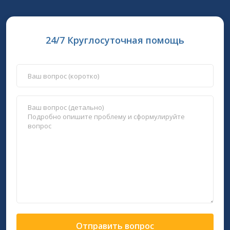
24/7 Круглосуточная помощь
Отправить вопрос