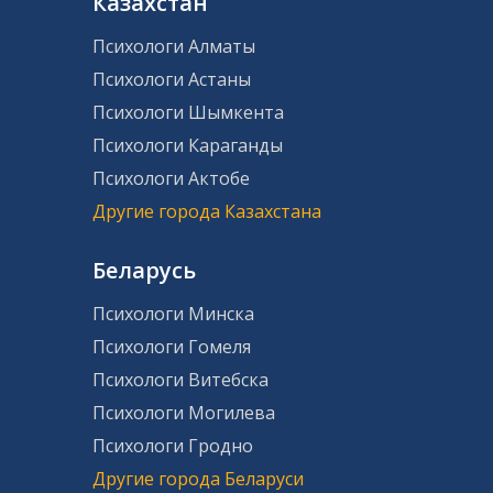
Казахстан
Психологи Алматы
Психологи Астаны
Психологи Шымкента
Психологи Караганды
Психологи Актобе
Другие города Казахстана
Беларусь
Психологи Минска
Психологи Гомеля
Психологи Витебска
Психологи Могилева
Психологи Гродно
Другие города Беларуси