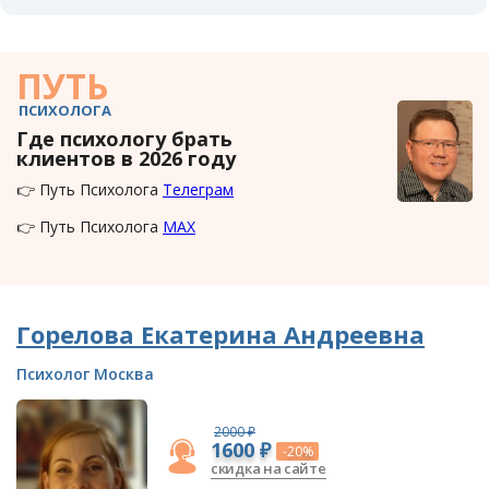
ПУТЬ
ПСИХОЛОГА
Где психологу брать
клиентов в 2026 году
👉 Путь Психолога
Телеграм
👉 Путь Психолога
MAX
Горелова Екатерина Андреевна
Психолог Москва
2000 ₽
1600 ₽
-20%
скидка на сайте