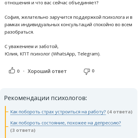
отношения и что вас сейчас объединяет?
София, желательно заручится поддержкой психолога и в
рамках индивидуальных консультаций спокойно во всем
разобраться.
С уважением и заботой,
Юлия, КПТ психолог (WhatsApp, Telegram).
0
0
Хороший ответ
Рекомендации психологов:
Как побороть страх устроиться на работу?
(4 ответа)
Как побороть состояние, похожее на депрессию?
(3 ответа)