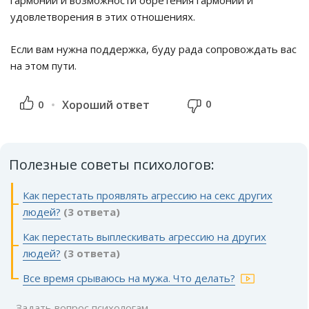
удовлетворения в этих отношениях.
Если вам нужна поддержка, буду рада сопровождать вас
на этом пути.
0
0
Хороший ответ
Полезные советы психологов:
Как перестать проявлять агрессию на секс других
людей?
(3 ответа)
Как перестать выплескивать агрессию на других
людей?
(3 ответа)
Все время срываюсь на мужа. Что делать?
Задать вопрос психологам