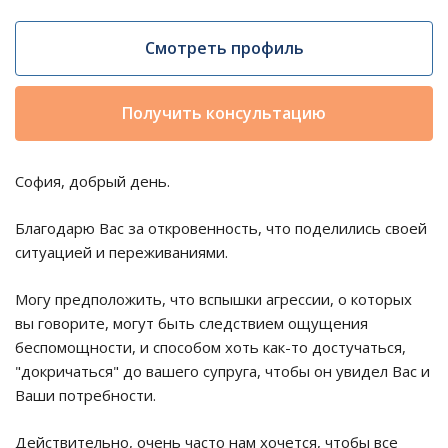
Смотреть профиль
Получить консультацию
София, добрый день.
Благодарю Вас за откровенность, что поделились своей
ситуацией и переживаниями.
Могу предположить, что вспышки агрессии, о которых
вы говорите, могут быть следствием ощущения
беспомощности, и способом хоть как-то достучаться,
"докричаться" до вашего супруга, чтобы он увидел Вас и
Ваши потребности.
Действительно, очень часто нам хочется, чтобы все