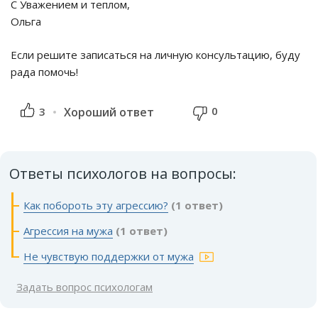
С Уважением и теплом,
Ольга
Если решите записаться на личную консультацию, буду
рада помочь!
0
3
Хороший ответ
Ответы психологов на вопросы:
Как побороть эту агрессию?
(1 ответ)
Агрессия на мужа
(1 ответ)
Не чувствую поддержки от мужа
Задать вопрос психологам