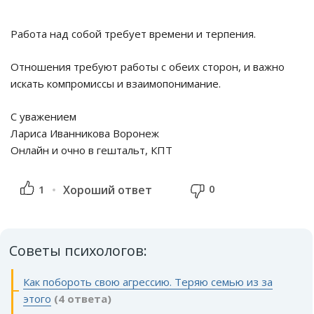
Работа над собой требует времени и терпения.
Отношения требуют работы с обеих сторон, и важно
искать компромиссы и взаимопонимание.
С уважением
Лариса Иванникова Воронеж
Онлайн и очно в гештальт, КПТ
0
1
Хороший ответ
Советы психологов:
Как побороть свою агрессию. Теряю семью из за
этого
(4 ответа)