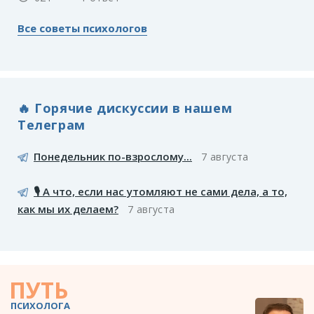
Все советы психологов
🔥 Горячие дискуссии в нашем
Телеграм
Понедельник по-взрослому...
7 августа
🎙️ А что, если нас утомляют не сами дела, а то,
как мы их делаем?
7 августа
ПУТЬ
ПСИХОЛОГА