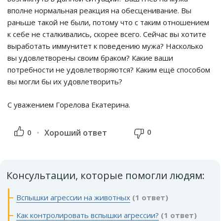
вполне нормальная реакция на обесценивание. Вы
раньше такой не были, потому что с таким отношением
к себе не сталкивались, скорее всего. Сейчас вы хотите
выработать иммунитет к поведению мужа? Насколько
вы удовлетворены своим браком? Какие ваши
потребности не удовлетворяются? Каким ещё способом
вы могли бы их удовлетворить?
С уважением Горелова Екатерина.
0
0
Хороший ответ
Консультации, которые помогли людям:
Вспышки агрессии на животных
(1 ответ)
Как контролировать вспышки агрессии?
(1 ответ)