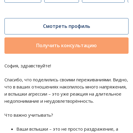
Смотреть профиль
Получить консультацию
София, здравствуйте!
Спасибо, что поделились своими переживаниями. Видно,
что в ваших отношениях накопилось много напряжения,
и вспышки агрессии – это уже реакция на длительное
недопонимание и неудовлетворённость.
Что важно учитывать?
Ваши вспышки – это не просто раздражение, а