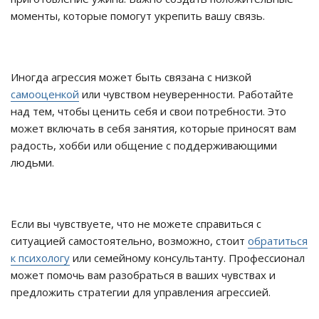
моменты, которые помогут укрепить вашу связь.
Иногда агрессия может быть связана с низкой
самооценкой
или чувством неуверенности. Работайте
над тем, чтобы ценить себя и свои потребности. Это
может включать в себя занятия, которые приносят вам
радость, хобби или общение с поддерживающими
людьми.
Если вы чувствуете, что не можете справиться с
ситуацией самостоятельно, возможно, стоит
обратиться
к психологу
или семейному консультанту. Профессионал
может помочь вам разобраться в ваших чувствах и
предложить стратегии для управления агрессией.