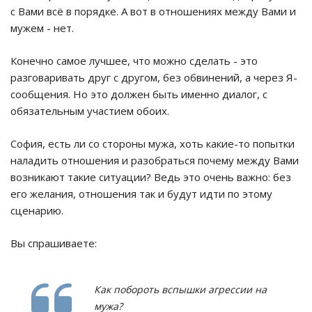
с Вами всё в порядке. А вот в отношениях между Вами и
мужем - нет.
Конечно самое лучшее, что можно сделать - это
разговаривать друг с другом, без обвинений, а через Я-
сообщения. Но это должен быть именно диалог, с
обязательным участием обоих.
София, есть ли со стороны мужа, хоть какие-то попытки
наладить отношения и разобраться почему между Вами
возникают такие ситуации? Ведь это очень важно: без
его желания, отношения так и будут идти по этому
сценарию.
Вы спрашиваете:
Как побороть вспышки агрессии на
мужа?