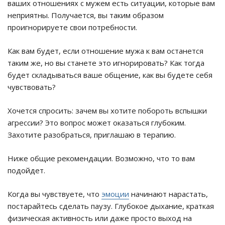
ваших отношениях с мужем есть ситуации, которые вам
неприятны. Получается, вы таким образом
проигнорируете свои потребности.
Как вам будет, если отношение мужа к вам останется
таким же, но вы станете это игнорировать? Как тогда
будет складываться ваше общение, как вы будете себя
чувствовать?
Хочется спросить: зачем вы хотите побороть вспышки
агрессии? Это вопрос может оказаться глубоким.
Захотите разобраться, приглашаю в терапию.
Ниже общие рекомендации. Возможно, что то вам
подойдет.
Когда вы чувствуете, что
эмоции
начинают нарастать,
постарайтесь сделать паузу. Глубокое дыхание, краткая
физическая активность или даже просто выход на