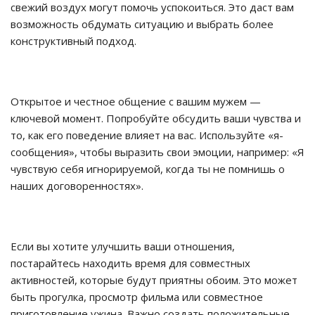
свежий воздух могут помочь успокоиться. Это даст вам
возможность обдумать ситуацию и выбрать более
конструктивный подход.
Открытое и честное общение с вашим мужем —
ключевой момент. Попробуйте обсудить ваши чувства и
то, как его поведение влияет на вас. Используйте «я-
сообщения», чтобы выразить свои эмоции, например: «Я
чувствую себя игнорируемой, когда ты не помнишь о
наших договоренностях».
Если вы хотите улучшить ваши отношения,
постарайтесь находить время для совместных
активностей, которые будут приятны обоим. Это может
быть прогулка, просмотр фильма или совместное
приготовление ужина. Важно создать положительные