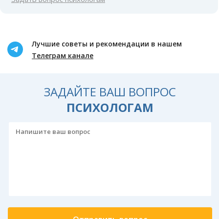
Лучшие советы и рекомендации в нашем
Телеграм канале
ЗАДАЙТЕ ВАШ ВОПРОС
ПСИХОЛОГАМ