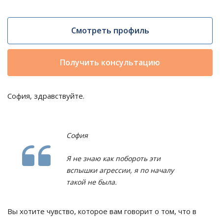
Смотреть профиль
Получить консультацию
София, здравствуйте.
София
Я не знаю как побороть эти
вспышки агрессии, я по началу
такой не была.
Вы хотите чувство, которое вам говорит о том, что в