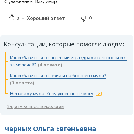
С уважением, Владимир.
0
0
Хороший ответ
Консультации, которые помогли людям:
Как избавиться от агрессии и раздражительности из-
за мелочей?
(4 ответа)
Как избавиться от обиды на бывшего мужа?
(3 ответа)
Ненавижу мужа. Хочу уйти, но не могу
Задать вопрос психологам
Черных Ольга Евгеньевна