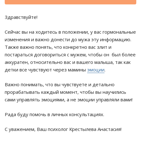
Здравствуйте!
Сейчас вы на ходитесь в положении, у вас гормональные
изменения и важно донести до мужа эту информацию.
Также важно понять, что конкретно вас злит и
постараться договориться с мужем, чтобы он был более
аккуратен, относительно вас и вашего малыша, так как
детки все чувствуют через мамины
эмоции
.
Важно понимать, что вы чувствуете и детально
прорабатывать каждый момент, чтобы вы научились
сами управлять эмоциями, а не эмоции управляли вами!
Рада буду помочь в личных консультациях.
С уважением, Ваш психолог Крестылева Анастасия!