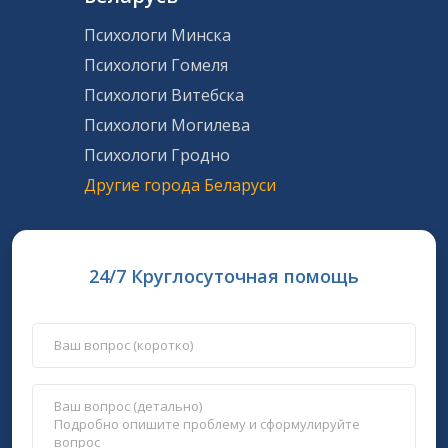
Психологи Минска
Психологи Гомеля
Психологи Витебска
Психологи Могилева
Психологи Гродно
Другие города Беларуси
24/7 Круглосуточная помощь