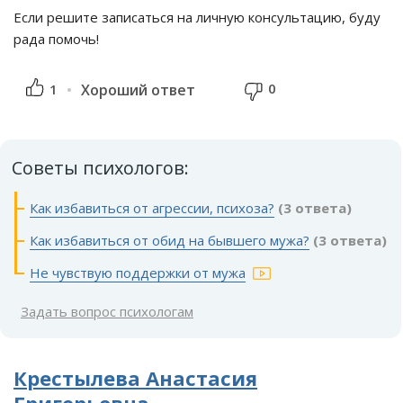
Если решите записаться на личную консультацию, буду
рада помочь!
0
1
Хороший ответ
Советы психологов:
Как избавиться от агрессии, психоза?
(3 ответа)
Как избавиться от обид на бывшего мужа?
(3 ответа)
Не чувствую поддержки от мужа
Задать вопрос психологам
Крестылева Анастасия