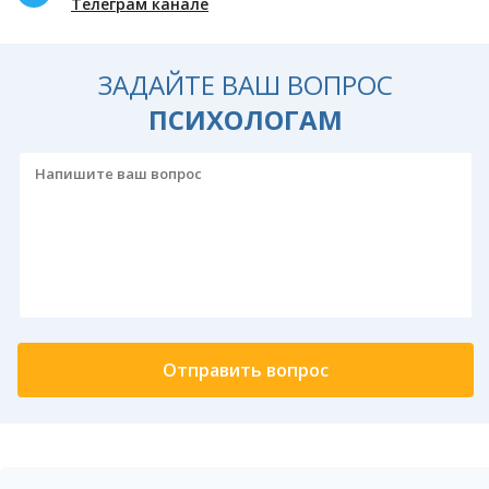
Телеграм канале
ЗАДАЙТЕ ВАШ ВОПРОС
ПСИХОЛОГАМ