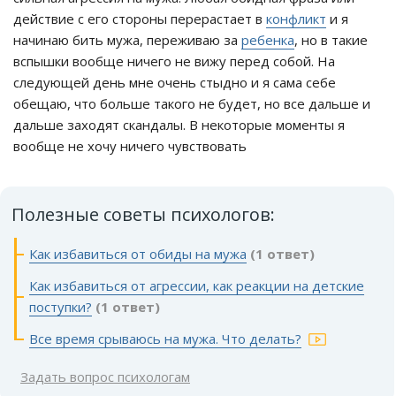
действие с его стороны перерастает в
конфликт
и я
начинаю бить мужа, переживаю за
ребенка
, но в такие
вспышки вообще ничего не вижу перед собой. На
следующей день мне очень стыдно и я сама себе
обещаю, что больше такого не будет, но все дальше и
дальше заходят скандалы. В некоторые моменты я
вообще не хочу ничего чувствовать
Полезные советы психологов:
Как избавиться от обиды на мужа
(1 ответ)
Как избавиться от агрессии, как реакции на детские
поступки?
(1 ответ)
Все время срываюсь на мужа. Что делать?
Задать вопрос психологам