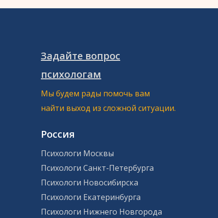
Задайте вопрос
психологам
Мы будем рады помочь вам
найти выход из сложной ситуации.
Россия
Психологи Москвы
Психологи Санкт-Петербурга
Психологи Новосибирска
Психологи Екатеринбурга
Психологи Нижнего Новгорода