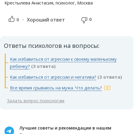
Крестылева Анастасия, психолог, Москва
0
0
Хороший ответ
Ответы психологов на вопросы:
Как избавиться от агрессии к своему маленькому
ребенку?
(3 ответа)
Как избавиться от агрессии и негатива?
(3 ответа)
Все время срываюсь на мужа. Что делать?
Задать вопрос психологам
Лучшие советы и рекомендации в нашем