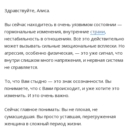
Здравствуйте, Алиса.
Вы сейчас находитесь в очень уязвимом состоянии —
гормональные изменения, внутренние
страхи
,
нестабильность в отношениях. Всё это действительно
может вызывать сильные эмоциональные всплески. Но
агрессия, особенно физическая, — это уже сигнал, что
внутри слишком много напряжения, и нервная система
не справляется.
То, что Вам стыдно — это знак осознанности. Вы
понимаете, что с Вами происходит, и уже хотите это
изменить. И это очень важно.
Сейчас главное понимать: Вы не плохая, не
сумасшедшая. Вы просто уставшая, перегруженная
женщина в сложный период жизни.