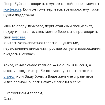
Попробуйте поговорить с мужем спокойно, не в момент
конфликта
. Если он тоже теряется, возможно, ему тоже
нужна поддержка.
Ищите опору: психолог, перинатальный специалист,
подруги — кто-то, с кем можно безопасно проговорить
свои
чувства
.
Учитесь успокаиваться телесно — дыхание,
переключение внимания, простые ритуалы возвращения
в «здесь и сейчас».
Алиса, сейчас самое главное — не обвинять себя, а
искать выход. Ваш ребёнок чувствует не только Ваш
стресс
, но и Вашу боль, и Ваше желание справиться.
И всё возможно, если начать с заботы о себе.
С Уважением и теплом,
Ольга