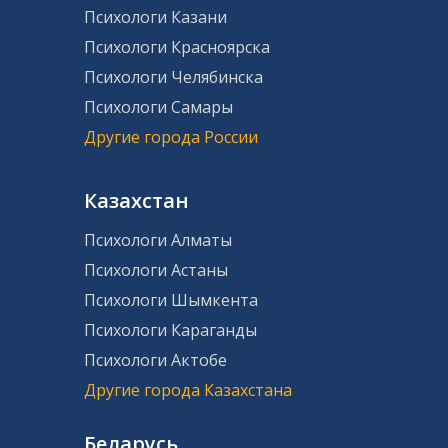
Психологи Казани
Психологи Красноярска
Психологи Челябинска
Психологи Самары
Другие города России
Казахстан
Психологи Алматы
Психологи Астаны
Психологи Шымкента
Психологи Караганды
Психологи Актобе
Другие города Казахстана
Беларусь