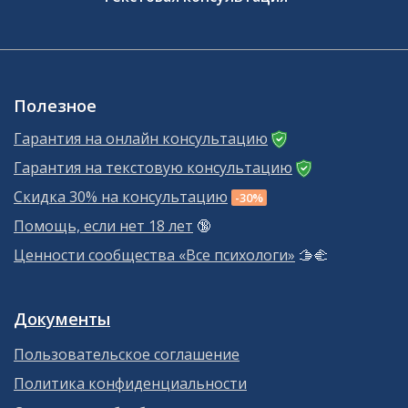
Полезное
Гарантия на онлайн консультацию
Гарантия на текстовую консультацию
Скидка 30% на консультацию
-30%
Помощь, если нет 18 лет
🔞
Ценности сообщества «Все психологи»
🫱‍🫲
Документы
Пользовательское соглашение
Политика конфиденциальности