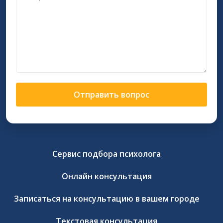
Отправить вопрос
Сервис подбора психолога
Онлайн консультация
Записаться на консультацию в вашем городе
Текстовая консультация