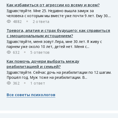
Как избавиться от агрессии ко всему и всем?
Здравствуйте. Мне 25. Недавно вышла замуж за
человека с которым мы вместе уже почти 9 лет. Ему 30....
4882
2 ответа
Тревога, апатия и страх будущего: как справиться
с эмоциональным истощением?
Здравствуйте, меня зовут Лера, мне 30 лет. Я живу с
парнем уже около 10 лет, детей нет. Меня с...
632
5 ответов
Как помочь дочери выбрать между
реабилитацией и семьей?
Здравствуйте. Сейчас дочь на реабилитации по 12 шагам.
Прошёл год. Муж тоже на реабилитации. В...
362
1 ответ
Все советы психологов