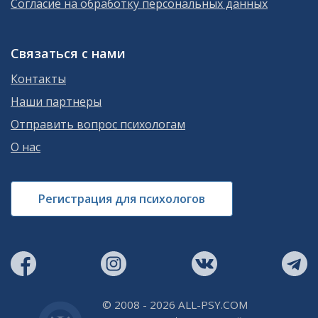
Согласие на обработку персональных данных
Связаться с нами
Контакты
Наши партнеры
Отправить вопрос психологам
О нас
Регистрация для психологов
© 2008 - 2026 ALL-PSY.COM