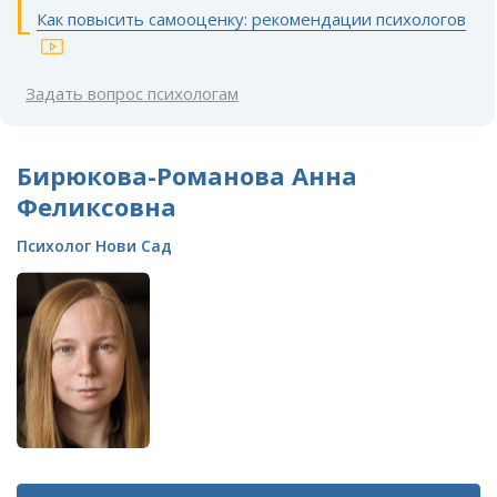
Как повысить самооценку: рекомендации психологов
Задать вопрос психологам
Бирюкова-Романова Анна
Феликсовна
Психолог Нови Сад