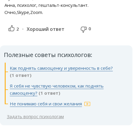
Анна, психолог, гештальт-консультант.
Очно,Skype,Zoom.
0
2
Хороший ответ
Полезные советы психологов:
Как поднять самооценку и уверенность в себе?
(1 ответ)
Я себя не чувствую человеком, как поднять
самооценку?
(1 ответ)
Не понимаю себя и свои желания
Задать вопрос психологам