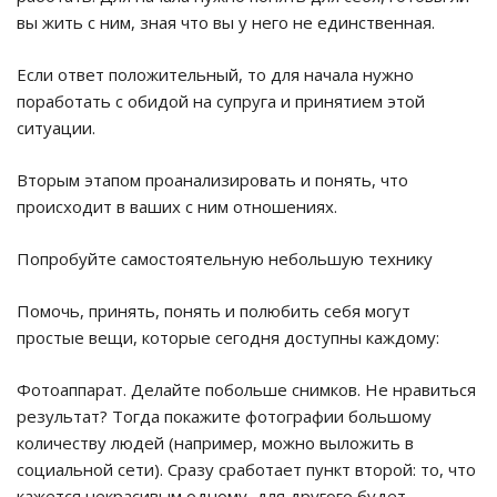
вы жить с ним, зная что вы у него не единственная.
Если ответ положительный, то для начала нужно
поработать с обидой на супруга и принятием этой
ситуации.
Вторым этапом проанализировать и понять, что
происходит в ваших с ним отношениях.
Попробуйте самостоятельную небольшую технику
Помочь, принять, понять и полюбить себя могут
простые вещи, которые сегодня доступны каждому:
Фотоаппарат. Делайте побольше снимков. Не нравиться
результат? Тогда покажите фотографии большому
количеству людей (например, можно выложить в
социальной сети). Сразу сработает пункт второй: то, что
кажется некрасивым одному, для другого будет