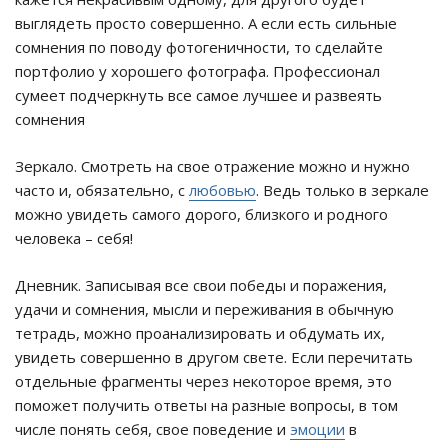
выглядеть просто совершенно. А если есть сильные
сомнения по поводу фотогеничности, то сделайте
портфолио у хорошего фотографа. Профессионал
сумеет подчеркнуть все самое лучшее и развеять
сомнения
Зеркало. Смотреть на свое отражение можно и нужно
часто и, обязательно, с
любовью
. Ведь только в зеркале
можно увидеть самого дорого, близкого и родного
человека – себя!
Дневник. Записывая все свои победы и поражения,
удачи и сомнения, мысли и переживания в обычную
тетрадь, можно проанализировать и обдумать их,
увидеть совершенно в другом свете. Если перечитать
отдельные фрагменты через некоторое время, это
поможет получить ответы на разные вопросы, в том
числе понять себя, свое поведение и
эмоции
в