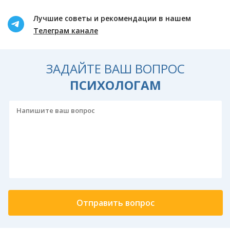
Лучшие советы и рекомендации в нашем
Телеграм канале
ЗАДАЙТЕ ВАШ ВОПРОС
ПСИХОЛОГАМ