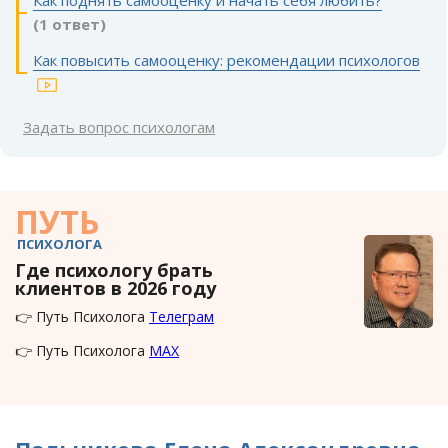
Как поднять самооценку и начать себя любить?
(1 ответ)
Как повысить самооценку: рекомендации психологов
Задать вопрос психологам
ПУТЬ
ПСИХОЛОГА
Где психологу брать
клиентов в 2026 году
👉 Путь Психолога
Телеграм
👉 Путь Психолога
MAX