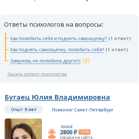
Ответы психологов на вопросы:
Как полюбить себя и поднять самооценку?
(1 ответ)
Как поднять самооценку, полюбить себя?
(1 ответ)
Замужем, но полюбила другого
Задать вопрос психологам
Бугаец Юлия Владимировна
Опыт
9 лет
Психолог Санкт-Петербург
3500 ₽
2800 ₽
-20%
скидка на сайте