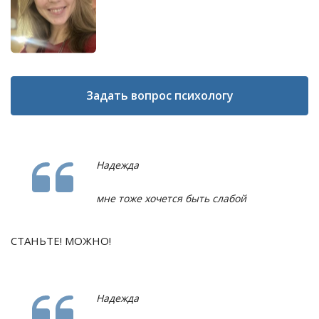
Задать вопрос психологу
Надежда
мне тоже хочется быть слабой
СТАНЬТЕ! МОЖНО!
Надежда