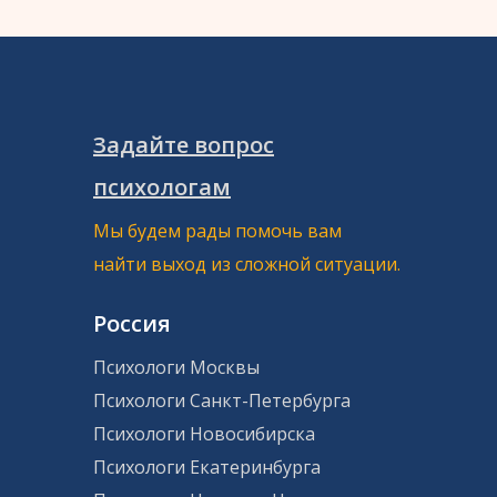
Задайте вопрос
психологам
Мы будем рады помочь вам
найти выход из сложной ситуации.
Россия
Психологи Москвы
Психологи Санкт-Петербурга
Психологи Новосибирска
Психологи Екатеринбурга