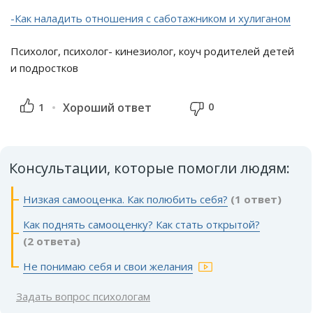
-Как наладить отношения с саботажником и хулиганом
Психолог, психолог- кинезиолог, коуч родителей детей
и подростков
0
1
Хороший ответ
Консультации, которые помогли людям:
Низкая самооценка. Как полюбить себя?
(1 ответ)
Как поднять самооценку? Как стать открытой?
(2 ответа)
Не понимаю себя и свои желания
Задать вопрос психологам