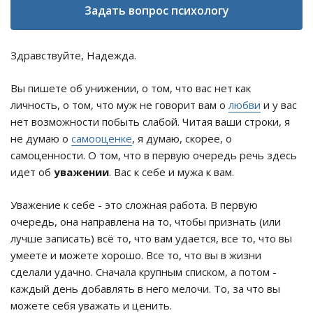
Задать вопрос психологу
Здравствуйте, Надежда.
Вы пишете об унижении, о том, что вас нет как
личность, о том, что муж не говорит вам о
любви
и у вас
нет возможности побыть слабой. Читая ваши строки, я
не думаю о
самооценке
, я думаю, скорее, о
самоценности. О том, что в первую очередь речь здесь
идет об
уважении
. Вас к себе и мужа к вам.
Уважение к себе - это сложная работа. В первую
очередь, она направлена на то, чтобы признать (или
лучше записать) всё то, что вам удается, все то, что вы
умеете и можете хорошо. Все то, что вы в жизни
сделали удачно. Сначала крупным списком, а потом -
каждый день добавлять в него мелочи. То, за что вы
можете себя уважать и ценить.