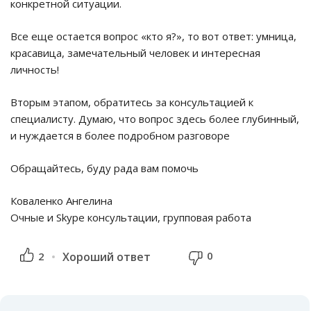
конкретной ситуации.
Все еще остается вопрос «кто я?», то вот ответ: умница,
красавица, замечательный человек и интересная
личность!
Вторым этапом, обратитесь за консультацией к
специалисту. Думаю, что вопрос здесь более глубинный,
и нуждается в более подробном разговоре
Обращайтесь, буду рада вам помочь
Коваленко Ангелина
Очные и Skype консультации, групповая работа
0
2
Хороший ответ