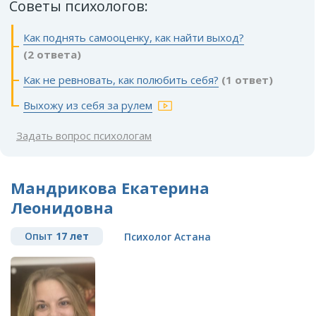
Советы психологов:
Как поднять самооценку, как найти выход?
(2 ответа)
Как не ревновать, как полюбить себя?
(1 ответ)
Выхожу из себя за рулем
Задать вопрос психологам
Мандрикова Екатерина
Леонидовна
Опыт
17 лет
Психолог Астана