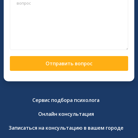
Отправить вопрос
Сервис подбора психолога
Онлайн консультация
Записаться на консультацию в вашем городе