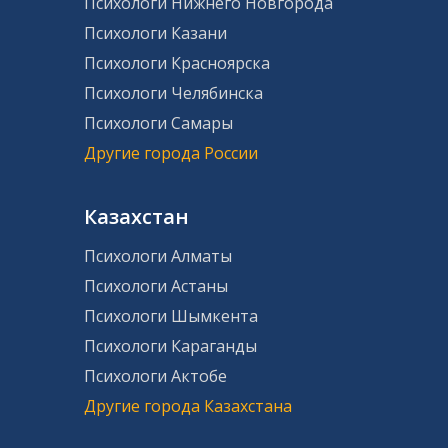
Психологи Нижнего Новгорода
Психологи Казани
Психологи Красноярска
Психологи Челябинска
Психологи Самары
Другие города России
Казахстан
Психологи Алматы
Психологи Астаны
Психологи Шымкента
Психологи Караганды
Психологи Актобе
Другие города Казахстана