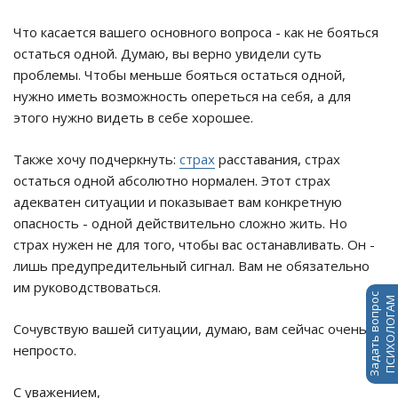
Что касается вашего основного вопроса - как не бояться
остаться одной. Думаю, вы верно увидели суть
проблемы. Чтобы меньше бояться остаться одной,
нужно иметь возможность опереться на себя, а для
этого нужно видеть в себе хорошее.
Также хочу подчеркнуть:
страх
расставания, страх
остаться одной абсолютно нормален. Этот страх
адекватен ситуации и показывает вам конкретную
опасность - одной действительно сложно жить. Но
страх нужен не для того, чтобы вас останавливать. Он -
лишь предупредительный сигнал. Вам не обязательно
им руководствоваться.
Задать вопрос
ПСИХОЛОГАМ
Сочувствую вашей ситуации, думаю, вам сейчас очень
непросто.
С уважением,