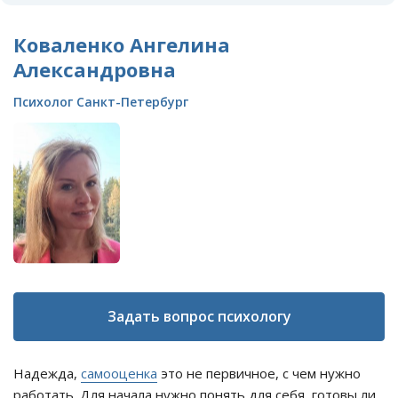
Коваленко Ангелина
Александровна
Психолог Санкт-Петербург
Задать вопрос психологу
Надежда,
самооценка
это не первичное, с чем нужно
работать. Для начала нужно понять для себя, готовы ли