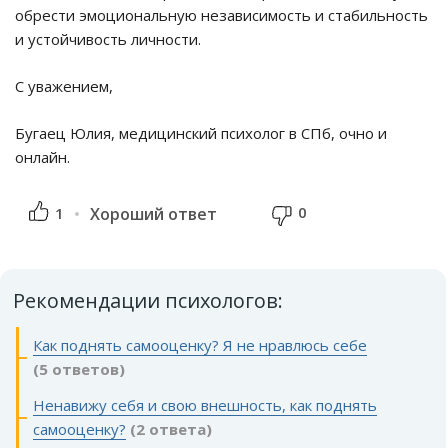
обрести эмоциональную независимость и стабильность
и устойчивость личности.
С уважением,
Бугаец Юлия, медицинский психолог в СПб, очно и
онлайн.
0
1
Хороший ответ
Рекомендации психологов:
Как поднять самооценку? Я не нравлюсь себе
(5 ответов)
Ненавижу себя и свою внешность, как поднять
самооценку?
(2 ответа)