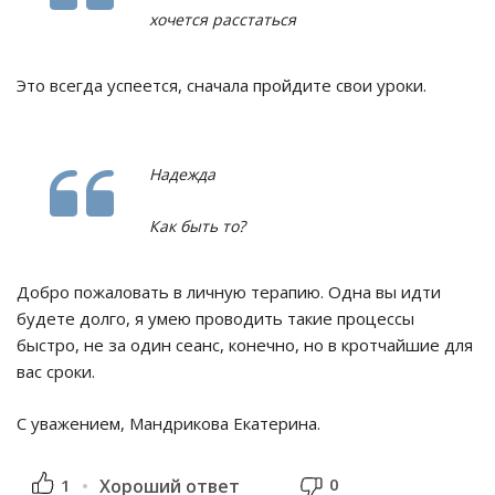
хочется расстаться
Это всегда успеется, сначала пройдите свои уроки.
Надежда
Как быть то?
Добро пожаловать в личную терапию. Одна вы идти
будете долго, я умею проводить такие процессы
быстро, не за один сеанс, конечно, но в кротчайшие для
вас сроки.
С уважением, Мандрикова Екатерина.
0
1
Хороший ответ