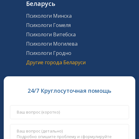
Беларусь
Психологи Минска
Психологи Гомеля
Психологи Витебска
Психологи Могилева
Психологи Гродно
Другие города Беларуси
24/7 Круглосуточная помощь