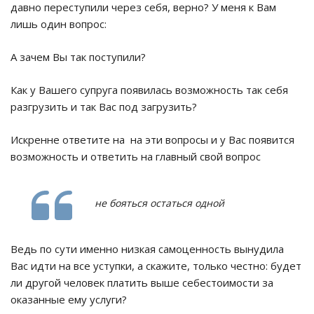
давно переступили через себя, верно? У меня к Вам
лишь один вопрос:
А зачем Вы так поступили?
Как у Вашего супруга появилась возможность так себя
разгрузить и так Вас под загрузить?
Искренне ответите на на эти вопросы и у Вас появится
возможность и ответить на главный свой вопрос
не бояться остаться одной
Ведь по сути именно низкая самоценность вынудила
Вас идти на все уступки, а скажите, только честно: будет
ли другой человек платить выше себестоимости за
оказанные ему услуги?