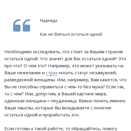
Надежда
Как не бояться остаться одной
Необходимо исследовать, что стоит за Вашим страхом
остаться одной. Что значит для Вас остаться одной? Это
про что? О чем это? Например, это может указывать на
Ваше нежелание и
страх
носить статус незамужней,
разведенной женщины. Или, например, Вам кажется, что
Вы не способны справиться с чем-то без мужа? Если так,
то с чем? Или, допустим, в Вашей картине мира,
одинокая женщина = неудачница. Важно понять именно
Ваши смыслы, которые Вы вкладываете с понятие
остаться одной и проработать это.
Если готовы к такой работе, то обращайтесь, помогу