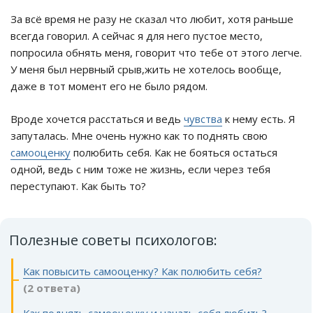
За всё время не разу не сказал что любит, хотя раньше
всегда говорил. А сейчас я для него пустое место,
попросила обнять меня, говорит что тебе от этого легче.
У меня был нервный срыв,жить не хотелось вообще,
даже в тот момент его не было рядом.
Вроде хочется расстаться и ведь
чувства
к нему есть. Я
запуталась. Мне очень нужно как то поднять свою
самооценку
полюбить себя. Как не бояться остаться
одной, ведь с ним тоже не жизнь, если через тебя
переступают. Как быть то?
Полезные советы психологов:
Как повысить самооценку? Как полюбить себя?
(2 ответа)