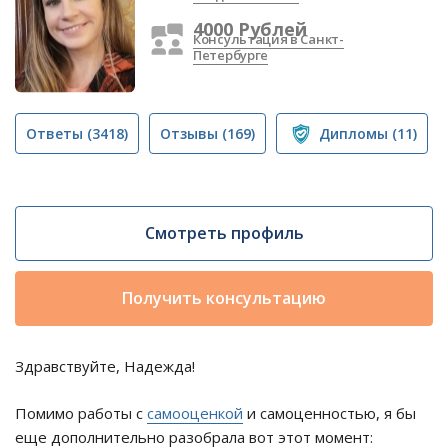
4000 Рублей
Консультация в Санкт-
Петербурге
Ответы
(3418)
Отзывы
(169)
Дипломы
(11)
Смотреть профиль
Получить консультацию
Здравствуйте, Надежда!
Помимо работы с
самооценкой
и самоценностью, я бы
еще дополнительно разобрала вот этот момент: