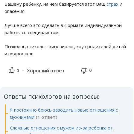
Вашему ребенку, на чем базируется этот Ваш
страх
и
опасения.
Лучше всего это сделать в формате индивидуальной
работы со специалистом.
Психолог, психолог- кинезиолог, коуч родителей детей
и подростков
0
0
Хороший ответ
Ответы психологов на вопросы:
Я постоянно боюсь заводить новые отношения с
мужчинами
(1 ответ)
Сложные отношения с мужем из-за ребенка от