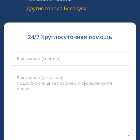
Другие города Беларуси
24/7 Круглосуточная помощь