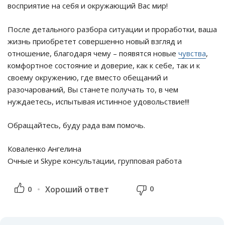
восприятие на себя и окружающий Вас мир!
После детального разбора ситуации и проработки, ваша
жизнь приобретет совершенно новый взгляд и
отношение, благодаря чему – появятся новые
чувства
,
комфортное состояние и доверие, как к себе, так и к
своему окружению, где вместо обещаний и
разочарований, Вы станете получать то, в чем
нуждаетесь, испытывая истинное удовольствие!!!
Обращайтесь, буду рада вам помочь.
Коваленко Ангелина
Очные и Skype консультации, групповая работа
0
0
Хороший ответ