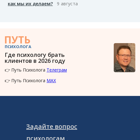
как мы их делаем?
9 августа
ПУТЬ
ПСИХОЛОГА
Где психологу брать
клиентов в 2026 году
👉 Путь Психолога
Телеграм
👉 Путь Психолога
MAX
Задайте вопрос
психологам