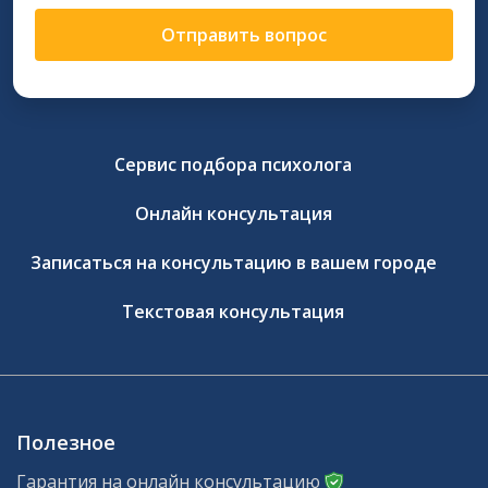
Отправить вопрос
Сервис подбора психолога
Онлайн консультация
Записаться на консультацию в вашем городе
Текстовая консультация
Полезное
Гарантия на онлайн консультацию