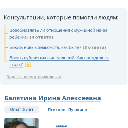
Консультации, которые помогли людям:
Возобновлять ли отношения с мужчиной из-за
ребенка?
(4 ответа)
Боюсь новых знакомств, как быть?
(3 ответа)
Боюсь публичных выступлений. Как преодолеть
страх?
Задать вопрос психологам
Балятина Ирина Алексеевна
Опыт
5 лет
Психолог Пушкино
5000 ₽