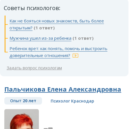
Советы психологов:
Как не бояться новых знакомств, быть более
открытым?
(1 ответ)
Мужчина ушел из-за ребенка
(1 ответ)
Ребенок врет: как понять, помочь и выстроить
доверительные отношения?
Задать вопрос психологам
Пальчикова Елена Александровна
Опыт
20 лет
Психолог Краснодар