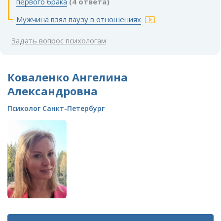
первого брака
(4 ответа)
Мужчина взял паузу в отношениях
Задать вопрос психологам
Коваленко Ангелина
Александровна
Психолог Санкт-Петербург