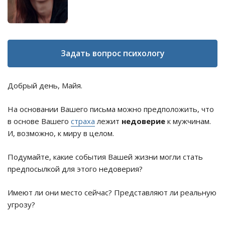
Задать вопрос психологу
Добрый день, Майя.
На основании Вашего письма можно предположить, что
в основе Вашего
страха
лежит
недоверие
к мужчинам.
И, возможно, к миру в целом.
Подумайте, какие события Вашей жизни могли стать
предпосылкой для этого недоверия?
Имеют ли они место сейчас? Представляют ли реальную
угрозу?