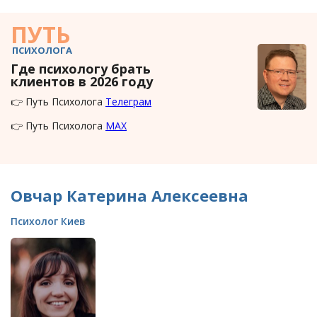
ПУТЬ
ПСИХОЛОГА
Где психологу брать
клиентов в 2026 году
👉 Путь Психолога
Телеграм
👉 Путь Психолога
MAX
Овчар Катерина Алексеевна
Психолог Киев