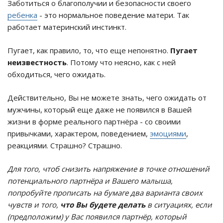
Заботиться о благополучии и безопасности своего
ребенка
- это нормальное поведение матери. Так
работает материнский инстинкт.
Пугает, как правило, то, что еще непонятно.
Пугает
неизвестность
. Потому что неясно, как с ней
обходиться, чего ожидать.
Действительно, Вы не можете знать, чего ожидать от
мужчины, который еще даже не появился в Вашей
жизни в форме реального партнёра - со своими
привычками, характером, поведением,
эмоциями
,
реакциями. Страшно? Страшно.
Для того, чтоб снизить напряжение в точке отношений
потенциального партнёра и Вашего малыша,
попробуйте прописать на бумаге два варианта своих
чувств и того,
что Вы будете делать
в ситуациях, если
(предположим) у Вас появился партнёр, который