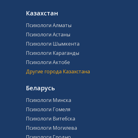
Казахстан
Психологи Алматы
Психологи Астаны
Психологи Шымкента
Психологи Караганды
Психологи Актобе
Другие города Казахстана
Беларусь
Психологи Минска
Психологи Гомеля
Психологи Витебска
Психологи Могилева
Психологи Гродно