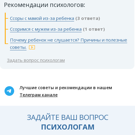
Рекомендации психологов:
Ссоры с мамой из-за ребенка
(3 ответа)
Ссоримся с мужем из-за ребенка
(1 ответ)
Почему ребенок не слушается? Причины и полезные
советы.
Задать вопрос психологам
Лучшие советы и рекомендации в нашем
Телеграм канале
ЗАДАЙТЕ ВАШ ВОПРОС
ПСИХОЛОГАМ