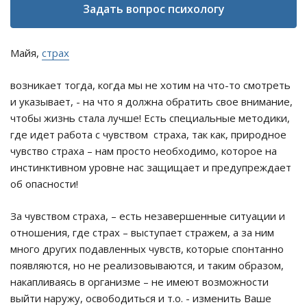
Задать вопрос психологу
Майя,
страх
возникает тогда, когда мы не хотим на что-то смотреть
и указывает, - на что я должна обратить свое внимание,
чтобы жизнь стала лучше! Есть специальные методики,
где идет работа с чувством страха, так как, природное
чувство страха – нам просто необходимо, которое на
инстинктивном уровне нас защищает и предупреждает
об опасности!
За чувством страха, – есть незавершенные ситуации и
отношения, где страх – выступает стражем, а за ним
много других подавленных чувств, которые спонтанно
появляются, но не реализовываются, и таким образом,
накапливаясь в организме – не имеют возможности
выйти наружу, освободиться и т.о. - изменить Ваше