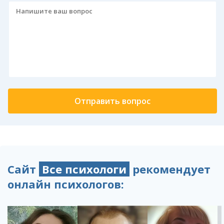
Сайт
Все психологи
рекомендует
онлайн психологов: