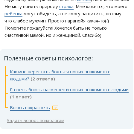
Не могу понять природу
страха
. Мне кажется, что моего
ребенка
могут обидеть, а не смогу защитить, потому
что слабее мужчин. Просто паранойя какая-то(((
Помогите пожалуйста! Хочется быть не только
счастливой мамой, но и женщиной. Спасибо)
Полезные советы психологов:
Как мне перестать бояться новых знакомств с
людьми?
(2 ответа)
Я очень боюсь насмешек и новых знакомств с людьми
(1 ответ)
Боюсь покраснеть
Задать вопрос психологам