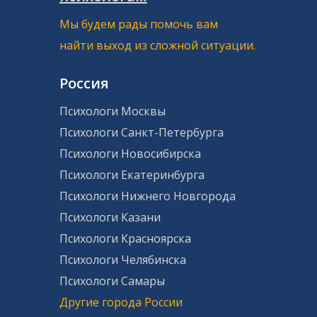
Мы будем рады помочь вам
найти выход из сложной ситуации.
Россия
Психологи Москвы
Психологи Санкт-Петербурга
Психологи Новосибирска
Психологи Екатеринбурга
Психологи Нижнего Новгорода
Психологи Казани
Психологи Красноярска
Психологи Челябинска
Психологи Самары
Другие города России