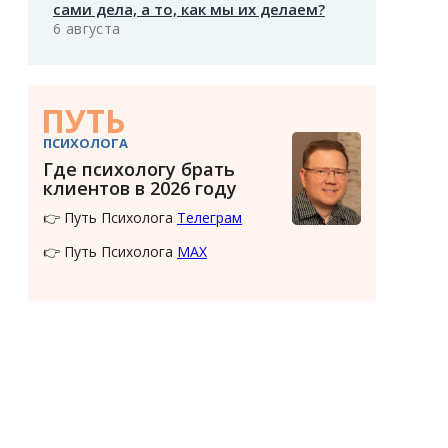
сами дела, а то, как мы их делаем?
6 августа
ПУТЬ
ПСИХОЛОГА
Где психологу брать
клиентов в 2026 году
👉 Путь Психолога
Телеграм
👉 Путь Психолога
MAX