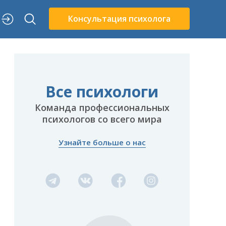
Консультация психолога
Все психологи
Команда профессиональных
психологов со всего мира
Узнайте больше о нас