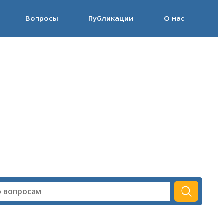
Вопросы
Публикации
О нас