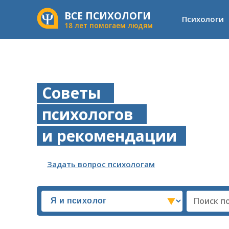
ВСЕ ПСИХОЛОГИ
Психологи
18 лет помогаем людям
Советы
психологов
и рекомендации
Задать вопрос психологам