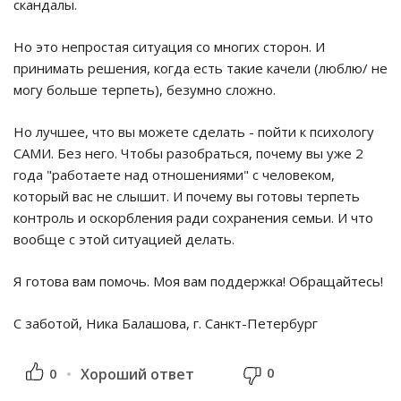
скандалы.
Но это непростая ситуация со многих сторон. И
принимать решения, когда есть такие качели (люблю/ не
могу больше терпеть), безумно сложно.
Но лучшее, что вы можете сделать - пойти к психологу
САМИ. Без него. Чтобы разобраться, почему вы уже 2
года "работаете над отношениями" с человеком,
который вас не слышит. И почему вы готовы терпеть
контроль и оскорбления ради сохранения семьи. И что
вообще с этой ситуацией делать.
Я готова вам помочь. Моя вам поддержка! Обращайтесь!
С заботой, Ника Балашова, г. Санкт-Петербург
0
0
Хороший ответ