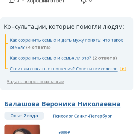
0
0
Хороший ответ
Консультации, которые помогли людям:
Как сохранить семью и дать мужу понять: что такое
семья?
(4 ответа)
Как сохранить семью и семья ли это?
(2 ответа)
Стоит ли спасать отношения? Советы психологов
Задать вопрос психологам
Балашова Вероника Николаевна
Опыт
2 года
Психолог Санкт-Петербург
3000 ₽