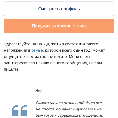
Смотреть профиль
Получить консультацию
Здравствуйте, Анна. Да, жить в состоянии такого
напряжения в
семье
, которой всего один год, может
ощущаться весьма волнительно. Меня очень
заинтересовало начало вашего сообщения, где вы
пишите:
Аня
Самого начало отношений было все
не просто, по началу муж совсем не
был готов к серьезным отношениям,