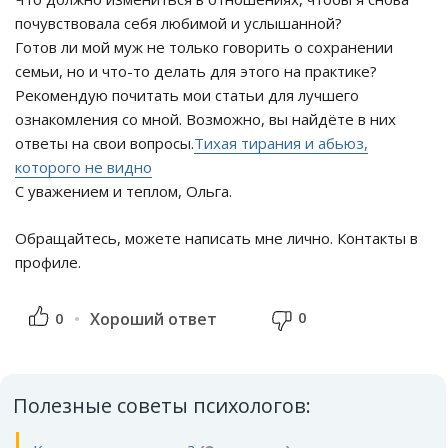
почувствовала себя любимой и услышанной?
Готов ли мой муж не только говорить о сохранении
семьи, но и что-то делать для этого на практике?
Рекомендую почитать мои статьи для лучшего
ознакомления со мной. Возможно, вы найдёте в них
ответы на свои вопросы.
Тихая тирания и абьюз,
которого не видно
С уважением и теплом, Ольга.
Обращайтесь, можете написать мне лично. Контакты в
профиле.
0
0
Хороший ответ
Полезные советы психологов: