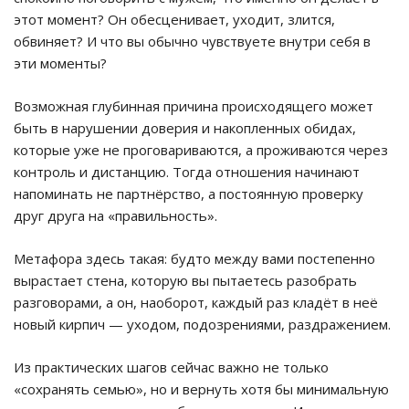
этот момент? Он обесценивает, уходит, злится,
обвиняет? И что вы обычно чувствуете внутри себя в
эти моменты?
Возможная глубинная причина происходящего может
быть в нарушении доверия и накопленных обидах,
которые уже не проговариваются, а проживаются через
контроль и дистанцию. Тогда отношения начинают
напоминать не партнёрство, а постоянную проверку
друг друга на «правильность».
Метафора здесь такая: будто между вами постепенно
вырастает стена, которую вы пытаетесь разобрать
разговорами, а он, наоборот, каждый раз кладёт в неё
новый кирпич — уходом, подозрениями, раздражением.
Из практических шагов сейчас важно не только
«сохранять семью», но и вернуть хотя бы минимальную