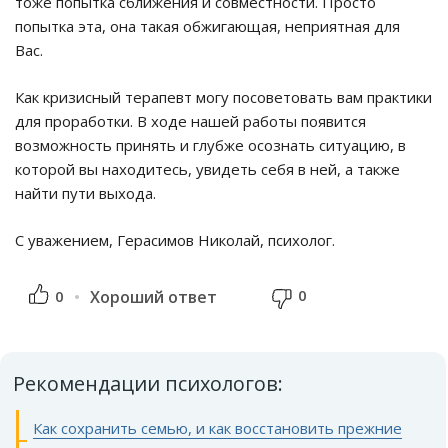
тоже попытка сближения и совместности. Просто
попытка эта, она такая обжигающая, неприятная для
Вас.
Как кризисный терапевт могу посоветовать вам практики
для проработки. В ходе нашей работы появится
возможность принять и глубже осознать ситуацию, в
которой вы находитесь, увидеть себя в ней, а также
найти пути выхода.
С уважением, Герасимов Николай, психолог.
0
0
Хороший ответ
Рекомендации психологов:
Как сохранить семью, и как восстановить прежние