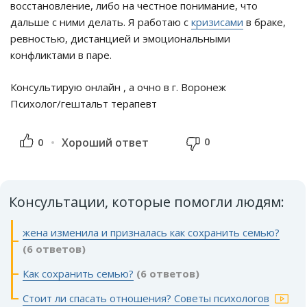
восстановление, либо на честное понимание, что
дальше с ними делать. Я работаю с
кризисами
в браке,
ревностью, дистанцией и эмоциональными
конфликтами в паре.
Консультирую онлайн , а очно в г. Воронеж
Психолог/гештальт терапевт
0
0
Хороший ответ
Консультации, которые помогли людям:
жена изменила и призналась как сохранить семью?
(6 ответов)
Как сохранить семью?
(6 ответов)
Стоит ли спасать отношения? Советы психологов