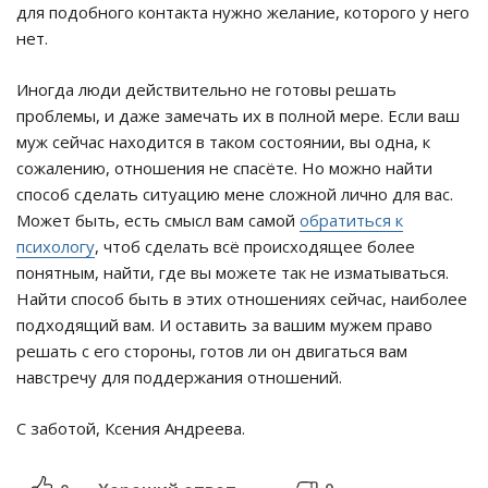
для подобного контакта нужно желание, которого у него
нет.
Иногда люди действительно не готовы решать
проблемы, и даже замечать их в полной мере. Если ваш
муж сейчас находится в таком состоянии, вы одна, к
сожалению, отношения не спасёте. Но можно найти
способ сделать ситуацию мене сложной лично для вас.
Может быть, есть смысл вам самой
обратиться к
психологу
, чтоб сделать всё происходящее более
понятным, найти, где вы можете так не изматываться.
Найти способ быть в этих отношениях сейчас, наиболее
подходящий вам. И оставить за вашим мужем право
решать с его стороны, готов ли он двигаться вам
навстречу для поддержания отношений.
С заботой, Ксения Андреева.