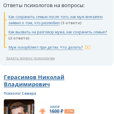
Ответы психологов на вопросы:
Как сохранить семью после того, как муж внезапно
заявил о том, что разлюбил
(3 ответа)
Как вызвать на разговор мужа, как сохранить семью?
(2 ответа)
Муж оскорбляет при детях. Что делать?
Задать вопрос психологам
Герасимов Николай
Владимирович
Психолог Самара
2000 ₽
1600 ₽
-20%