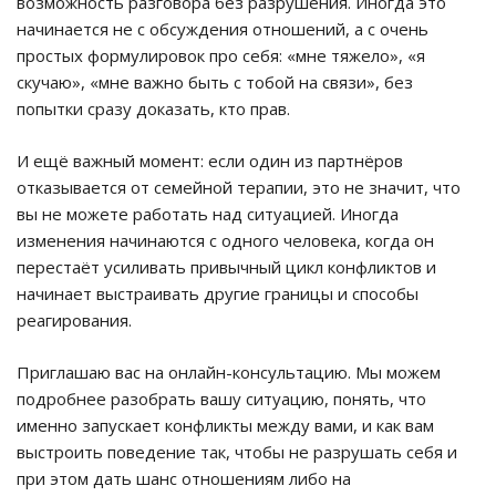
возможность разговора без разрушения. Иногда это
начинается не с обсуждения отношений, а с очень
простых формулировок про себя: «мне тяжело», «я
скучаю», «мне важно быть с тобой на связи», без
попытки сразу доказать, кто прав.
И ещё важный момент: если один из партнёров
отказывается от семейной терапии, это не значит, что
вы не можете работать над ситуацией. Иногда
изменения начинаются с одного человека, когда он
перестаёт усиливать привычный цикл конфликтов и
начинает выстраивать другие границы и способы
реагирования.
Приглашаю вас на онлайн-консультацию. Мы можем
подробнее разобрать вашу ситуацию, понять, что
именно запускает конфликты между вами, и как вам
выстроить поведение так, чтобы не разрушать себя и
при этом дать шанс отношениям либо на