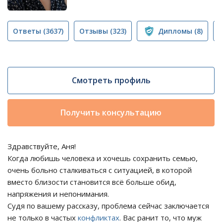
Ответы
(3637)
Отзывы
(323)
Дипломы
(8)
Смотреть профиль
Получить консультацию
Здравствуйте, Аня!
Когда любишь человека и хочешь сохранить семью,
очень больно сталкиваться с ситуацией, в которой
вместо близости становится всё больше обид,
напряжения и непонимания.
Судя по вашему рассказу, проблема сейчас заключается
не только в частых
конфликтах
. Вас ранит то, что муж