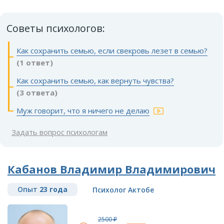
Советы психологов:
Как сохранить семью, если свекровь лезет в семью?
(1 ответ)
Как сохранить семью, как вернуть чувства?
(3 ответа)
Муж говорит, что я ничего не делаю
Задать вопрос психологам
Кабанов Владимир Владимирович
Опыт
23 года
Психолог Актобе
2500 ₽