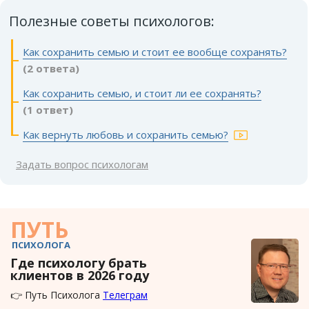
Полезные советы психологов:
Как сохранить семью и стоит ее вообще сохранять?
(2 ответа)
Как сохранить семью, и стоит ли ее сохранять?
(1 ответ)
Как вернуть любовь и сохранить семью?
Задать вопрос психологам
ПУТЬ
ПСИХОЛОГА
Где психологу брать
клиентов в 2026 году
👉 Путь Психолога
Телеграм