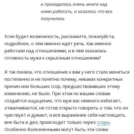
и приходилось очень много над
ними работать, и казалось что все
получилось
Если будет возможность, расскажите, пожалуйста,
подробнее, о чём именно идёт речь. Как именно
работали над отношениями, и в чём оказалась
готовность мужа к серьёзным отношениям?
Я так поняла, что отношение к вам у него стало меняться
постепенно и не понятно почему, никаких конкретных
причин или больших ссор, предшествовавших этому
изменению, не было. При этом по вашим словам
создаётся ощущение, что муж вас немного избегает,
отмалчивается, не готов открыто говорить о том, что он
чувствует и думает, и всё выражение себя настоящего,
вне быта и дел, происходит только через
ссоры
.
Особенно болезненными могут быть эти слова: