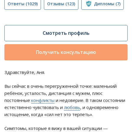
Ответы
(1029)
Отзывы
(123)
Дипломы
(7)
Смотреть профиль
Получить консультацию
Здравствуйте, Аня.
Вы сейчас в очень перегруженной точке: маленький
ребёнок, усталость, дистанция с мужем, плюс
постоянные
конфликты
и недоверие. В таком состоянии
естественно чувствовать и
любовь
, и одновременно
истощение, когда «сил нет это терпеть».
Симптомы, которые я вижу в вашей ситуации —