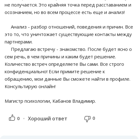
не получается. Это крайняя точка перед расставанием и
осознанием, но во всем процессе есть еще и анализ!
Анализ - разбор отношений, поведения и причин. Все
это то, что уничтожает существующие контакты между
партнерами.
Предлагаю встречу - знакомство. После будет ясно о
сем речь, в чем причины и каким будет решение.
Количество встреч определяете Вы сами. Все строго
конфиденциально! Если примите решение к
обращению, мои данные Вы сможете найти в профиле.
Консультирую онлайн!
Магистр психологии, Кабанов Владимир.
0
0
Хороший ответ