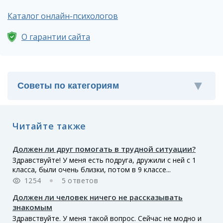
Каталог онлайн-психологов
О гарантии сайта
Читайте также
Должен ли друг помогать в трудной ситуации?
Здравствуйте! У меня есть подруга, дружили с ней с 1
класса, были очень близки, потом в 9 классе...
1254
5 ответов
Должен ли человек ничего не рассказывать
знакомым
Здравствуйте. У меня такой вопрос. Сейчас не модно и