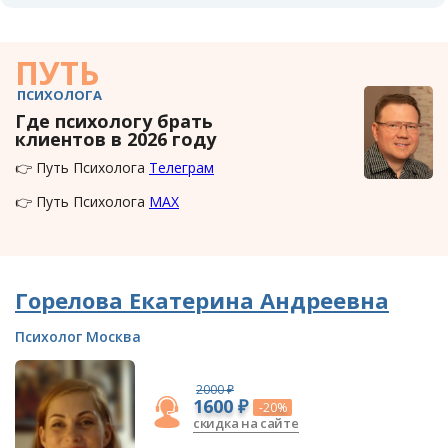
ПУТЬ
ПСИХОЛОГА
Где психологу брать
клиентов в 2026 году
👉 Путь Психолога
Телеграм
👉 Путь Психолога
MAX
Горелова Екатерина Андреевна
Психолог Москва
2000 ₽
1600 ₽
-20%
скидка на сайте