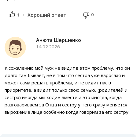
0
1
Хороший ответ
Анюта Шершенко
14.02.2026
К сожалению мой муж не видит в этом проблему, что он
долго там бывает, не в том что сестра уже взрослая и
может сама решать проблемы, и не видит нас в
приоритете, а видит только свою семью, (родителей и
сестра) иногда мы ходим вместе и это иногда, когда
разговариваем за Отца и сестру у него сразу меняется
вырожение лица особенно когда говорим за его сестру