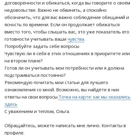
договорённости и обижаться, когда вы говорите о своём
недовольстве. Важно не обвинять, а спокойно
обозначить, что для вас важно соблюдение обещаний и
ясность по времени. Если он продолжает обижаться
вместо того, чтобы слышать вас, это уже показатель его
готовности учитывать ваши
чувства
.
Попробуйте задать себе вопросы
Чувствую ли я себя в этих отношениях в приоритете или
на втором плане?
Готов ли он учитывать мои потребности или я должна
подстраиваться постоянно?
Рекомендую почитать мои статьи для лучшего
ознакомления со мной. Возможно, вы найдёте в них
ответы на свои вопросы.
Точка на карте: как мы оказались
здесь
С уважением и теплом, Ольга.
Обращайтесь, можете написать мне лично. Контакты в
профиле.