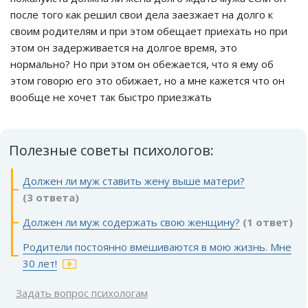
после того как решил свои дела заезжает на долго к
своим родителям и при этом обещает приехать но при
этом он задерживается на долгое время, это
нормально? Но при этом он обежается, что я ему об
этом говорю его это обижает, но а мне кажется что он
вообще не хочет так быстро приезжать
Полезные советы психологов:
Должен ли муж ставить жену выше матери?
(3 ответа)
Должен ли муж содержать свою женщину?
(1 ответ)
Родители постоянно вмешиваются в мою жизнь. Мне
30 лет!
Задать вопрос психологам