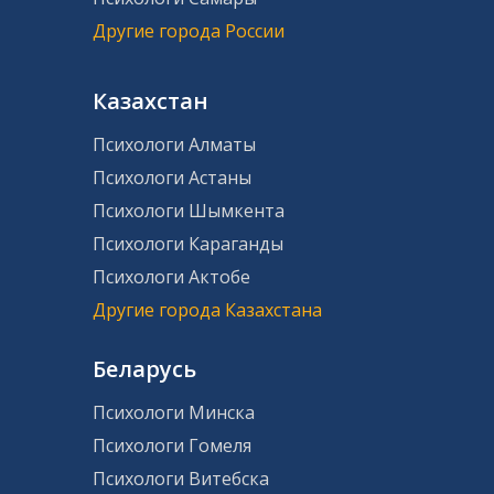
Другие города России
Казахстан
Психологи Алматы
Психологи Астаны
Психологи Шымкента
Психологи Караганды
Психологи Актобе
Другие города Казахстана
Беларусь
Психологи Минска
Психологи Гомеля
Психологи Витебска