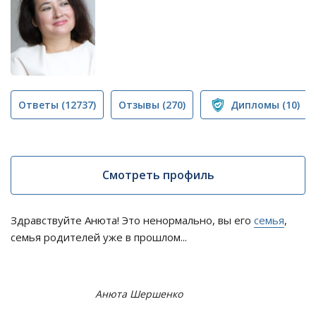
Ответы
(12737)
Отзывы
(270)
Дипломы
(10)
Смотреть профиль
Здравствуйте Анюта! Это ненормально, вы его
семья
,
семья родителей уже в прошлом...
Анюта Шершенко