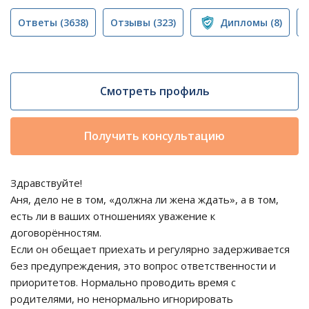
Ответы
(3638)
Отзывы
(323)
Дипломы
(8)
Смотреть профиль
Получить консультацию
Здравствуйте!
Аня, дело не в том, «должна ли жена ждать», а в том,
есть ли в ваших отношениях уважение к
договорённостям.
Если он обещает приехать и регулярно задерживается
без предупреждения, это вопрос ответственности и
приоритетов. Нормально проводить время с
родителями, но ненормально игнорировать