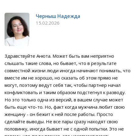
Черныш Надежда
15.02.2026
Здравствуйте Анюта. Может быть вам неприятно
слышать такие слова, но бывает, что в результате
совместной жизни люди иногда начинают понимать, что
вместе им не хорошо, но сказать об этом прямо не
могут, поэтому ведут себя так, чтобы партнер начал
конфликтовать и таким образом подстегнул к разводу.
Но это только одна из версий, в вашем случае может
быть еще что-то. Но, факт когда мужчина любит свою
женщину - он бежит к ней после работы. Просто
сделайте выводы. Не все пары сразу находят свою
половинку, иногда бывает не с одной попытки. Это не
потому, что люди плохие, это несовместимость.