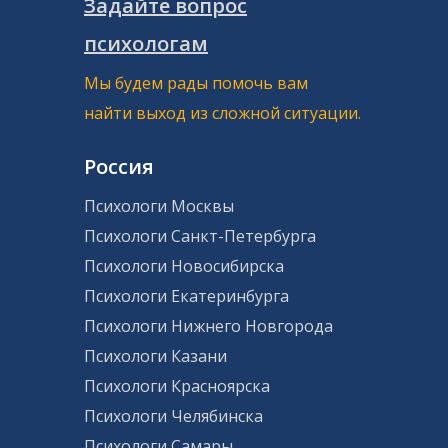
Задайте вопрос
психологам
Мы будем рады помочь вам
найти выход из сложной ситуации.
Россия
Психологи Москвы
Психологи Санкт-Петербурга
Психологи Новосибирска
Психологи Екатеринбурга
Психологи Нижнего Новгорода
Психологи Казани
Психологи Красноярска
Психологи Челябинска
Психологи Самары