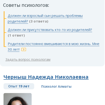
Советы психологов:
Должен ли взрослый сын решать проблемы
родителей?
(3 ответа)
Должен ли присутствовать кто-то из родителей?
(1 ответ)
Родители постоянно вмешиваются в мою жизнь. Мне
30 лет!
Задать вопрос психологам
Черныш Надежда Николаевна
Опыт
19 лет
Психолог Алматы