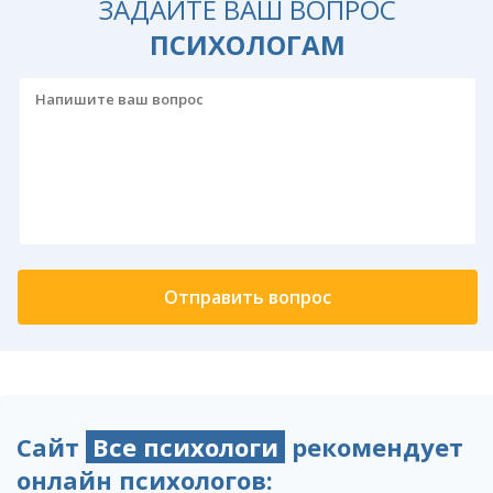
ЗАДАЙТЕ ВАШ ВОПРОС
ПСИХОЛОГАМ
Сайт
Все психологи
рекомендует
онлайн психологов: