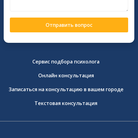
Отправить вопрос
Сервис подбора психолога
Онлайн консультация
Записаться на консультацию в вашем городе
Текстовая консультация