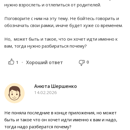
нужно взрослеть и отлепиться от родителей.
Поговорите с ним на эту тему. Не бойтесь говорить и
обозначать свои рамки, иначе будет хуже со временем.
Но, может быть и такое, что он хочет идти именно к
вам, тогда нужно разбираться почему?
0
1
Хороший ответ
Анюта Шершенко
14.02.2026
Не поняла последние в конце приложения, но может
быть и такое что он хочет идти именно к вам и надо,
тогда надо разбератся почему?