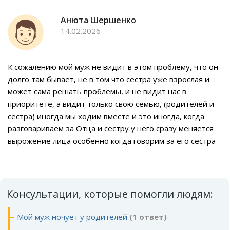
Анюта Шершенко
14.02.2026
К сожалению мой муж не видит в этом проблему, что он
долго там бывает, не в том что сестра уже взрослая и
может сама решать проблемы, и не видит нас в
приоритете, а видит только свою семью, (родителей и
сестра) иногда мы ходим вместе и это иногда, когда
разговариваем за Отца и сестру у него сразу меняется
вырожение лица особенно когда говорим за его сестра
Консультации, которые помогли людям:
Мой муж ночует у родителей
(1 ответ)