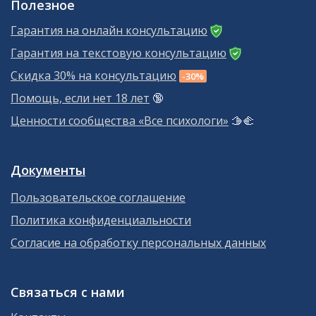
Полезное
Гарантия на онлайн консультацию
Гарантия на текстовую консультацию
Скидка 30% на консультацию
-30%
Помощь, если нет 18 лет
🔞
Ценности сообщества «Все психологи»
🫱‍🫲
Документы
Пользовательское соглашение
Политика конфиденциальности
Согласие на обработку персональных данных
Связаться с нами