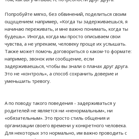
Попробуйте мягко, без обвинений, поделиться своим
ощущением: например, «Когда ты задерживаешься, я
начинаю переживать, и мне важно понимать, когда ты
будешь». Иногда, когда мы просто описываем свои
чувства, а не упрекаем, человеку проще их услышать.
Также может помочь договориться о каком‑то формате:
например, звонок или сообщение, если
задерживаешься, чтобы вы знали о планах друг друга.
Это не «контроль», а способ сохранить доверие и
уменьшить тревогу.
А по поводу такого поведения - задерживаться у
родителей не является ни «ненормальным», ни
«обязательным». Это просто стиль общения и
организации своего времени у конкретного человека.
Для некоторых это нормально, им важно проводить с