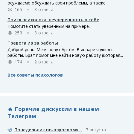
осуждаемо обсуждать свои проблемы, а также...
165
3 ответа
Поиск психолога: неуверенность в себе
Помогите стать уверенным на примере...
253
3 ответа
Тревога из за работы
Добрый день. Меня зовут Артём. В январе я ушел с
работы. Брат помог мне найти новую работу (которая...
174
2 ответа
Все советы психологов
🔥 Горячие дискуссии в нашем
Телеграм
Понедельник по-взрослому...
7 августа