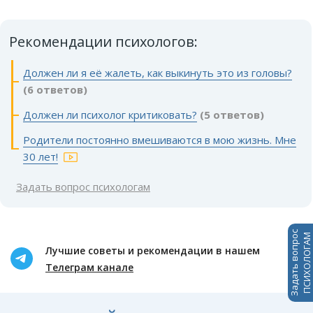
Рекомендации психологов:
Должен ли я её жалеть, как выкинуть это из головы?
(6 ответов)
Должен ли психолог критиковать?
(5 ответов)
Родители постоянно вмешиваются в мою жизнь. Мне
30 лет!
Задать вопрос психологам
Задать вопрос
ПСИХОЛОГАМ
Лучшие советы и рекомендации в нашем
Телеграм канале