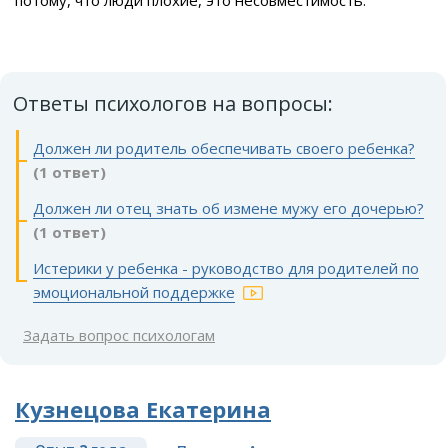
Ответы психологов на вопросы:
Должен ли родитель обеспечивать своего ребенка?
(1 ответ)
Должен ли отец знать об измене мужу его дочерью?
(1 ответ)
Истерики у ребенка - руководство для родителей по
эмоциональной поддержке
Задать вопрос психологам
Кузнецова Екатерина