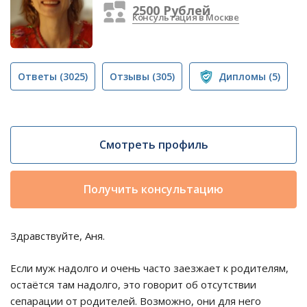
2500 Рублей
Консультация в Москве
Ответы
(3025)
Отзывы
(305)
Дипломы
(5)
Смотреть профиль
Получить консультацию
Здравствуйте, Аня.
Если муж надолго и очень часто заезжает к родителям,
остаётся там надолго, это говорит об отсутствии
сепарации от родителей. Возможно, они для него