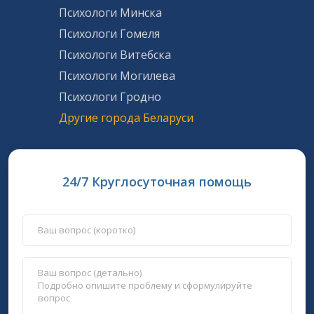
Психологи Минска
Психологи Гомеля
Психологи Витебска
Психологи Могилева
Психологи Гродно
Другие города Беларуси
24/7 Круглосуточная помощь