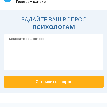
Телеграм канале
ЗАДАЙТЕ ВАШ ВОПРОС
ПСИХОЛОГАМ