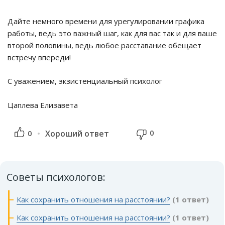
Дайте немного времени для урегулировании графика
работы, ведь это важный шаг, как для вас так и для ваше
второй половины, ведь любое расставание обещает
встречу впереди!
С уважением, экзистенциальный психолог
Цаплева Елизавета
0
0
Хороший ответ
Советы психологов:
Как сохранить отношения на расстоянии?
(1 ответ)
Как сохранить отношения на расстоянии?
(1 ответ)