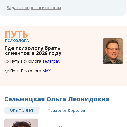
Задать вопрос психологам
ПУТЬ
ПСИХОЛОГА
Где психологу брать
клиентов в 2026 году
👉 Путь Психолога
Телеграм
👉 Путь Психолога
MAX
Сельницкая Ольга Леонидовна
Опыт
5 лет
Психолог Королёв