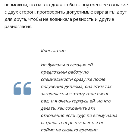
возможны, но на это должно быть внутреннее согласие
с двух сторон, проговорить допустимые варианты друг
для друга, чтобы не возникала ревность и другие
разногласия.
Константин
Но буквально сегодня ей
предложили работу по
специальности сразу же после
получения диплома, она этим так
загорелась и я этому тоже очень
рад, и я очень горжусь ей, но что
делать, как сохранить эти
отношения если судя по всему наша
встреча теперь отдаляется не
пойми на сколько времени