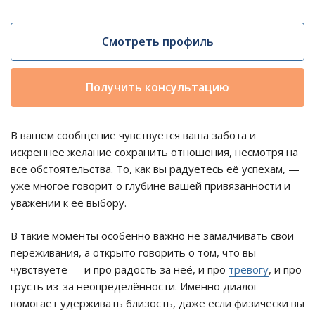
Смотреть профиль
Получить консультацию
В вашем сообщение чувствуется ваша забота и
искреннее желание сохранить отношения, несмотря на
все обстоятельства. То, как вы радуетесь её успехам, —
уже многое говорит о глубине вашей привязанности и
уважении к её выбору.
В такие моменты особенно важно не замалчивать свои
переживания, а открыто говорить о том, что вы
чувствуете — и про радость за неё, и про
тревогу
, и про
грусть из-за неопределённости. Именно диалог
помогает удерживать близость, даже если физически вы