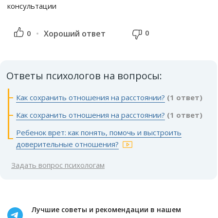
консультации
0
0
Хороший ответ
Ответы психологов на вопросы:
Как сохранить отношения на расстоянии?
(1 ответ)
Как сохранить отношения на расстоянии?
(1 ответ)
Ребенок врет: как понять, помочь и выстроить
доверительные отношения?
Задать вопрос психологам
Лучшие советы и рекомендации в нашем