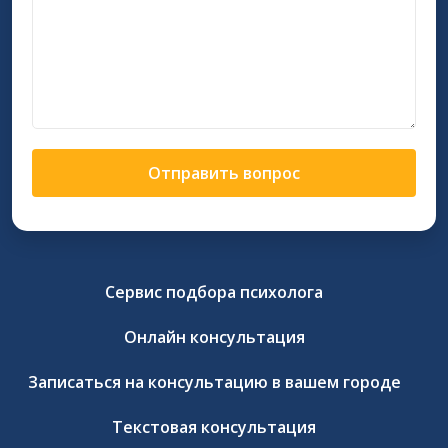
Отправить вопрос
Сервис подбора психолога
Онлайн консультация
Записаться на консультацию в вашем городе
Текстовая консультация