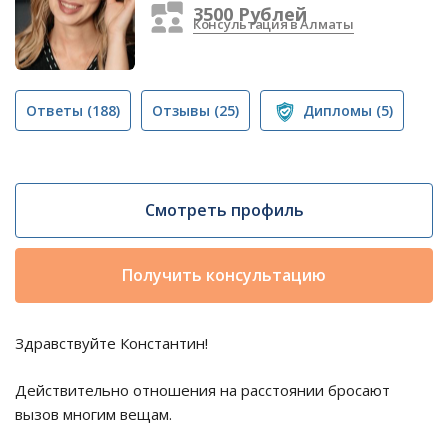
3500 Рублей
Консультация в Алматы
Ответы
(188)
Отзывы
(25)
Дипломы
(5)
Смотреть профиль
Получить консультацию
Здравствуйте Константин!
Действительно отношения на расстоянии бросают
вызов многим вещам.