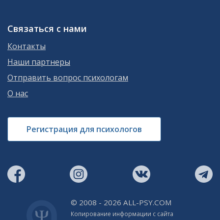
Связаться с нами
Контакты
Наши партнеры
Отправить вопрос психологам
О нас
Регистрация для психологов
© 2008 - 2026 ALL-PSY.COM
Копирование информации с сайта