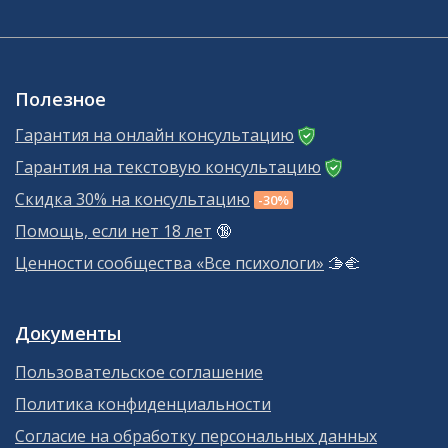
Полезное
Гарантия на онлайн консультацию
Гарантия на текстовую консультацию
Скидка 30% на консультацию
-30%
Помощь, если нет 18 лет
🔞
Ценности сообщества «Все психологи»
🫱‍🫲
Документы
Пользовательское соглашение
Политика конфиденциальности
Согласие на обработку персональных данных