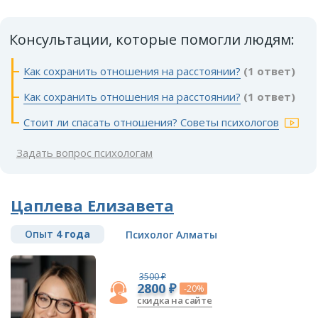
Консультации, которые помогли людям:
Как сохранить отношения на расстоянии?
(1 ответ)
Как сохранить отношения на расстоянии?
(1 ответ)
Стоит ли спасать отношения? Советы психологов
Задать вопрос психологам
Цаплева Елизавета
Опыт
4 года
Психолог Алматы
3500 ₽
2800 ₽
-20%
скидка на сайте