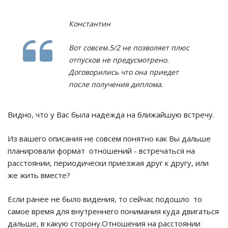
Константин
Вот совсем.5/2 не позволяет плюс
отпусков не предусмотрено.
Договорились что она приедет
после получения диплома.
Видно, что у Вас была надежда на ближайшую встречу.
Из вашего описания не совсем понятно как Вы дальше
планировали формат отношений - встречаться на
расстоянии, периодически приезжая друг к другу, или
же жить вместе?
Если ранее не было видения, то сейчас подошло то
самое время для внутреннего понимания куда двигаться
дальше, в какую сторону.Отношения на расстоянии