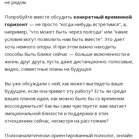
не рядом.
Попробуйте вместе обсудить
конкретный временной
горизонт
— не просто "когда-нибудь встретимся", а,
например, "что может быть через полгода" или "какие
условия могут позволить нам быть вместе". Это даёт
хоть немного опоры. И при этом важно находить
способы быть ближе сейчас — больше включённости в
жизнь друг друга, пусть даже дистанционно: голосовые,
видео, совместные планы на будущее.
Вы уже обсуждали с ней, как может выглядеть ваше
будущее, если она примет эту работу? Есть ли среди
ваших планов идеи, как можно было бы со временем
воссоединиться? Как вы сами чувствуете: вам хватает
эмоциональной близости и поддержки в этих
отношениях сейчас, несмотря на расстояние?
Психоаналитически-ориентированный психолог, онлайн