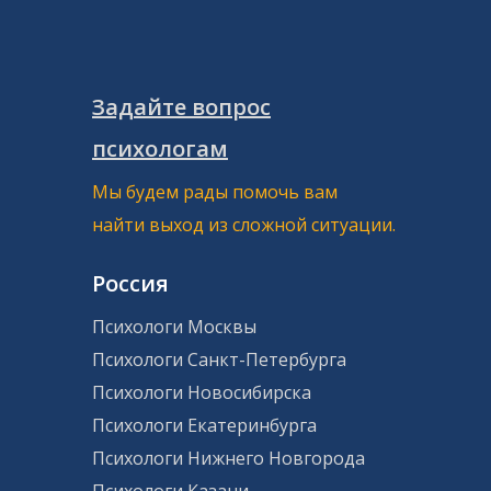
Задайте вопрос
психологам
Мы будем рады помочь вам
найти выход из сложной ситуации.
Россия
Психологи Москвы
Психологи Санкт-Петербурга
Психологи Новосибирска
Психологи Екатеринбурга
Психологи Нижнего Новгорода
Психологи Казани