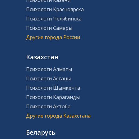
Психологи Красноярска
Психологи Челябинска
Психологи Самары
Другие города России
Казахстан
Психологи Алматы
Психологи Астаны
Психологи Шымкента
Психологи Караганды
Психологи Актобе
Другие города Казахстана
Беларусь