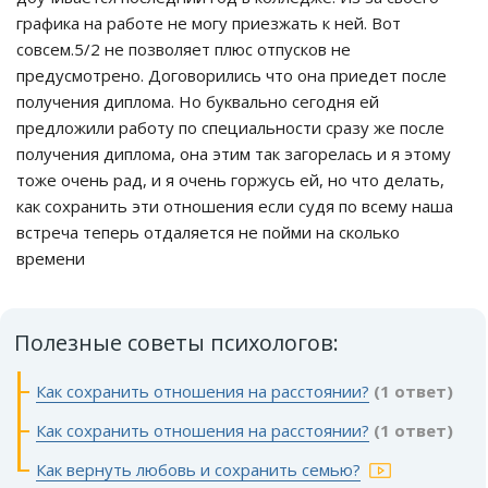
графика на работе не могу приезжать к ней. Вот
совсем.5/2 не позволяет плюс отпусков не
предусмотрено. Договорились что она приедет после
получения диплома. Но буквально сегодня ей
предложили работу по специальности сразу же после
получения диплома, она этим так загорелась и я этому
тоже очень рад, и я очень горжусь ей, но что делать,
как сохранить эти отношения если судя по всему наша
встреча теперь отдаляется не пойми на сколько
времени
Полезные советы психологов:
Как сохранить отношения на расстоянии?
(1 ответ)
Как сохранить отношения на расстоянии?
(1 ответ)
Как вернуть любовь и сохранить семью?