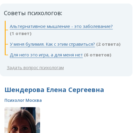
Советы психологов:
Альтернативное мышление - это заболевание?
(1 ответ)
У меня булимия. Как с этим справиться?
(2 ответа)
Для него это игра, а для меня нет
(6 ответов)
Задать вопрос психологам
Шендерова Елена Сергеевна
Психолог Москва