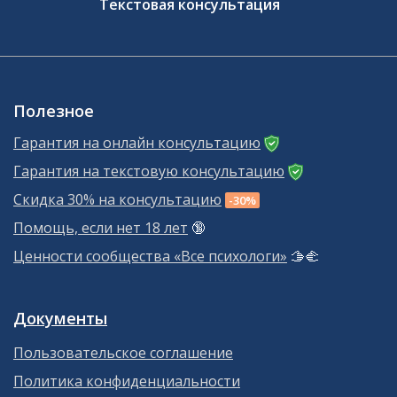
Текстовая консультация
Полезное
Гарантия на онлайн консультацию
Гарантия на текстовую консультацию
Скидка 30% на консультацию
-30%
Помощь, если нет 18 лет
🔞
Ценности сообщества «Все психологи»
🫱‍🫲
Документы
Пользовательское соглашение
Политика конфиденциальности