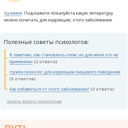
Булимия
. Подскажите пожалуйста какую литературу
можно почитать для коррекции, этого заболевания.
Полезные советы психологов:
Я замечаю, как становлюсь геем, но для меня это не
приемлемо
(2 ответа)
Нужен психолог для коррекции пищевого поведения
(5 ответов)
Как избавиться от этого заболевания?
(3 ответа)
Задать вопрос психологам