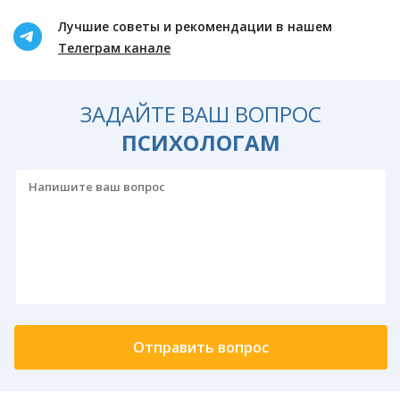
Лучшие советы и рекомендации в нашем
Телеграм канале
ЗАДАЙТЕ ВАШ ВОПРОС
ПСИХОЛОГАМ