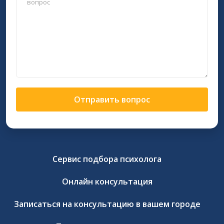
Отправить вопрос
Сервис подбора психолога
Онлайн консультация
Записаться на консультацию в вашем городе