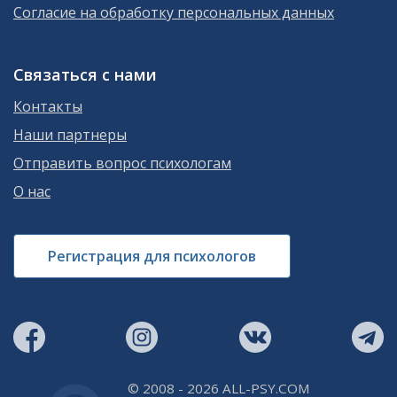
Согласие на обработку персональных данных
Связаться с нами
Контакты
Наши партнеры
Отправить вопрос психологам
О нас
Регистрация для психологов
© 2008 - 2026 ALL-PSY.COM