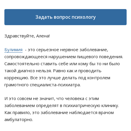
Задать вопрос психологу
Здравствуйте, Алена!
Булимия
- это серьезное нервное заболевание,
сопровождающееся нарушением пищевого поведения.
Самостоятельно ставить себе или кому бы то ни было
такой диагноз нельзя. Равно как и проводить
коррекцию. Все это лучше делать под контролем
грамотного специалиста-психиатра.
И это совсем не значит, что человека с этим
заболеванием определят в психиатрическую клинику.
Как правило, это заболевание наблюдается врачом
амбулаторно.