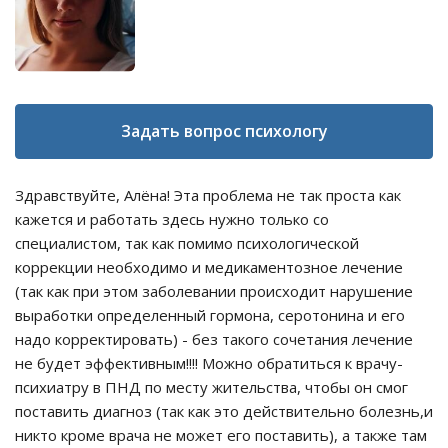
Задать вопрос психологу
Здравствуйте, Алёна! Эта проблема не так проста как
кажется и работать здесь нужно только со
специалистом, так как помимо психологической
коррекции необходимо и медикаментозное лечение
(так как при этом заболевании происходит нарушение
выработки определенный гормона, серотонина и его
надо корректировать) - без такого сочетания лечение
не будет эффективным!!!! Можно обратиться к врачу-
психиатру в ПНД по месту жительства, чтобы он смог
поставить диагноз (так как это действительно болезнь,и
никто кроме врача не может его поставить), а также там