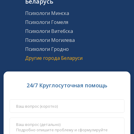
Беларусь
Психологи Минска
Психологи Гомеля
Психологи Витебска
Психологи Могилева
Психологи Гродно
Другие города Беларуси
24/7 Круглосуточная помощь