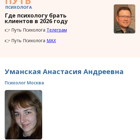
ПУТЬ
ПСИХОЛОГА
Где психологу брать
клиентов в 2026 году
👉 Путь Психолога
Телеграм
👉 Путь Психолога
MAX
Уманская Анастасия Андреевна
Психолог Москва