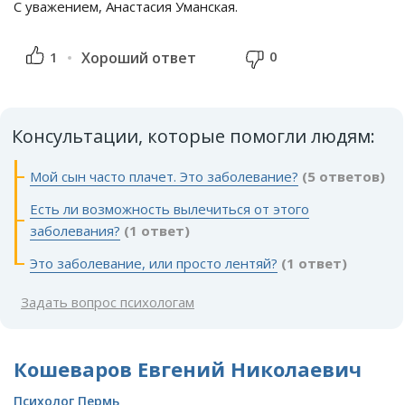
С уважением, Анастасия Уманская.
0
1
Хороший ответ
Консультации, которые помогли людям:
Мой сын часто плачет. Это заболевание?
(5 ответов)
Есть ли возможность вылечиться от этого
заболевания?
(1 ответ)
Это заболевание, или просто лентяй?
(1 ответ)
Задать вопрос психологам
Кошеваров Евгений Николаевич
Психолог Пермь