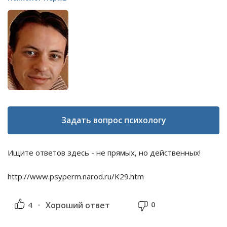
Задать вопрос психологу
Ищите ответов здесь - не прямых, но действенных!
http://www.psyperm.narod.ru/K29.htm
0
4
Хороший ответ