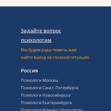
Задайте вопрос
психологам
Мы будем рады помочь вам
найти выход из сложной ситуации.
Россия
Психологи Москвы
Психологи Санкт-Петербурга
Психологи Новосибирска
Психологи Екатеринбурга
Психологи Нижнего Новгорода