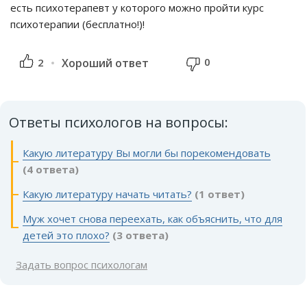
есть психотерапевт у которого можно пройти курс
психотерапии (бесплатно!)!
0
2
Хороший ответ
Ответы психологов на вопросы:
Какую литературу Вы могли бы порекомендовать
(4 ответа)
Какую литературу начать читать?
(1 ответ)
Муж хочет снова переехать, как объяснить, что для
детей это плохо?
(3 ответа)
Задать вопрос психологам