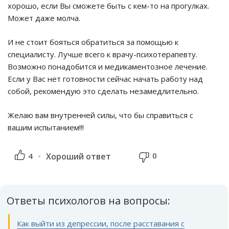
хорошо, если Вы сможете быть с кем-то на прогулках.
Может даже молча.
И не стоит бояться обратиться за помощью к
специалисту. Лучше всего к врачу-психотерапевту.
Возможно понадобится и медикаментозное лечение.
Если у Вас нет готовности сейчас начать работу над
собой, рекомендую это сделать незамедлительно.
Желаю вам внутренней силы, что бы справиться с
вашим испытанием!!!
0
4
Хороший ответ
Ответы психологов на вопросы:
Как выйти из депрессии, после расставания с