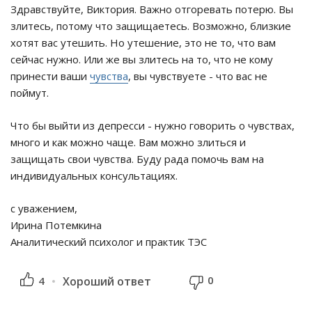
Здравствуйте, Виктория. Важно отгоревать потерю. Вы
злитесь, потому что защищаетесь. Возможно, близкие
хотят вас утешить. Но утешение, это не то, что вам
сейчас нужно. Или же вы злитесь на то, что не кому
принести ваши
чувства
, вы чувствуете - что вас не
поймут.
Что бы выйти из депресси - нужно говорить о чувствах,
много и как можно чаще. Вам можно злиться и
защищать свои чувства. Буду рада помочь вам на
индивидуальных консультациях.
с уважением,
Ирина Потемкина
Аналитический психолог и практик ТЭС
0
4
Хороший ответ