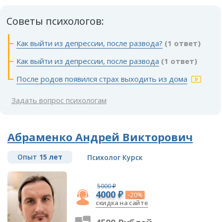
Советы психологов:
Как выйти из депрессии, после развода?
(1 ответ)
Как выйти из депрессии, после развода
(1 ответ)
После родов появился страх выходить из дома
Задать вопрос психологам
Абраменко Андрей Викторович
Опыт
15 лет
Психолог Курск
5000 ₽
4000 ₽
-20%
скидка на сайте