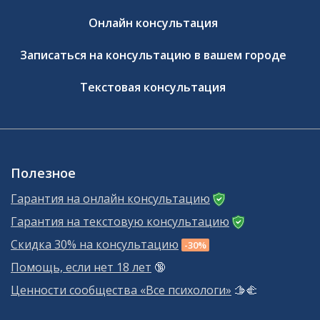
Онлайн консультация
Записаться на консультацию в вашем городе
Текстовая консультация
Полезное
Гарантия на онлайн консультацию
Гарантия на текстовую консультацию
Скидка 30% на консультацию
-30%
Помощь, если нет 18 лет
🔞
Ценности сообщества «Все психологи»
🫱‍🫲