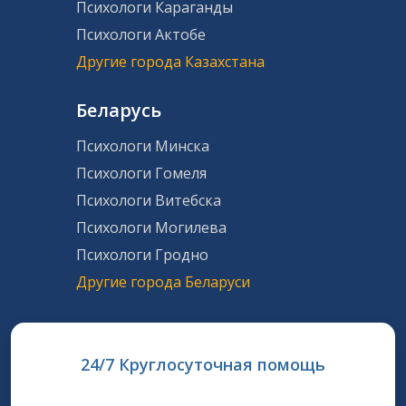
Психологи Караганды
Психологи Актобе
Другие города Казахстана
Беларусь
Психологи Минска
Психологи Гомеля
Психологи Витебска
Психологи Могилева
Психологи Гродно
Другие города Беларуси
24/7 Круглосуточная помощь