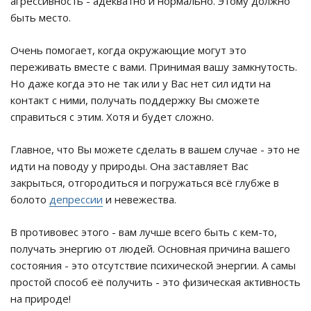
агрессивность - адекватно и нормально. Этому должно
быть место.
Очень помогает, когда окружающие могут это
переживать вместе с вами. Принимая вашу замкнутость.
Но даже когда это не так или у Вас нет сил идти на
контакт с ними, получать поддержку Вы сможете
справиться с этим. Хотя и будет сложно.
Главное, что Вы можете сделать в вашем случае - это не
идти на поводу у природы. Она заставляет Вас
закрыться, отгородиться и погружаться всё глубже в
болото
депрессии
и невежества.
В противовес этого - вам лучше всего быть с кем-то,
получать энергию от людей. Основная причина вашего
состояния - это отсутствие психической энергии. А самы
простой способ её получить - это физическая активность
на природе!