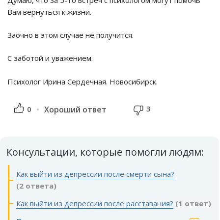
Думаю, что за 5-10 встреч с психологом могут помочь
Вам вернуться к жизни.
Заочно в этом случае не получится.
С заботой и уважением.
Психолог Ирина Сердечная. Новосибирск.
3
0
Хороший ответ
Консультации, которые помогли людям:
Как выйти из депрессии после смерти сына?
(2 ответа)
Как выйти из депрессии после расставания?
(1 ответ)