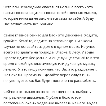
Чего вам необходимо опасаться больше всего - это
пассивности и зацикленности на собственных мыслях,
которые никогда не закончатся сами по себе. А будут
Вас захватывать всё больше.
Самое главное сейчас для Вас - это движение. Ходите,
гуляйте, бегайте, ездите на велосипеде. Ни в коем
случае не оставайтесь долго в одном месте. И лучше
всего это делать на природе. Впарке. В лесу. У воды.
Просто идите бесцельно. А ещё лучще слушайте в это
время спокойную классическую или духовную музыку,
лекцию. Я это пишу понимая, что Вас это раздражает.
Нет охоты. Противно. Сделайте через силу!!! И Вы
почувствуете, как Вас будет постепенно расслаблять.
Сейчас это только ваша ответственность выбрать
направление движения. Глубже в болото или
постепенно, очень медленно вылезать из него. Будет