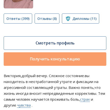
Ответы
(399)
Отзывы
(8)
Дипломы
(11)
Смотреть профиль
Получить консультацию
Виктория,добрый вечер. Сложное состояние.вы
находитесь в неотработанной утрате и фиксации на
агрессивной составляющей утраты. Важно понять,что
жизнь иногда вносит непредвиденные коррективы. Тем
самым человек научается проживать боль,
страх
и
другие
чувства
.