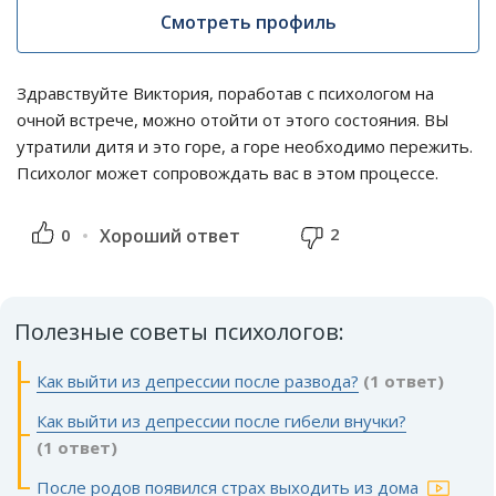
Смотреть профиль
Здравствуйте Виктория, поработав с психологом на
очной встрече, можно отойти от этого состояния. ВЫ
утратили дитя и это горе, а горе необходимо пережить.
Психолог может сопровождать вас в этом процессе.
2
0
Хороший ответ
Полезные советы психологов:
Как выйти из депрессии после развода?
(1 ответ)
Как выйти из депрессии после гибели внучки?
(1 ответ)
После родов появился страх выходить из дома