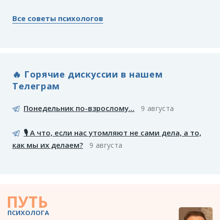
Все советы психологов
🔥 Горячие дискуссии в нашем
Телеграм
Понедельник по-взрослому...
9 августа
🎙️ А что, если нас утомляют не сами дела, а то,
как мы их делаем?
9 августа
ПУТЬ
ПСИХОЛОГА