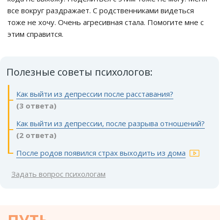
все вокруг раздражает. С родственниками видеться
тоже не хочу. Очень агресивная стала. Помогите мне с
этим справится.
Полезные советы психологов:
Как выйти из депрессии после расставания?
(3 ответа)
Как выйти из депрессии, после разрыва отношений?
(2 ответа)
После родов появился страх выходить из дома
Задать вопрос психологам