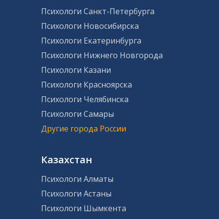
Психологи Санкт-Петербурга
Психологи Новосибирска
Психологи Екатеринбурга
Психологи Нижнего Новгорода
Психологи Казани
Психологи Красноярска
Психологи Челябинска
Психологи Самары
Другие города России
Казахстан
Психологи Алматы
Психологи Астаны
Психологи Шымкента