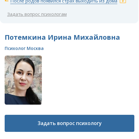
После родов появился страх выходить из дома
Задать вопрос психологам
Потемкина Ирина Михайловна
Психолог Москва
Задать вопрос психологу