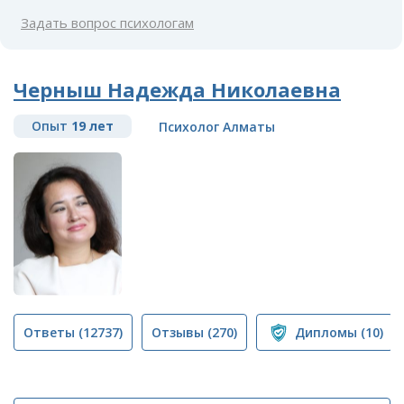
Задать вопрос психологам
Черныш Надежда Николаевна
Опыт
19 лет
Психолог Алматы
Ответы
(12737)
Отзывы
(270)
Дипломы
(10)