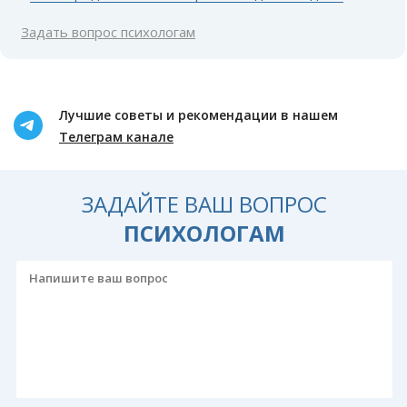
Задать вопрос психологам
Лучшие советы и рекомендации в нашем
Телеграм канале
ЗАДАЙТЕ ВАШ ВОПРОС
ПСИХОЛОГАМ