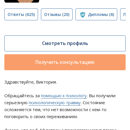
Ответы
(625)
Отзывы
(20)
Дипломы
(6)
Пу
Смотреть профиль
Получить консультацию
Здравствуйте, Виктория.
Обращайтесь за
помощью к психологу
. Вы получили
серьезную
психологическую травму
. Состояние
осложняется тем, что нет возможности с кем-то
поговорить о своих переживаниях.