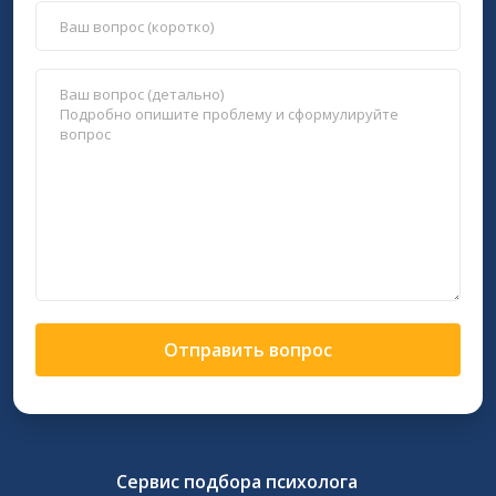
Отправить вопрос
Сервис подбора психолога