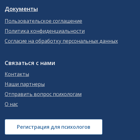
Документы
Пользовательское соглашение
Политика конфиденциальности
Согласие на обработку персональных данных
Связаться с нами
Контакты
Наши партнеры
Отправить вопрос психологам
О нас
Регистрация для психологов