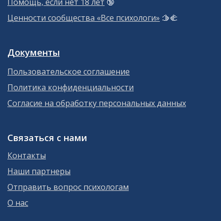
Помощь, если нет 18 лет
🔞
Ценности сообщества «Все психологи»
🫱‍🫲
Документы
Пользовательское соглашение
Политика конфиденциальности
Согласие на обработку персональных данных
Связаться с нами
Контакты
Наши партнеры
Отправить вопрос психологам
О нас