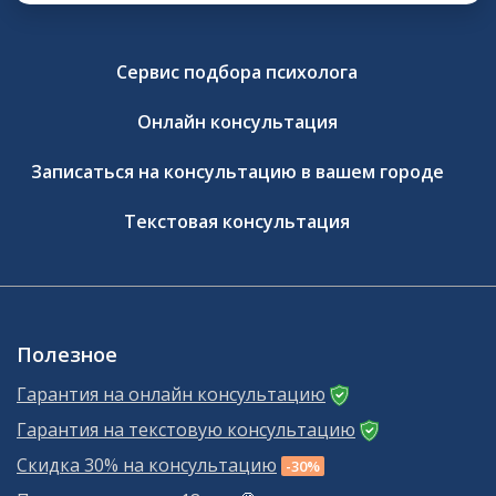
Сервис подбора психолога
Онлайн консультация
Записаться на консультацию в вашем городе
Текстовая консультация
Полезное
Гарантия на онлайн консультацию
Гарантия на текстовую консультацию
Скидка 30% на консультацию
-30%