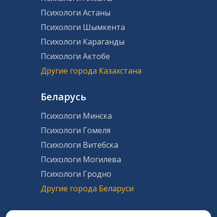
Психологи Астаны
Психологи Шымкента
Психологи Караганды
Психологи Актобе
Другие города Казахстана
Беларусь
Психологи Минска
Психологи Гомеля
Психологи Витебска
Психологи Могилева
Психологи Гродно
Другие города Беларуси