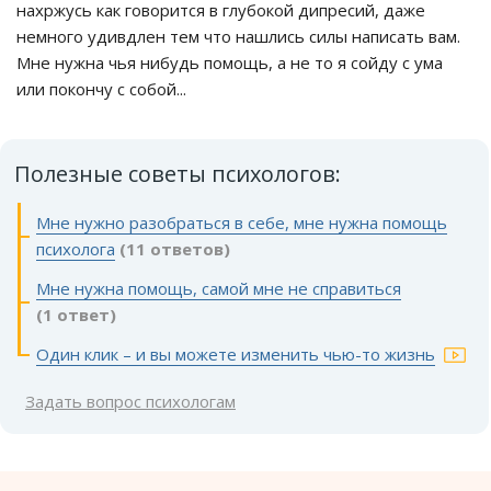
нахржусь как говорится в глубокой дипресий, даже
немного удивдлен тем что нашлись силы написать вам.
Мне нужна чья нибудь помощь, а не то я сойду с ума
или покончу с собой...
Полезные советы психологов:
Мне нужно разобраться в себе, мне нужна помощь
психолога
(11 ответов)
Мне нужна помощь, самой мне не справиться
(1 ответ)
Один клик – и вы можете изменить чью-то жизнь
Задать вопрос психологам