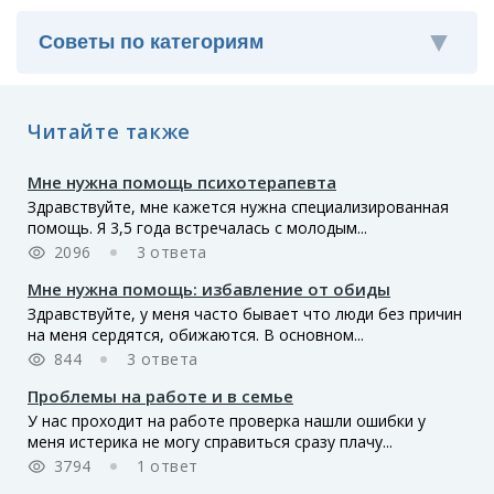
Читайте также
Мне нужна помощь психотерапевта
Здравствуйте, мне кажется нужна специализированная
помощь. Я 3,5 года встречалась с молодым...
2096
3 ответа
Мне нужна помощь: избавление от обиды
Здравствуйте, у меня часто бывает что люди без причин
на меня сердятся, обижаются. В основном...
844
3 ответа
Проблемы на работе и в семье
У нас проходит на работе проверка нашли ошибки у
меня истерика не могу справиться сразу плачу...
3794
1 ответ