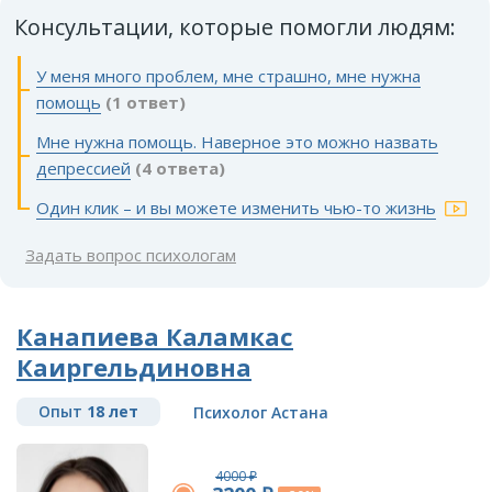
Консультации, которые помогли людям:
У меня много проблем, мне страшно, мне нужна
помощь
(1 ответ)
Мне нужна помощь. Наверное это можно назвать
депрессией
(4 ответа)
Один клик – и вы можете изменить чью-то жизнь
Задать вопрос психологам
Канапиева Каламкас
Каиргельдиновна
Опыт
18 лет
Психолог Астана
4000 ₽