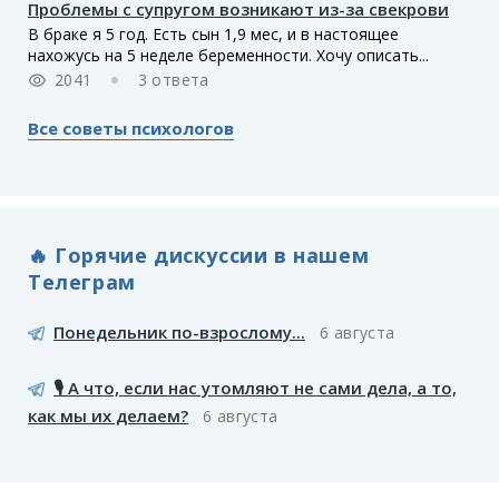
Проблемы с супругом возникают из-за свекрови
В браке я 5 год. Есть сын 1,9 мес, и в настоящее
нахожусь на 5 неделе беременности. Хочу описать...
2041
3 ответа
Все советы психологов
🔥 Горячие дискуссии в нашем
Телеграм
Понедельник по-взрослому...
6 августа
🎙️ А что, если нас утомляют не сами дела, а то,
как мы их делаем?
6 августа