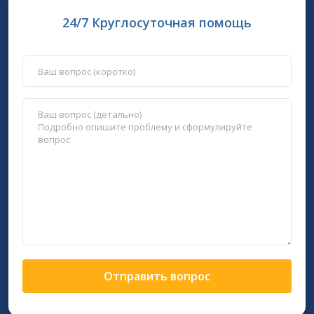
24/7 Круглосуточная помощь
Отправить вопрос