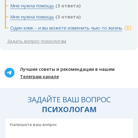
Мне нужна помощь
(3 ответа)
Мне нужна помощь
(3 ответа)
Один клик – и вы можете изменить чью-то жизнь
Задать вопрос психологам
Лучшие советы и рекомендации в нашем
Телеграм канале
ЗАДАЙТЕ ВАШ ВОПРОС
ПСИХОЛОГАМ