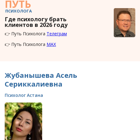
ПУТЬ
ПСИХОЛОГА
Где психологу брать
клиентов в 2026 году
👉 Путь Психолога
Телеграм
👉 Путь Психолога
MAX
Жубанышева Асель
Сериккалиевна
Психолог Астана