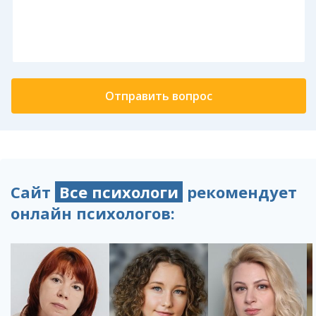
Сайт
Все психологи
рекомендует
онлайн психологов: