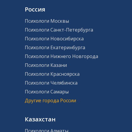
Россия
Психологи Москвы
Психологи Санкт-Петербурга
Психологи Новосибирска
Психологи Екатеринбурга
Психологи Нижнего Новгорода
Психологи Казани
Психологи Красноярска
Психологи Челябинска
Психологи Самары
Другие города России
Казахстан
Психологи Алматы