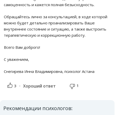
самоценность и кажется полная безысходность.
Обращайтесь лично за консультацией, в ходе которой
можно будет детально проанализировать Ваше
внутреннее состояние и ситуацию, а также выстроить
терапевтическую и коррекционную работу.
Всего Вам доброго!
С уважением,
Снегирева Инна Владимировна, психолог Астана
1
3
Хороший ответ
Рекомендации психологов: