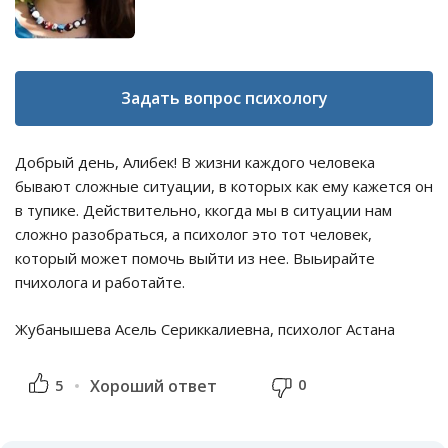
Задать вопрос психологу
Добрый день, Алибек! В жизни каждого человека
бывают сложные ситуации, в которых как ему кажется он
в тупике. Действительно, ккогда мы в ситуации нам
сложно разобраться, а психолог это тот человек,
который может помочь выйти из нее. Выьирайте
пчихолога и работайте.
Жубанышева Асель Сериккалиевна, психолог Астана
0
5
Хороший ответ