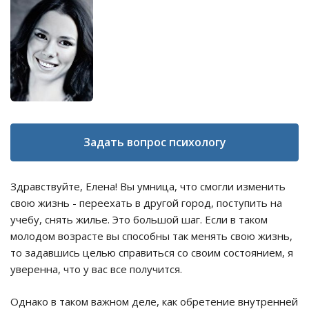
Задать вопрос психологу
Здравствуйте, Елена! Вы умница, что смогли изменить
свою жизнь - переехать в другой город, поступить на
учебу, снять жилье. Это большой шаг. Если в таком
молодом возрасте вы способны так менять свою жизнь,
то задавшись целью справиться со своим состоянием, я
уверенна, что у вас все получится.
Однако в таком важном деле, как обретение внутренней