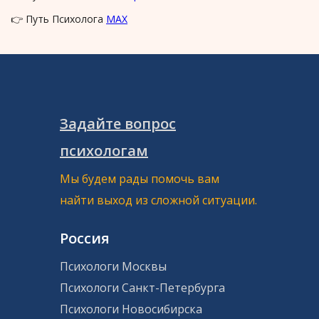
👉 Путь Психолога
MAX
Задайте вопрос
психологам
Мы будем рады помочь вам
найти выход из сложной ситуации.
Россия
Психологи Москвы
Психологи Санкт-Петербурга
Психологи Новосибирска