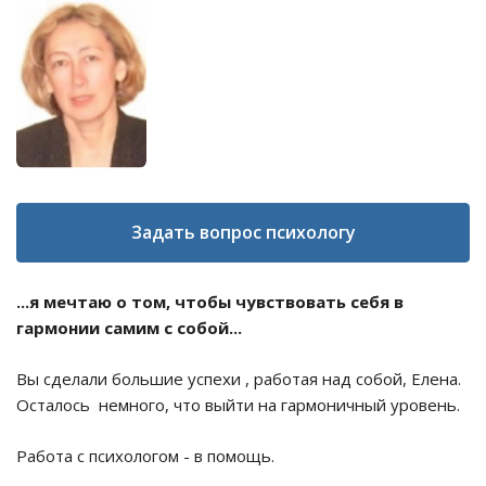
Задать вопрос психологу
...я мечтаю о том, чтобы чувствовать себя в
гармонии самим с собой...
Вы сделали большие успехи , работая над собой, Елена.
Осталось немного, что выйти на гармоничный уровень.
Работа с психологом - в помощь.