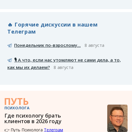
🔥 Горячие дискуссии в нашем
Телеграм
Понедельник по-взрослому...
8 августа
🎙️ А что, если нас утомляют не сами дела, а то,
как мы их делаем?
8 августа
ПУТЬ
ПСИХОЛОГА
Где психологу брать
клиентов в 2026 году
👉 Путь Психолога
Телеграм