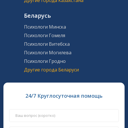
Другие города Казахстана
Беларусь
Психологи Минска
Психологи Гомеля
Психологи Витебска
Психологи Могилева
Психологи Гродно
Другие города Беларуси
24/7 Круглосуточная помощь