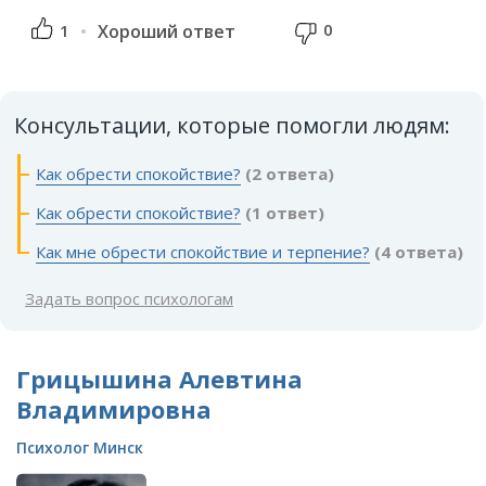
0
1
Хороший ответ
Консультации, которые помогли людям:
Как обрести спокойствие?
(2 ответа)
Как обрести спокойствие?
(1 ответ)
Как мне обрести спокойствие и терпение?
(4 ответа)
Задать вопрос психологам
Грицышина Алевтина
Владимировна
Психолог Минск