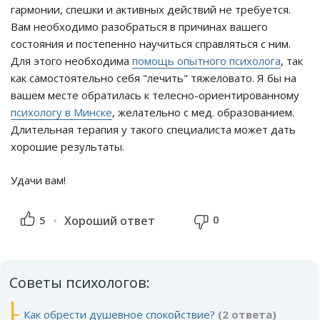
гармонии, спешки и активных действий не требуется.
Вам необходимо разобраться в причинах вашего
состояния и постепенно научиться справляться с ним.
Для этого необходима
помощь опытного психолога
, так
как самостоятельно себя "лечить" тяжеловато. Я бы на
вашем месте обратилась к телесно-ориентированному
психологу в Минске
, желательно с мед. образованием.
Длительная терапия у такого специалиста может дать
хорошие результаты.
Удачи вам!
0
5
Хороший ответ
Советы психологов:
Как обрести душевное спокойствие?
(2 ответа)