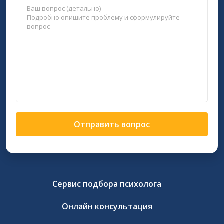
Отправить вопрос
Сервис подбора психолога
Онлайн консультация