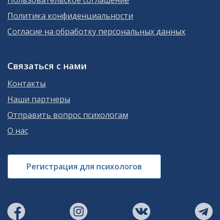
Политика конфиденциальности
Согласие на обработку персональных данных
Связаться с нами
Контакты
Наши партнеры
Отправить вопрос психологам
О нас
Регистрация для психологов