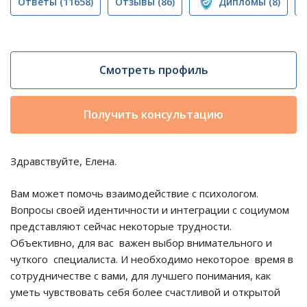
Ответы
(11658)
Отзывы
(86)
Дипломы
(8)
Смотреть профиль
Получить консультацию
Здравствуйте, Елена.
Вам может помочь взаимодействие с психологом.
Вопросы своей идентичности и интеграции с социумом
представляют сейчас некоторые трудности.
Объективно, для вас важен выбор внимательного и
чуткого специалиста. И необходимо некоторое время в
сотрудничестве с вами, для лучшего понимания, как
уметь чувствовать себя более счастливой и открытой