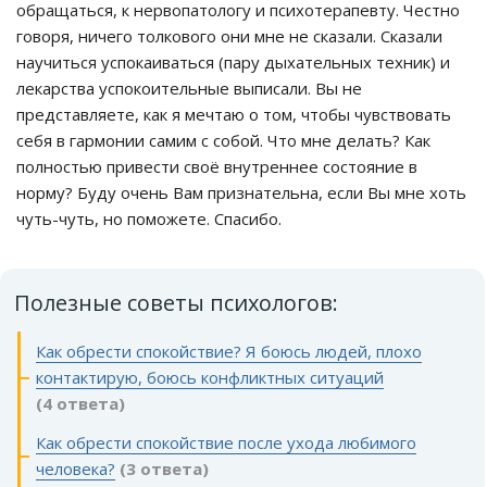
обращаться, к нервопатологу и психотерапевту. Честно
говоря, ничего толкового они мне не сказали. Сказали
научиться успокаиваться (пару дыхательных техник) и
лекарства успокоительные выписали. Вы не
представляете, как я мечтаю о том, чтобы чувствовать
себя в гармонии самим с собой. Что мне делать? Как
полностью привести своё внутреннее состояние в
норму? Буду очень Вам признательна, если Вы мне хоть
чуть-чуть, но поможете. Спасибо.
Полезные советы психологов:
Как обрести спокойствие? Я боюсь людей, плохо
контактирую, боюсь конфликтных ситуаций
(4 ответа)
Как обрести спокойствие после ухода любимого
человека?
(3 ответа)