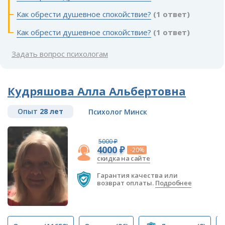
Как обрести душевное спокойствие?
(1 ответ)
Как обрести душевное спокойствие?
(1 ответ)
Задать вопрос психологам
Кудряшова Алла Альбертовна
Опыт
28 лет
Психолог Минск
5000 ₽
4000 ₽
-20%
скидка на сайте
Гарантия качества или
возврат оплаты.
Подробнее