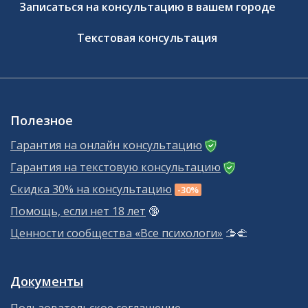
Записаться на консультацию в вашем городе
Текстовая консультация
Полезное
Гарантия на онлайн консультацию
Гарантия на текстовую консультацию
Скидка 30% на консультацию
-30%
Помощь, если нет 18 лет
🔞
Ценности сообщества «Все психологи»
🫱‍🫲
Документы
Пользовательское соглашение