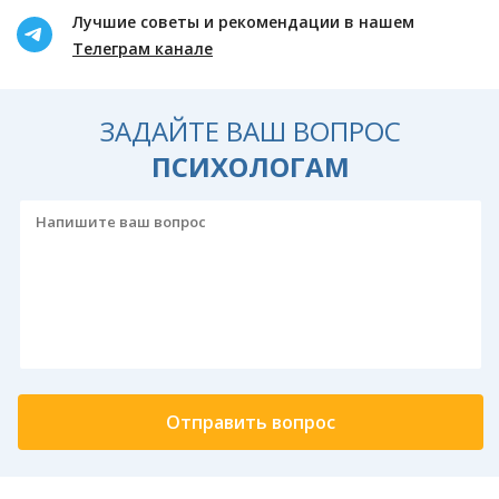
Лучшие советы и рекомендации в нашем
Телеграм канале
ЗАДАЙТЕ ВАШ ВОПРОС
ПСИХОЛОГАМ