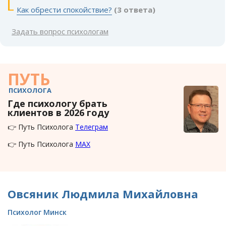
Как обрести спокойствие?
(3 ответа)
Задать вопрос психологам
ПУТЬ
ПСИХОЛОГА
Где психологу брать
клиентов в 2026 году
👉 Путь Психолога
Телеграм
👉 Путь Психолога
MAX
Овсяник Людмила Михайловна
Психолог Минск