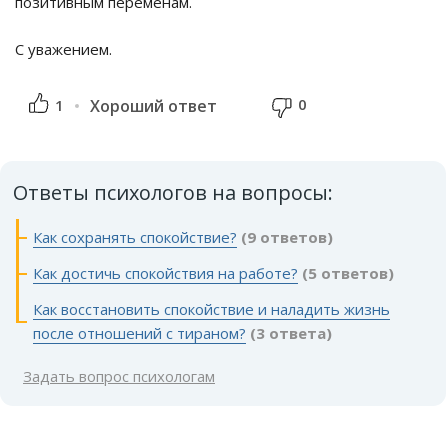
позитивным переменам.
С уважением.
0
1
Хороший ответ
Ответы психологов на вопросы:
Как сохранять спокойствие?
(9 ответов)
Как достичь спокойствия на работе?
(5 ответов)
Как восстановить спокойствие и наладить жизнь
после отношений с тираном?
(3 ответа)
Задать вопрос психологам