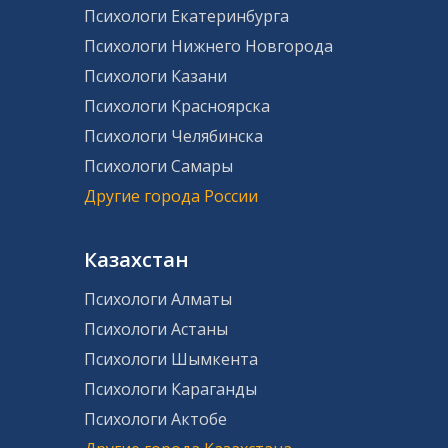
Психологи Екатеринбурга
Психологи Нижнего Новгорода
Психологи Казани
Психологи Красноярска
Психологи Челябинска
Психологи Самары
Другие города России
Казахстан
Психологи Алматы
Психологи Астаны
Психологи Шымкента
Психологи Караганды
Психологи Актобе