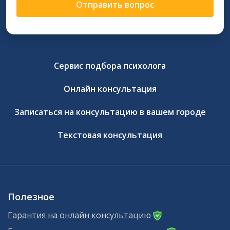
Отправить вопрос
Сервис подбора психолога
Онлайн консультация
Записаться на консультацию в вашем городе
Текстовая консультация
Полезное
Гарантия на онлайн консультацию