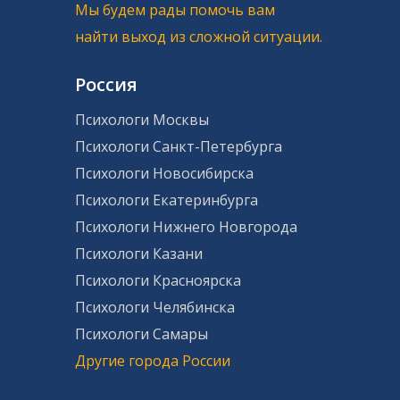
Мы будем рады помочь вам
найти выход из сложной ситуации.
Россия
Психологи Москвы
Психологи Санкт-Петербурга
Психологи Новосибирска
Психологи Екатеринбурга
Психологи Нижнего Новгорода
Психологи Казани
Психологи Красноярска
Психологи Челябинска
Психологи Самары
Другие города России