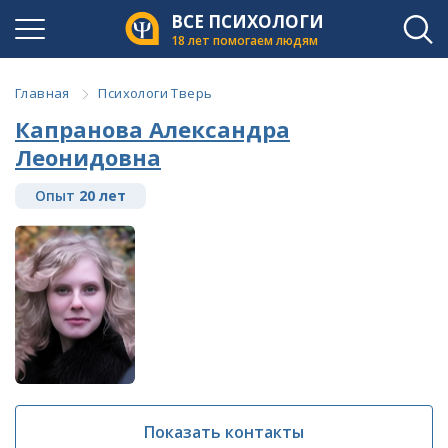
ВСЕ ПСИХОЛОГИ
18 лет помогаем людям
Главная
Психологи Тверь
Капранова Александра
Леонидовна
Опыт
20 лет
Показать контакты