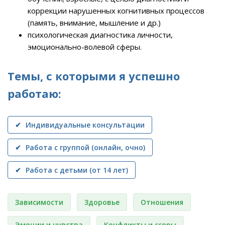
коррекции нарушенных когнитивных процессов
(память, внимание, мышление и др.)
психологическая диагностика личности,
эмоционально-волевой сферы.
Темы, с которыми я успешно
работаю:
✔ Индивидуальные консультации
✔ Работа с группой (онлайн, очно)
✔ Работа с детьми (от 14 лет)
Зависимости
Здоровье
Отношения
Эмоции и чувства
Конфликты и ссоры