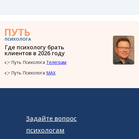
ПУТЬ
ПСИХОЛОГА
Где психологу брать
клиентов в 2026 году
👉 Путь Психолога
Телеграм
👉 Путь Психолога
MAX
Задайте вопрос
психологам