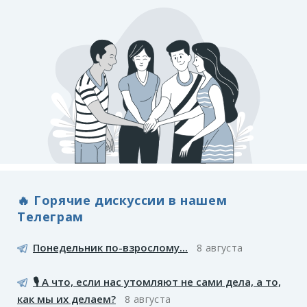
🔥 Горячие дискуссии в нашем
Телеграм
Понедельник по-взрослому...
8 августа
🎙️ А что, если нас утомляют не сами дела, а то,
как мы их делаем?
8 августа