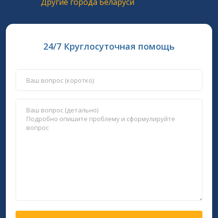
Другие города Беларуси
24/7 Круглосуточная помощь