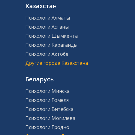
Казахстан
Психологи Алматы
Психологи Астаны
Психологи Шымкента
Психологи Караганды
Психологи Актобе
Другие города Казахстана
Беларусь
Психологи Минска
Психологи Гомеля
Психологи Витебска
Психологи Могилева
Психологи Гродно