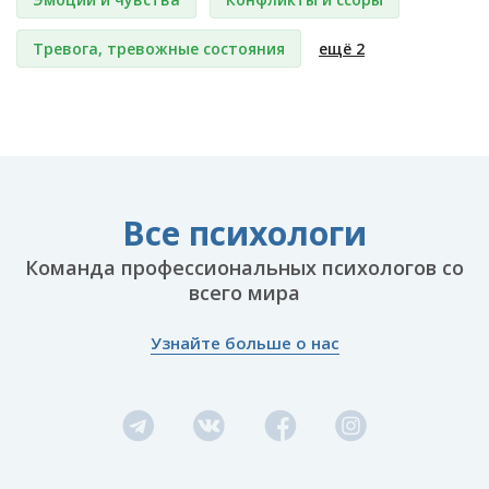
Тревога, тревожные состояния
ещё 2
Все психологи
Команда профессиональных психологов со
всего мира
Узнайте больше о нас