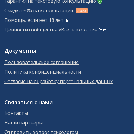
Гарантия на текстовую консультацию
Скидка 30% на консультацию
-30%
Помощь, если нет 18 лет
🔞
Ценности сообщества «Все психологи»
🫱‍🫲
Документы
Пользовательское соглашение
Политика конфиденциальности
Согласие на обработку персональных данных
Связаться с нами
Контакты
Наши партнеры
Отправить вопрос психологам