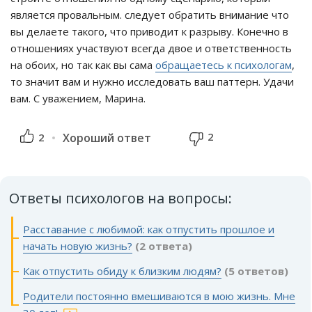
является провальным. следует обратить внимание что
вы делаете такого, что приводит к разрыву. Конечно в
отношениях участвуют всегда двое и ответственность
на обоих, но так как вы сама
обращаетесь к психологам
,
то значит вам и нужно исследовать ваш паттерн. Удачи
вам. С уважением, Марина.
2
2
Хороший ответ
Ответы психологов на вопросы:
Расставание с любимой: как отпустить прошлое и
начать новую жизнь?
(2 ответа)
Как отпустить обиду к близким людям?
(5 ответов)
Родители постоянно вмешиваются в мою жизнь. Мне