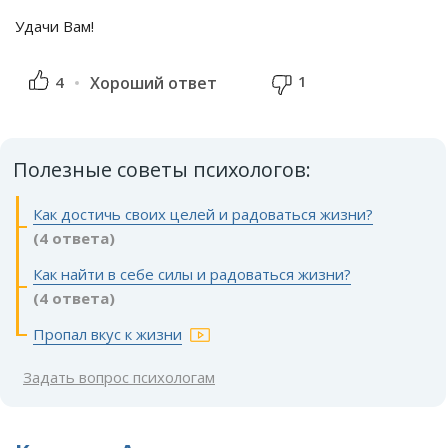
Удачи Вам!
1
4
Хороший ответ
Полезные советы психологов:
Как достичь своих целей и радоваться жизни?
(4 ответа)
Как найти в себе силы и радоваться жизни?
(4 ответа)
Пропал вкус к жизни
Задать вопрос психологам