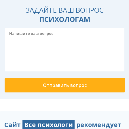
ЗАДАЙТЕ ВАШ ВОПРОС
ПСИХОЛОГАМ
Сайт
Все психологи
рекомендует