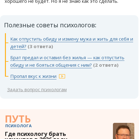
хорошего не будет. Но я не знаю как это сделать.
Полезные советы психологов:
Как отпустить обиду и измену мужа и жить для себя и
детей?
(3 ответа)
Брат предал и оставил без жилья — как отпустить
обиду и не бояться общения с ним?
(2 ответа)
Пропал вкус к жизни
Задать вопрос психологам
ПУТЬ
ПСИХОЛОГА
Где психологу брать