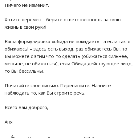
Ничего не изменит.
Хотите перемен – берите ответственность за свою
жизнь в свои руки!
Ваша формулировка «обида не покидает» - а если так: я
обижаюсь! – здесь есть выход, раз обижаетесь Вы, то
Вы можете с этим что-то сделать (обижаться сильнее,
меньше, не обижаться), если Обида действующее лицо,
то Вы бессильны.
Почитайте свое письмо. Перепишите. Начните
наблюдать то, как Вы строите речь.
Всего Вам доброго,
Аня.