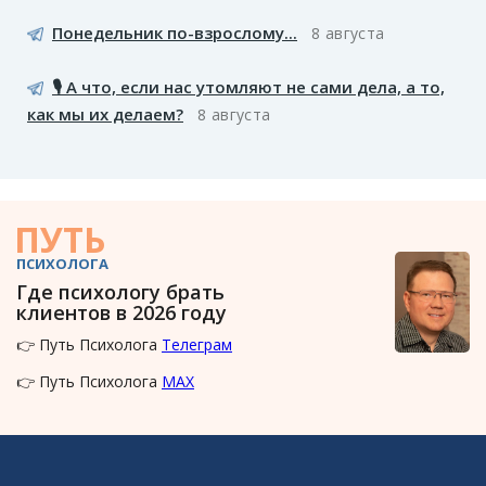
Понедельник по-взрослому...
8 августа
🎙️ А что, если нас утомляют не сами дела, а то,
как мы их делаем?
8 августа
ПУТЬ
ПСИХОЛОГА
Где психологу брать
клиентов в 2026 году
👉 Путь Психолога
Телеграм
👉 Путь Психолога
MAX