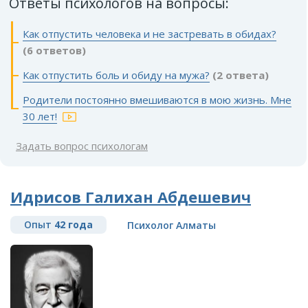
Ответы психологов на вопросы:
Как отпустить человека и не застревать в обидах?
(6 ответов)
Как отпустить боль и обиду на мужа?
(2 ответа)
Родители постоянно вмешиваются в мою жизнь. Мне
30 лет!
Задать вопрос психологам
Идрисов Галихан Абдешевич
Опыт
42 года
Психолог Алматы