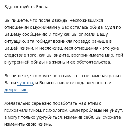
Здравствуйте, Елена.
Вы пишете, что после дважды несложившихся
отношений с мужчинами у Вас осталась обида. Судя по
Вашему сообщению и тому как Вы описали Вашу
ситуацию, эта "обида" возникла гораздо раньше в
Вашей жизни. И несложившиеся отношения - это уже
следствие того, как Вы видите, воспринимаете мир, той
внутренней обиды на жизнь и ее обстоятельства.
Вы пишете, что мама часто сама того не замечая ранит
Ваши
чувства
, и Вы испытываете подавленность и
депрессию
.
Желательно серьезно поработать над этим с
психоаналитиком, психологом. Сами проблемы не уйдут,
а могут только усугубиться. Изменив себя, Вы сможете
изменить свою жизнь.