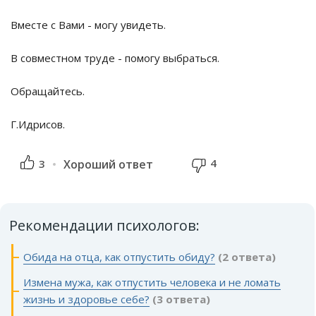
Вместе с Вами - могу увидеть.
В совместном труде - помогу выбраться.
Обращайтесь.
Г.Идрисов.
4
3
Хороший ответ
Рекомендации психологов:
Обида на отца, как отпустить обиду?
(2 ответа)
Измена мужа, как отпустить человека и не ломать
жизнь и здоровье себе?
(3 ответа)