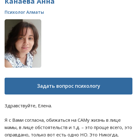
Канаева Анна
Психолог Алматы
Задать вопрос психологу
Здравствуйте, Елена.
Я с Вами согласна, обижаться на САМу жизнь в лице
мамы, в лице обстоятельств и т.д. – это проще всего, это
оправдано, только вот есть одно НО. Это Никогда,