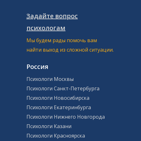
Задайте вопрос
психологам
Мы будем рады помочь вам
найти выход из сложной ситуации.
Россия
Психологи Москвы
Психологи Санкт-Петербурга
Психологи Новосибирска
Психологи Екатеринбурга
Психологи Нижнего Новгорода
Психологи Казани
Психологи Красноярска