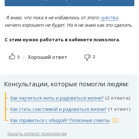
Я знаю, что пока я не избавлюсь от этого
чувства
,
ничего хорошего не будет. Но я не знаю как это сделать.
С этим нужно работать в кабинете психолога.
2
5
Хороший ответ
Консультации, которые помогли людям:
Как научиться жить и радоваться жизни?
(2 ответа)
Как стать счастливой и радоваться жизни?
(1 ответ)
Как справиться с обидой? Полезные советы
Задать вопрос психологам