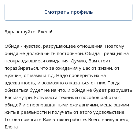
Смотреть профиль
Здравствуйте, Елена!
Обида - чувство, разрушающее отношения. Поэтому
обида не должна быть постоянной. Обида - реакция на
неоправдавшиеся ожидания. Думаю, Вам стоит
поразбираться, что за ожидания у Вас от жизни, от
мужчин, от мамы и т.д. Надо проверить их на
адекватность, и возможно отказаться от них. Тогда
обижаться будет не на что, и обида не будет разрушать
Вас изнутри. Есть масса техник и способов работы с
обидой и с неоправданными ожиданиями, мешающими
жить в реальности и получать от этого удовольствие.
Готова помогать Вам в такой работе. Всего наилучшего,
Елена.