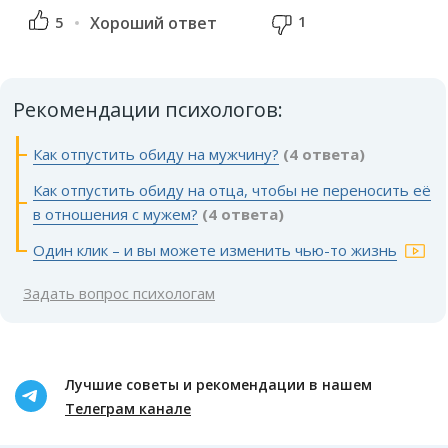
1
5
Хороший ответ
Рекомендации психологов:
Как отпустить обиду на мужчину?
(4 ответа)
Как отпустить обиду на отца, чтобы не переносить её
в отношения с мужем?
(4 ответа)
Один клик – и вы можете изменить чью-то жизнь
Задать вопрос психологам
Лучшие советы и рекомендации в нашем
Телеграм канале