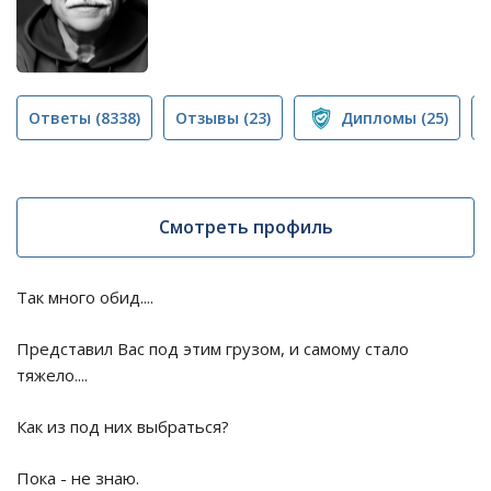
Ответы
(8338)
Отзывы
(23)
Дипломы
(25)
Смотреть профиль
Так много обид....
Представил Вас под этим грузом, и самому стало
тяжело....
Как из под них выбраться?
Пока - не знаю.