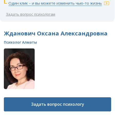
Один клик – и вы можете изменить чью-то жизнь
Задать вопрос психологам
Жданович Оксана Александровна
Психолог Алматы
Задать вопрос психологу