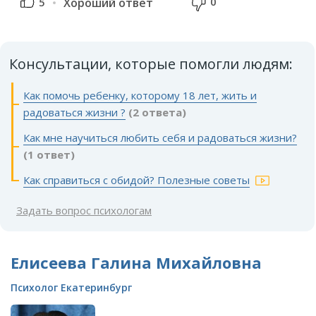
0
5
Хороший ответ
Консультации, которые помогли людям:
Как помочь ребенку, которому 18 лет, жить и
радоваться жизни ?
(2 ответа)
Как мне научиться любить себя и радоваться жизни?
(1 ответ)
Как справиться с обидой? Полезные советы
Задать вопрос психологам
Елисеева Галина Михайловна
Психолог Екатеринбург