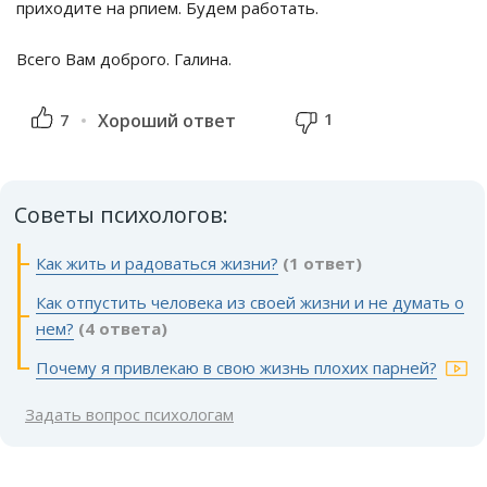
приходите на рпием. Будем работать.
Всего Вам доброго. Галина.
1
7
Хороший ответ
Советы психологов:
Как жить и радоваться жизни?
(1 ответ)
Как отпустить человека из своей жизни и не думать о
нем?
(4 ответа)
Почему я привлекаю в свою жизнь плохих парней?
Задать вопрос психологам