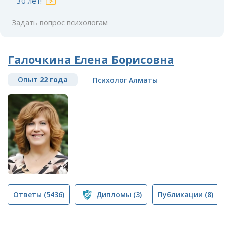
30 лет!
Задать вопрос психологам
Галочкина Елена Борисовна
Опыт
22 года
Психолог Алматы
Ответы
(5436)
Дипломы
(3)
Публикации
(8)