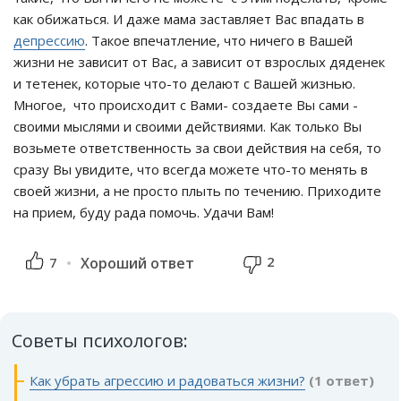
как обижаться. И даже мама заставляет Вас впадать в
депрессию
. Такое впечатление, что ничего в Вашей
жизни не зависит от Вас, а зависит от взрослых дяденек
и тетенек, которые что-то делают с Вашей жизнью.
Многое, что происходит с Вами- создаете Вы сами -
своими мыслями и своими действиями. Как только Вы
возьмете ответственность за свои действия на себя, то
сразу Вы увидите, что всегда можете что-то менять в
своей жизни, а не просто плыть по течению. Приходите
на прием, буду рада помочь. Удачи Вам!
2
7
Хороший ответ
Советы психологов:
Как убрать агрессию и радоваться жизни?
(1 ответ)