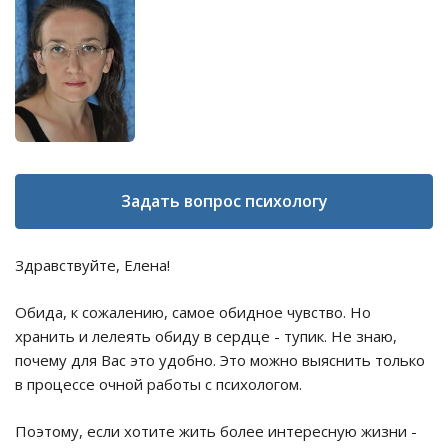
Задать вопрос психологу
Здравствуйте, Елена!
Обида, к сожалению, самое обидное чувство. Но
хранить и лелеять обиду в сердце - тупик. Не знаю,
почему для Вас это удобно. Это можно выяснить только
в процессе очной работы с психологом.
Поэтому, если хотите жить более интересную жизни -