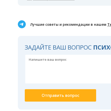
Лучшие советы и рекомендации в нашем
Т
ЗАДАЙТЕ ВАШ ВОПРОС
ПСИХ