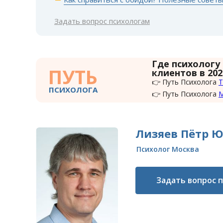
Задать вопрос психологам
Где психологу
ПУТЬ
клиентов в 202
👉 Путь Психолога
Т
ПСИХОЛОГА
👉 Путь Психолога
Лизяев Пётр 
Психолог Москва
Задать вопрос 