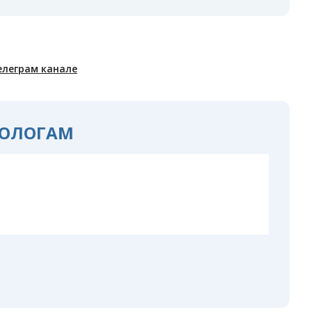
елеграм канале
ОЛОГАМ