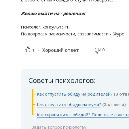
Желаю выйти на - решение!
Психолог, консультант.
По вопросам зависимости, созависимости - Skype
0
1
Хороший ответ
Советы психологов:
Как отпустить обиду на родителей?
(3 отв
Как отпустить обиды на мужа?
(2 ответа)
Как справиться с обидой? Полезные совет
Задать вопрос психологам