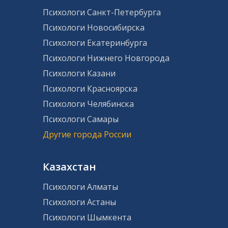
Психологи Санкт-Петербурга
Психологи Новосибирска
Психологи Екатеринбурга
Психологи Нижнего Новгорода
Психологи Казани
Психологи Красноярска
Психологи Челябинска
Психологи Самары
Другие города России
Казахстан
Психологи Алматы
Психологи Астаны
Психологи Шымкента