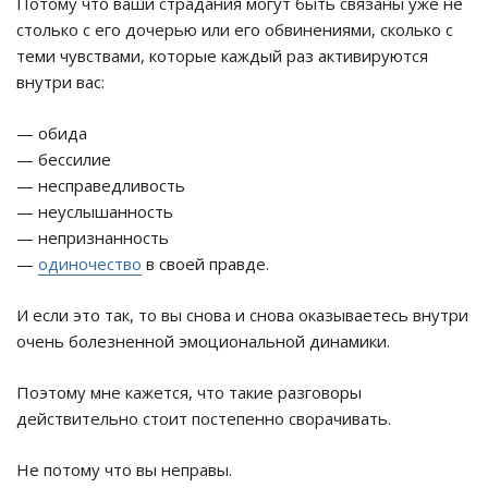
Потому что ваши страдания могут быть связаны уже не
столько с его дочерью или его обвинениями, сколько с
теми чувствами, которые каждый раз активируются
внутри вас:
— обида
— бессилие
— несправедливость
— неуслышанность
— непризнанность
—
одиночество
в своей правде.
И если это так, то вы снова и снова оказываетесь внутри
очень болезненной эмоциональной динамики.
Поэтому мне кажется, что такие разговоры
действительно стоит постепенно сворачивать.
Не потому что вы неправы.