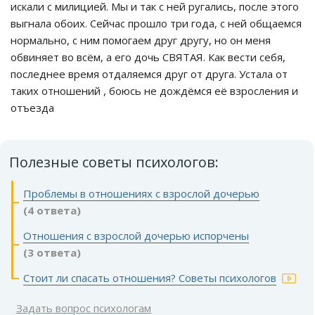
искали с милицией. Мы и так с ней ругались, после этого
выгнала обоих. Сейчас прошло три года, с ней общаемся
нормально, с ним помогаем друг другу, но он меня
обвиняет во всём, а его дочь СВЯТАЯ. Как вести себя,
последнее время отдаляемся друг от друга. Устала от
таких отношений , боюсь не дождёмся её взросления и
отъезда
Полезные советы психологов:
Проблемы в отношениях с взрослой дочерью
(4 ответа)
Отношения с взрослой дочерью испорчены
(3 ответа)
Стоит ли спасать отношения? Советы психологов
Задать вопрос психологам