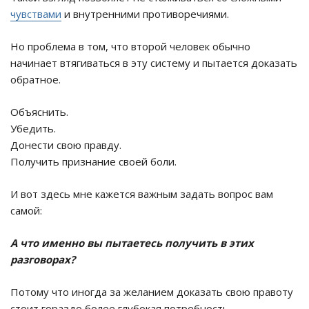
чувствами
и внутренними противоречиями.
Но проблема в том, что второй человек обычно
начинает втягиваться в эту систему и пытается доказать
обратное.
Объяснить.
Убедить.
Донести свою правду.
Получить признание своей боли.
И вот здесь мне кажется важным задать вопрос вам
самой:
А что именно вы пытаетесь получить в этих
разговорах?
Потому что иногда за желанием доказать свою правоту
стоит гораздо более глубокая потребность.