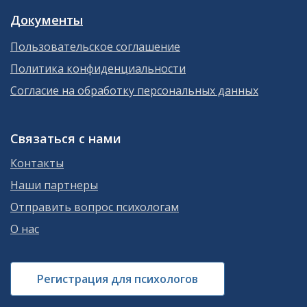
Документы
Пользовательское соглашение
Политика конфиденциальности
Согласие на обработку персональных данных
Связаться с нами
Контакты
Наши партнеры
Отправить вопрос психологам
О нас
Регистрация для психологов