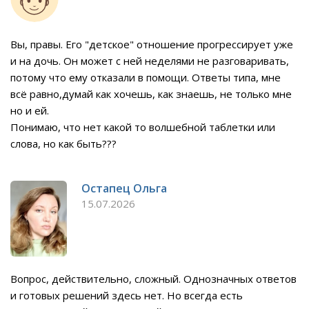
Вы, правы. Его "детское" отношение прогрессирует уже
и на дочь. Он может с ней неделями не разговаривать,
потому что ему отказали в помощи. Ответы типа, мне
всё равно,думай как хочешь, как знаешь, не только мне
но и ей.
Понимаю, что нет какой то волшебной таблетки или
слова, но как быть???
Остапец Ольга
15.07.2026
Вопрос, действительно, сложный. Однозначных ответов
и готовых решений здесь нет. Но всегда есть