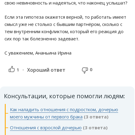
свою невиновность и надеяться, что наконец услышат?
Если эта гипотеза окажется верной, то работать имеет
смысл уже не столько с бывшим партнёром, сколько с
тем внутренним конфликтом, который его реакция до
сих пор так болезненно задевает.
С уважением, Ананьина Ирина
0
1
Хороший ответ
Консультации, которые помогли людям:
Как наладить отношения с подростком, дочерью
моего мужчины от первого брака
(3 ответа)
Отношения с взрослой дочерью
(3 ответа)