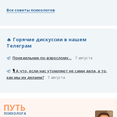
Все советы психологов
🔥 Горячие дискуссии в нашем
Телеграм
Понедельник по-взрослому...
7 августа
🎙️ А что, если нас утомляют не сами дела, а то,
как мы их делаем?
7 августа
ПУТЬ
ПСИХОЛОГА