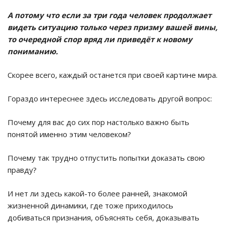
А потому что если за три года человек продолжает
видеть ситуацию только через призму вашей вины,
то очередной спор вряд ли приведёт к новому
пониманию.
Скорее всего, каждый останется при своей картине мира.
Гораздо интереснее здесь исследовать другой вопрос:
Почему для вас до сих пор настолько важно быть
понятой именно этим человеком?
Почему так трудно отпустить попытки доказать свою
правду?
И нет ли здесь какой-то более ранней, знакомой
жизненной динамики, где тоже приходилось
добиваться признания, объяснять себя, доказывать