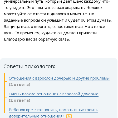
универсальный путь, который дает шанс каждому что-
то увидеть. Это - пытаться разговаривать. Человек
может уйти от ответа и диалога в моменте. Но
заданные вопросы он услышит и будет об этом думать.
Защищаться, отвергать, сопротивляться. Но это все
путь. Со временем, куда-то он должен привести.
Благодарю вас за обратную связь.
Советы психологов:
Отношения с взрослой дочерью и другие проблемы
(2 ответа)
Очень плохие отношения с взрослой дочерью
(2 ответа)
Ребенок врет: как понять, помочь и выстроить
доверительные отношения?