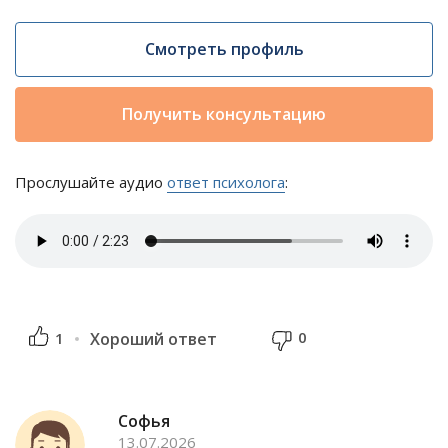
Смотреть профиль
Получить консультацию
Прослушайте аудио
ответ психолога
:
0
1
Хороший ответ
Софья
13.07.2026