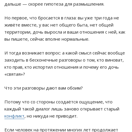
дальше — скорее гипотеза для размышления.
Но первое, что бросается в глаза: вы уже три года не
живёте вместе, у вас нет общего быта, нет общей
территории, дочь выросла и ваши отношения с ней, как
вы пишете, сейчас вполне нормальные.
И тогда возникает вопрос: а какой смысл сейчас вообще
заходить в бесконечные разговоры о том, кто виноват,
кто прав, кто испортил отношения и почему его дочь
«святая»?
Что эти разговоры дают вам обоим?
Потому что со стороны создаётся ощущение, что
каждый такой диалог лишь заново открывает старый
конфликт
, но никуда не приводит.
Если человек на протяжении многих лет продолжает