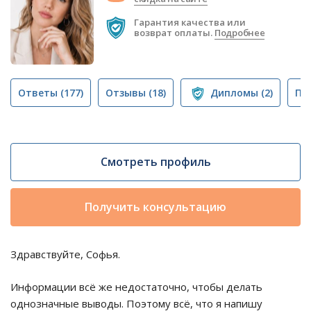
Гарантия качества или
возврат оплаты.
Подробнее
Ответы
(177)
Отзывы
(18)
Дипломы
(2)
Пу
Смотреть профиль
Получить консультацию
Здравствуйте, Софья.
Информации всё же недостаточно, чтобы делать
однозначные выводы. Поэтому всё, что я напишу