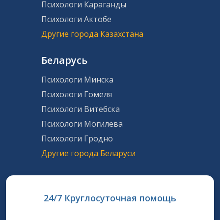
Психологи Караганды
Психологи Актобе
Другие города Казахстана
Беларусь
Психологи Минска
Психологи Гомеля
Психологи Витебска
Психологи Могилева
Психологи Гродно
Другие города Беларуси
24/7 Круглосуточная помощь