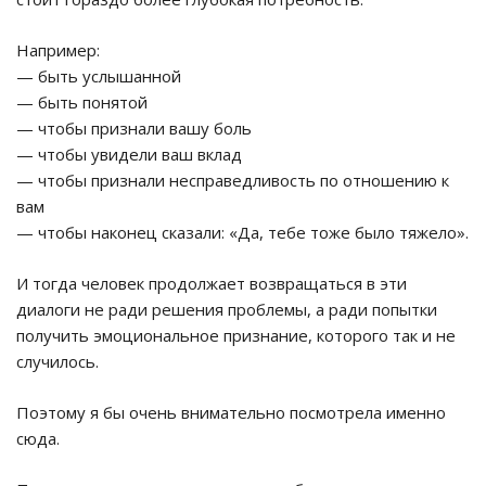
Например:
— быть услышанной
— быть понятой
— чтобы признали вашу боль
— чтобы увидели ваш вклад
— чтобы признали несправедливость по отношению к
вам
— чтобы наконец сказали: «Да, тебе тоже было тяжело».
И тогда человек продолжает возвращаться в эти
диалоги не ради решения проблемы, а ради попытки
получить эмоциональное признание, которого так и не
случилось.
Поэтому я бы очень внимательно посмотрела именно
сюда.