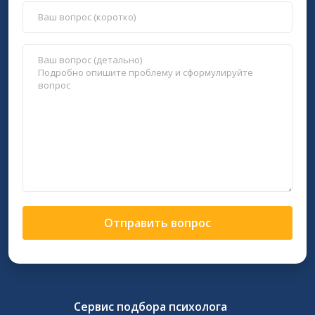
Отправить вопрос
Сервис подбора психолога