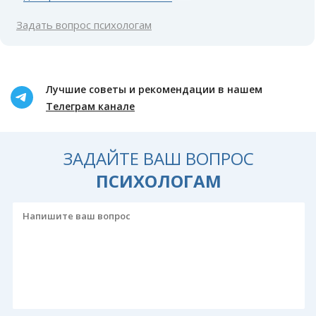
Задать вопрос психологам
Лучшие советы и рекомендации в нашем
Телеграм канале
ЗАДАЙТЕ ВАШ ВОПРОС
ПСИХОЛОГАМ