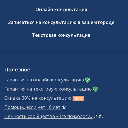
Онлайн консультация
Записаться на консультацию в вашем городе
Текстовая консультация
Полезное
Гарантия на онлайн консультацию
Гарантия на текстовую консультацию
Скидка 30% на консультацию
-30%
Помощь, если нет 18 лет
🔞
Ценности сообщества «Все психологи»
🫱‍🫲