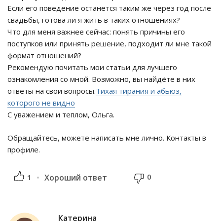
Если его поведение останется таким же через год после
свадьбы, готова ли я жить в таких отношениях?
Что для меня важнее сейчас: понять причины его
поступков или принять решение, подходит ли мне такой
формат отношений?
Рекомендую почитать мои статьи для лучшего
ознакомления со мной. Возможно, вы найдёте в них
ответы на свои вопросы.
Тихая тирания и абьюз,
которого не видно
С уважением и теплом, Ольга.
Обращайтесь, можете написать мне лично. Контакты в
профиле.
0
1
Хороший ответ
Катерина