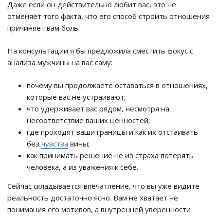
Даже если он действительно любит вас, это не
отменяет того факта, что его способ строить отношения
причиняет вам боль.
На консультации я бы предложила сместить фокус с
анализа мужчины на вас саму:
почему вы продолжаете оставаться в отношениях,
которые вас не устраивают;
что удерживает вас рядом, несмотря на
несоответствие ваших ценностей;
где проходят ваши границы и как их отстаивать
без
чувства
вины;
как принимать решение не из страха потерять
человека, а из уважения к себе.
Сейчас складывается впечатление, что вы уже видите
реальность достаточно ясно. Вам не хватает не
понимания его мотивов, а внутренней уверенности