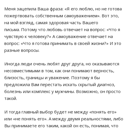
Меня зацепила Ваша фраза: «Я его люблю, но не готова
пожертвовать собственным самоуважением». Вот это,
на мой взгляд, самая здоровая часть Вашего
письма. Потому что любовь отвечает на вопрос: «Что я
чувствую к человеку?» А самоуважение отвечает на
вопрос: «Что я готова принимать в своей жизни?» И это
разные вопросы.
Иногда люди очень любят друг друга, но оказываются
несовместимыми в том, как они понимают верность,
близость, границы и уважение. Поэтому я бы
предложила Вам перестать искать скрытый диагноз,
болезнь или комплекс у мужчины. Возможно, он просто
такой.
И тогда главный выбор будет не между «понять его»
или «не понять его». А между двумя реальностями, либо
Вы принимаете его таким, какой он есть, понимая, что