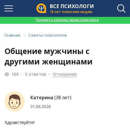
ВСЕ ПСИХОЛОГИ
18 лет помогаем людям
👉
Получить консультацию психолога
Главная
Советы психологов
Общение мужчины с
другими женщинами
188
5 ответов
Отношения
Катерина
(38 лет)
01.06.2026
Здравствуйте!