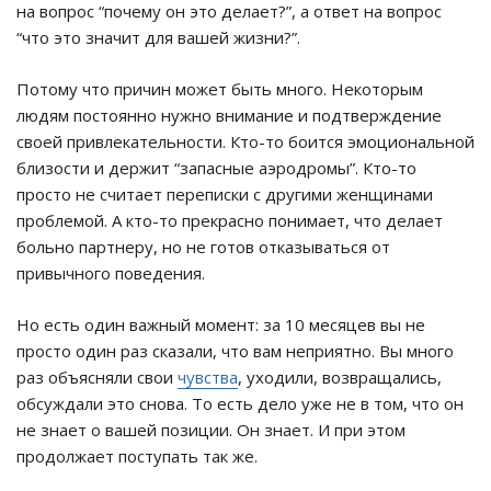
на вопрос “почему он это делает?”, а ответ на вопрос
“что это значит для вашей жизни?”.
Потому что причин может быть много. Некоторым
людям постоянно нужно внимание и подтверждение
своей привлекательности. Кто-то боится эмоциональной
близости и держит “запасные аэродромы”. Кто-то
просто не считает переписки с другими женщинами
проблемой. А кто-то прекрасно понимает, что делает
больно партнеру, но не готов отказываться от
привычного поведения.
Но есть один важный момент: за 10 месяцев вы не
просто один раз сказали, что вам неприятно. Вы много
раз объясняли свои
чувства
, уходили, возвращались,
обсуждали это снова. То есть дело уже не в том, что он
не знает о вашей позиции. Он знает. И при этом
продолжает поступать так же.