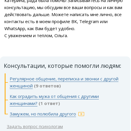
Катерина, рада была помочь! Записывайтесь на личную
консультацию, мы обсудим все ваши вопросы и как вам
действовать дальше. Можете написать мне лично, все
контакты есть в моем профиле ВК, Telegram или
WhatsApp, как Вам будет удобно.
С уважением и теплом, Ольга.
Консультации, которые помогли людям:
Регулярное общение, переписка и звонки с другой
женщиной
(9 ответов)
Как оградить мужа от общения с другими
женщинами?
(1 ответ)
Замужем, но полюбила другого
Задать вопрос психологам