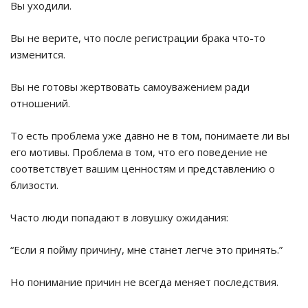
Вы уходили.
Вы не верите, что после регистрации брака что-то
изменится.
Вы не готовы жертвовать самоуважением ради
отношений.
То есть проблема уже давно не в том, понимаете ли вы
его мотивы. Проблема в том, что его поведение не
соответствует вашим ценностям и представлению о
близости.
Часто люди попадают в ловушку ожидания:
“Если я пойму причину, мне станет легче это принять.”
Но понимание причин не всегда меняет последствия.