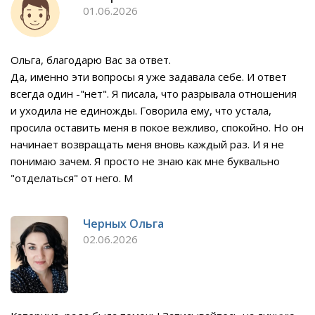
01.06.2026
Ольга, благодарю Вас за ответ.
Да, именно эти вопросы я уже задавала себе. И ответ
всегда один -"нет". Я писала, что разрывала отношения
и уходила не единожды. Говорила ему, что устала,
просила оставить меня в покое вежливо, спокойно. Но он
начинает возвращать меня вновь каждый раз. И я не
понимаю зачем. Я просто не знаю как мне буквально
"отделаться" от него. М
Черных Ольга
02.06.2026