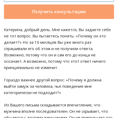
Получить консультацию
Катерина, добрый день. Мне кажется, Вы задаете себе
не тот вопрос. Вы пытаетесь понять: «Почему он это
делает?» Но за 10 месяцев Вы уже много раз
спрашивали его об этом и не получили ответа.
Возможно, потому что он и сам его до конца не
осознает. А возможно, потому что этот ответ ничего
принципиально не изменит.
Гораздо важнее другой вопрос: «Почему я должна
выйти замуж за человека, чье поведение мне
категорически не подходит?»
Из Вашего письма складывается впечатление, что
мужчина вполне последователен. Он не скрывает, что
общается с другими женщинами. Он не прекращает это