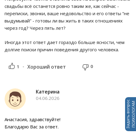
свадьбы всё останется ровно таким же, как сейчас -
переписки, звонки, ваше недовольство и его ответы “не
выдумывай” - готовы ли вы жить в таких отношениях
через год? Через пять лет?
Иногда этот ответ дает гораздо больше ясности, чем
долгие поиски причин поведения другого человека.
0
1
Хороший ответ
Катерина
04.06.2026
Задать вопрос
ПСИХОЛОГАМ
Анастасия, здравствуйте!
Благодарю Вас за ответ.