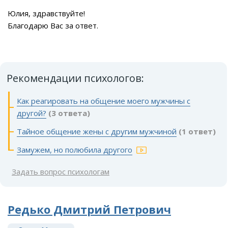
Юлия, здравствуйте!
Благодарю Вас за ответ.
Рекомендации психологов:
Как реагировать на общение моего мужчины с
другой?
(3 ответа)
Тайное общение жены с другим мужчиной
(1 ответ)
Замужем, но полюбила другого
Задать вопрос психологам
Редько Дмитрий Петрович