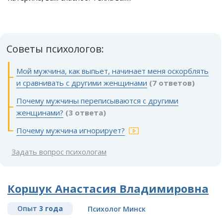
Советы психологов:
Мой мужчина, как выпьет, начинает меня оскорблять
и сравнивать с другими женщинами
(7 ответов)
Почему мужчины переписываются с другими
женщинами?
(3 ответа)
Почему мужчина игнорирует?
Задать вопрос психологам
Коршук Анастасия Владимировна
Опыт
3 года
Психолог Минск