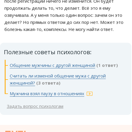
после регистрации ничего не изменится. Он будет
продолжать делать то, что делает. Всё это я ему
озвучивала. А у меня только один вопрос: зачем он это
делает? Но прямых ответом до сих пор нет. Может это
болезнь какая-то, комплексы. Не могу найти ответ.
Полезные советы психологов:
Общение мужчины с другой женщиной
(1 ответ)
Считать ли изменой общение мужа с другой
женщиной?
(3 ответа)
Мужчина взял паузу в отношениях
Задать вопрос психологам