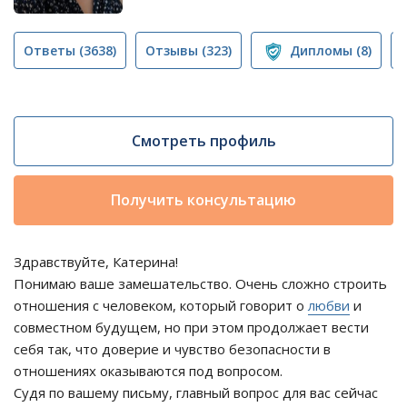
Ответы
(3638)
Отзывы
(323)
Дипломы
(8)
Смотреть профиль
Получить консультацию
Здравствуйте, Катерина!
Понимаю ваше замешательство. Очень сложно строить
отношения с человеком, который говорит о
любви
и
совместном будущем, но при этом продолжает вести
себя так, что доверие и чувство безопасности в
отношениях оказываются под вопросом.
Судя по вашему письму, главный вопрос для вас сейчас