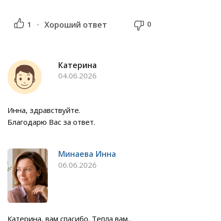
0
1
Хороший ответ
Катерина
04.06.2026
Инна, здравствуйте.
Благодарю Вас за ответ.
Минаева Инна
06.06.2026
Катерина, вам спасибо. Тепла вам..