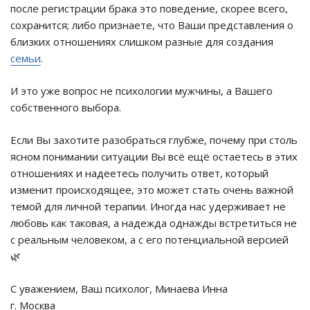
после регистрации брака это поведение, скорее всего,
сохранится; либо признаете, что Ваши представления о
близких отношениях слишком разные для создания
семьи
.
И это уже вопрос не психологии мужчины, а Вашего
собственного выбора.
Если Вы захотите разобраться глубже, почему при столь
ясном понимании ситуации Вы всё ещё остаетесь в этих
отношениях и надеетесь получить ответ, который
изменит происходящее, это может стать очень важной
темой для личной терапии. Иногда нас удерживает не
любовь как таковая, а надежда однажды встретиться не
с реальным человеком, а с его потенциальной версией
🌿
С уважением, Ваш психолог, Минаева Инна
г. Москва