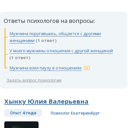
Ответы психологов на вопросы:
Мужчина поругавшись, общается с другими
женщинами
(1 ответ)
У моего мужчины отношения с другой женщиной
(1 ответ)
Мужчина взял паузу в отношениях
Задать вопрос психологам
Хынку Юлия Валерьевна
Опыт
4 года
Психолог Екатеринбург