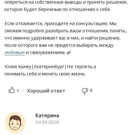
опереться на собственные выводы и принять решение,
которое будет бережным по отношению к себе.
Если откликается, приходите на консультацию. Мы
сможем подробно разобрать ваши отношения, понять,
что именно удерживает вас в них, и найти решение,
после которого вам не придётся выбирать между
любовью
и самоуважением. 🌿
Юлия Хынку|Екатеринбург|Не терпеть,а
понимать себя и менять свою жизнь
0
1
Хороший ответ
Катерина
04.06.2026