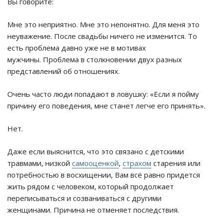
Вы говорите:
Мне это неприятно. Мне это непонятно. Для меня это
неуважение. После свадьбы ничего не изменится. То
есть проблема давно уже не в мотивах
мужчины. Проблема в столкновении двух разных
представлений об отношениях.
Очень часто люди попадают в ловушку: «Если я пойму
причину его поведения, мне станет легче его принять».
Нет.
Даже если выяснится, что это связано с детскими
травмами, низкой
самооценкой
,
страхом
старения или
потребностью в восхищении, Вам всё равно придется
жить рядом с человеком, который продолжает
переписываться и созваниваться с другими
женщинами. Причина не отменяет последствия.