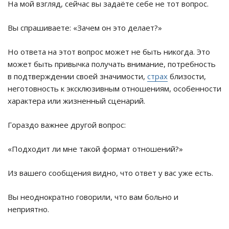
На мой взгляд, сейчас вы задаёте себе не тот вопрос.
Вы спрашиваете: «Зачем он это делает?»
Но ответа на этот вопрос может не быть никогда. Это
может быть привычка получать внимание, потребность
в подтверждении своей значимости,
страх
близости,
неготовность к эксклюзивным отношениям, особенности
характера или жизненный сценарий.
Гораздо важнее другой вопрос:
«Подходит ли мне такой формат отношений?»
Из вашего сообщения видно, что ответ у вас уже есть.
Вы неоднократно говорили, что вам больно и
неприятно.