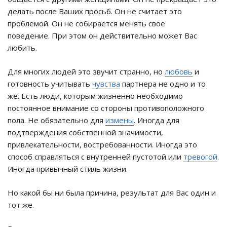
делать после Ваших просьб. Он не считает это
проблемой. Он не собирается менять свое
поведение. При этом он действительно может Вас
любить.
Для многих людей это звучит странно, но
любовь
и
готовность учитывать
чувства
партнера не одно и то
же. Есть люди, которым жизненно необходимо
постоянное внимание со стороны противоположного
пола. Не обязательно для
измены
. Иногда для
подтверждения собственной значимости,
привлекательности, востребованности. Иногда это
способ справляться с внутренней пустотой или
тревогой
.
Иногда привычный стиль жизни.
Но какой бы ни была причина, результат для Вас один и
тот же.