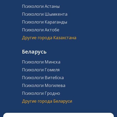
Психологи Астаны
Психологи Шымкента
Психологи Караганды
Психологи Актобе
Другие города Казахстана
Беларусь
Психологи Минска
Психологи Гомеля
Психологи Витебска
Психологи Могилева
Психологи Гродно
Другие города Беларуси