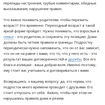
перепады настроения, грубые комментарии, обидные
высказывания, нарушение правил.
Что важно понимать родителям. чтобы пережить
возраст? Это временно. Переходный возраст в такой
яркой форме пройдет. Нужно понимать, что взрослые в
семье
- это родители, и сохранять эту позицию. Дома
должны быть четкие правила и границы. Подростку
периодически нужно напоминать, что он от вас зависит,
что он не на равне с вами, что то, что у него есть - это
результат ваших договоренностей и
дружбы
. Все его
блага и излишки - ваша добрая воля. Именно поэтому,
ему стоит вас учитывать и договариваться с вами.
Возвращаясь к вашему вопросу: да, это норма, что
подросток много времени проводит с друзьями. Его
стоит отпускать от себя. Важно, чтобы при этом не
нарушались правила дома и режим.