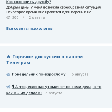
Как сохранить дружбу?
Добрый день! У меня возникла своеобразная ситуация.
Некоторое время мне нравится один парень и не...
200
2 ответа
Все советы психологов
🔥 Горячие дискуссии в нашем
Телеграм
Понедельник по-взрослому...
6 августа
🎙️ А что, если нас утомляют не сами дела, а то,
как мы их делаем?
6 августа