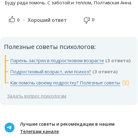
Буду рада помочь. С заботой и теплом, Полтавская Анна.
0
0
Хороший ответ
Полезные советы психологов:
Парень застрял в подростковом возрасте
(3 ответа)
Подростковый возраст, или психоз?
(3 ответа)
Как помочь своему подростку? Полезные советы
Задать вопрос психологам
Лучшие советы и рекомендации в нашем
Телеграм канале