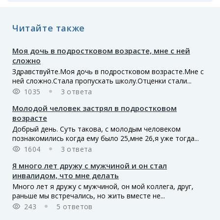
Читайте также
Моя дочь в подростковом возрасте, мне с ней
сложно
Здравствуйте.Моя дочь в подростковом возрасте.Мне с
ней сложно.Стала пропускать школу.Отценки стали...
1035
3 ответа
Молодой человек застрял в подростковом
возрасте
Добрый день. Суть такова, с молодым человеком
познакомились когда ему было 25,мне 26,я уже тогда...
1604
3 ответа
Я много лет дружу с мужчиной и он стал
инвалидом, что мне делать
Много лет я дружу с мужчиной, он мой коллега, друг,
раньше мы встречались, но жить вместе не...
243
5 ответов