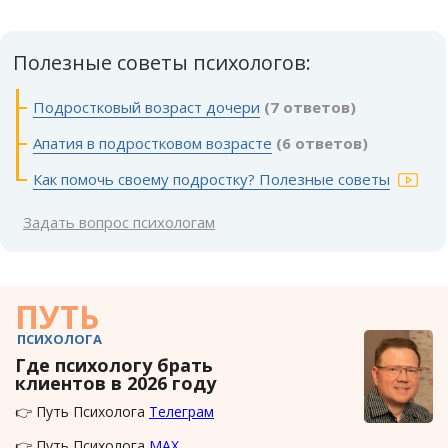
Полезные советы психологов:
Подростковый возраст дочери
(7 ответов)
Апатия в подростковом возрасте
(6 ответов)
Как помочь своему подростку? Полезные советы
Задать вопрос психологам
ПУТЬ
ПСИХОЛОГА
Где психологу брать
клиентов в 2026 году
👉 Путь Психолога
Телеграм
👉 Путь Психолога
MAX