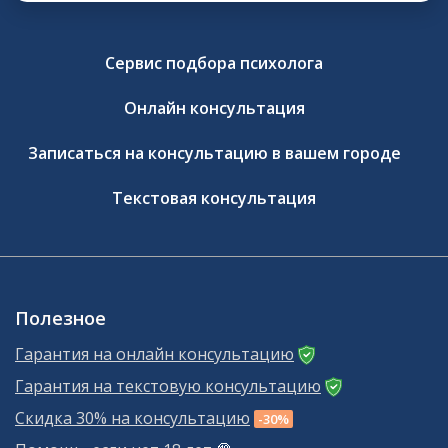
Сервис подбора психолога
Онлайн консультация
Записаться на консультацию в вашем городе
Текстовая консультация
Полезное
Гарантия на онлайн консультацию
Гарантия на текстовую консультацию
Скидка 30% на консультацию
-30%