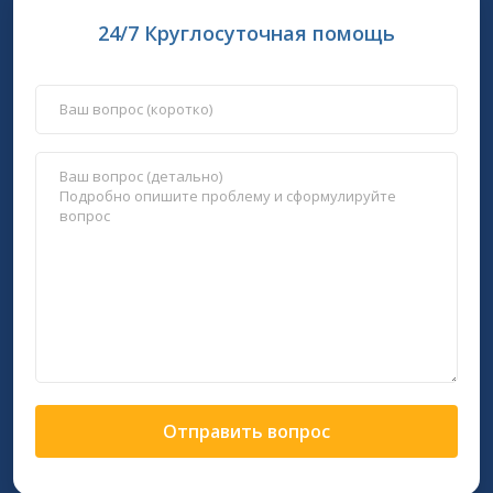
24/7 Круглосуточная помощь
Отправить вопрос