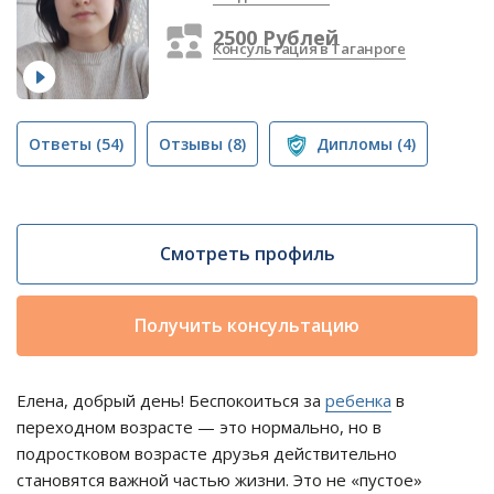
2500 Рублей
Консультация в Таганроге
Ответы
(54)
Отзывы
(8)
Дипломы
(4)
Смотреть профиль
Получить консультацию
Елена, добрый день! Беспокоиться за
ребенка
в
переходном возрасте — это нормально, но в
подростковом возрасте друзья действительно
становятся важной частью жизни. Это не «пустое»