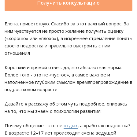
Получить консультацию
Елена, приветствую. Спасибо за этот важный вопрос. За
ним чувствуется не просто желание получить оценку
(«хорошо» или «плохо»), а искреннее стремление понять
своего подростка и правильно выстроить с ним
отношения
Короткий и прямой ответ: да, это абсолютная норма.
Более того - это не «пустое», а самое важное и
наполненное глубоким смыслом времяпрепровождение в
подростковом возрасте
Давайте я расскажу об этом чуть подробнее, опираясь
на то, что мы знаем о психологии развития:
Почему общение - это не
отдых
, а «работа» подростка?
В возрасте 12–17 лет происходит смена ведущей