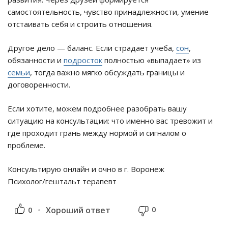
самостоятельность, чувство принадлежности, умение
отстаивать себя и строить отношения.
Другое дело — баланс. Если страдает учеба,
сон
,
обязанности и
подросток
полностью «выпадает» из
семьи
, тогда важно мягко обсуждать границы и
договоренности.
Если хотите, можем подробнее разобрать вашу
ситуацию на консультации: что именно вас тревожит и
где проходит грань между нормой и сигналом о
проблеме.
Консультирую онлайн и очно в г. Воронеж
Психолог/гештальт терапевт
0
0
Хороший ответ