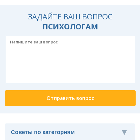
ЗАДАЙТЕ ВАШ ВОПРОС
ПСИХОЛОГАМ