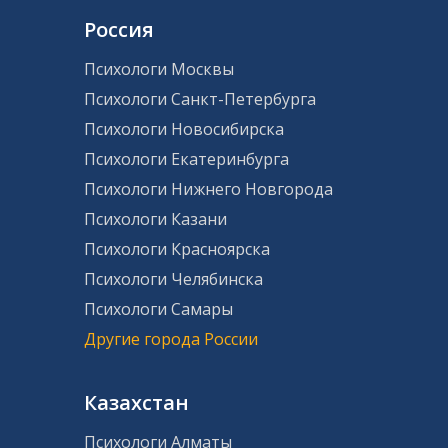
Россия
Психологи Москвы
Психологи Санкт-Петербурга
Психологи Новосибирска
Психологи Екатеринбурга
Психологи Нижнего Новгорода
Психологи Казани
Психологи Красноярска
Психологи Челябинска
Психологи Самары
Другие города России
Казахстан
Психологи Алматы