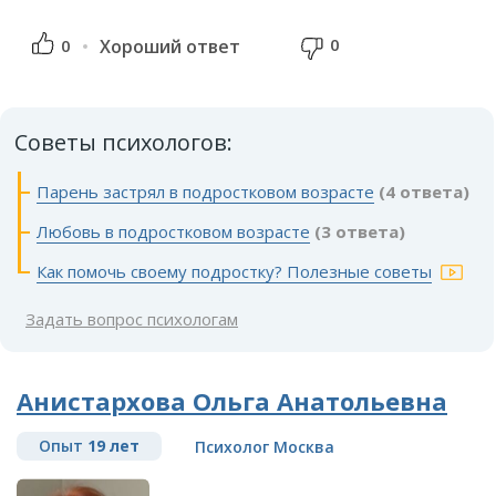
0
0
Хороший ответ
Советы психологов:
Парень застрял в подростковом возрасте
(4 ответа)
Любовь в подростковом возрасте
(3 ответа)
Как помочь своему подростку? Полезные советы
Задать вопрос психологам
Анистархова Ольга Анатольевна
Опыт
19 лет
Психолог Москва