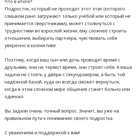
Что в итоге?
Подросток, который не проходит этот этап (которого
слишком рано загружают только учёбой или который не
принимается сверстниками), может столкнуться с
трудностями во взрослой жизни: ему сложнее строить
отношения, выбирать партнёра, чувствовать себя
уверенно в коллективе
Поэтому, когда ваш сын или дочь проводят время с
друзьями, они не теряют время, они строят себя. А ваша
задача не стоять у двери с секундомером, а быть той
надёжной базой, куда он всегда сможет вернуться,
когда в этом сложном мире общения станет больно или
одиноко
Вы задали очень точный вопрос. Значит, вы уже на
правильном пути к пониманию своего подростка
С уважением и поддержкой к вам!