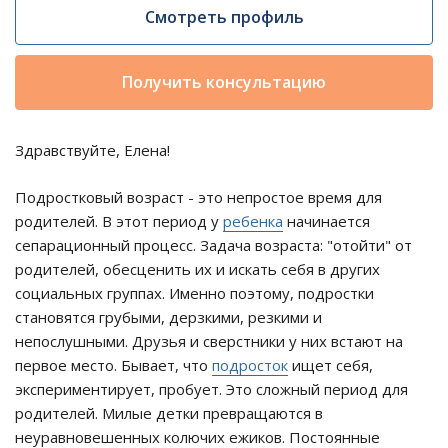
Смотреть профиль
Получить консультацию
Здравствуйте, Елена!
Подростковый возраст - это непростое время для
родителей. В этот период у
ребенка
начинается
сепарационный процесс. Задача возраста: "отойти" от
родителей, обесценить их и искать себя в других
социальных группах. Именно поэтому, подростки
становятся грубыми, дерзкими, резкими и
непослушными. Друзья и сверстники у них встают на
первое место. Бывает, что
подросток
ищет себя,
экспериментирует, пробует. Это сложный период для
родителей. Милые детки превращаются в
неуравновешенных колючих ежиков. Постоянные