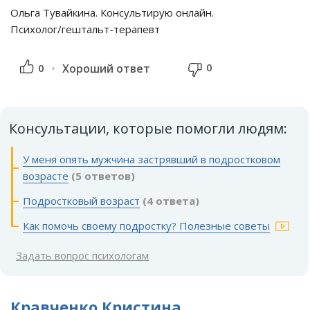
Ольга Тувайкина. Консультирую онлайн.
Психолог/гештальт-терапевт
0
0
Хороший ответ
Консультации, которые помогли людям:
У меня опять мужчина застрявший в подростковом
возрасте
(5 ответов)
Подростковый возраст
(4 ответа)
Как помочь своему подростку? Полезные советы
Задать вопрос психологам
Кравченко Кристина