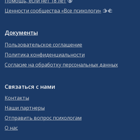
Помощь, если нет 18 лет
🔞
Ценности сообщества «Все психологи»
🫱‍🫲
Документы
Пользовательское соглашение
Политика конфиденциальности
Согласие на обработку персональных данных
Связаться с нами
Контакты
Наши партнеры
Отправить вопрос психологам
О нас