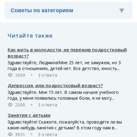
Читайте также
Как жить в молодости, не пережив подростковый
возраст?
Здравствуйте, Людмила!Мне 25 лет, не замужем, но 3
года в отношениях, детей нет. Все детство, юность...
1609
3 ответа
Депрессия, или подростковый возраст?
Здравствуйте. Мне 15 лет. В самом начале учебного
года, у меня появились головные боли, я не могу...
2300
3 ответа
Занятия с детьми
Здравствуйте! Скажите, пожалуйста, проводите ли вы
какие-нибудь занятия с детьми? В этом году нам в...
3951
3 ответа