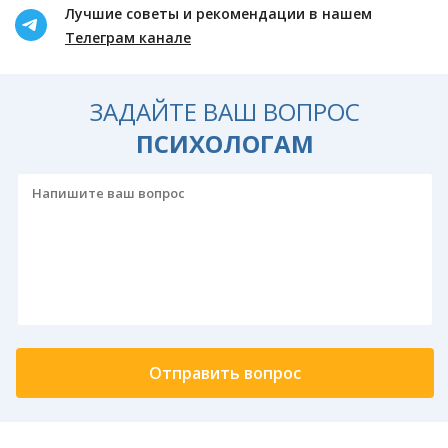
Лучшие советы и рекомендации в нашем
Телеграм канале
ЗАДАЙТЕ ВАШ ВОПРОС
ПСИХОЛОГАМ