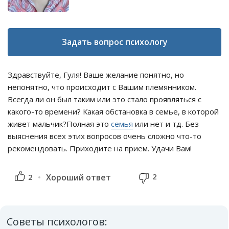
Задать вопрос психологу
Здравствуйте, Гуля! Ваше желание понятно, но
непонятно, что происходит с Вашим племянником.
Всегда ли он был таким или это стало проявляться с
какого-то времени? Какая обстановка в семье, в которой
живет мальчик?Полная это
семья
или нет и тд. Без
выяснения всех этих вопросов очень сложно что-то
рекомендовать. Приходите на прием. Удачи Вам!
2
2
Хороший ответ
Советы психологов: