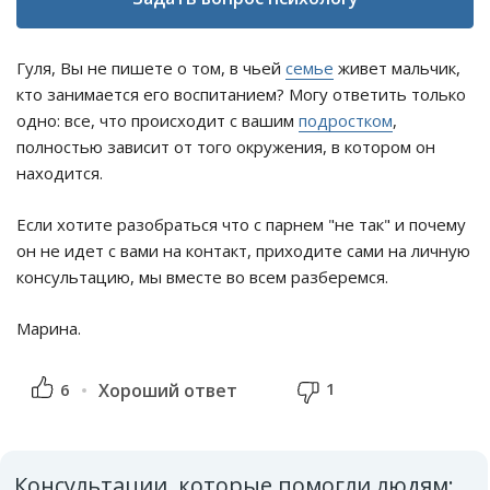
Гуля, Вы не пишете о том, в чьей
семье
живет мальчик,
кто занимается его воспитанием? Могу ответить только
одно: все, что происходит с вашим
подростком
,
полностью зависит от того окружения, в котором он
находится.
Если хотите разобраться что с парнем "не так" и почему
он не идет с вами на контакт, приходите сами на личную
консультацию, мы вместе во всем разберемся.
Марина.
1
6
Хороший ответ
Консультации, которые помогли людям: