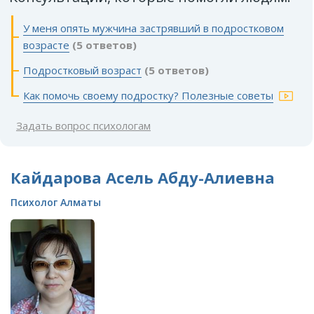
У меня опять мужчина застрявший в подростковом
возрасте
(5 ответов)
Подростковый возраст
(5 ответов)
Как помочь своему подростку? Полезные советы
Задать вопрос психологам
Кайдарова Асель Абду-Алиевна
Психолог Алматы