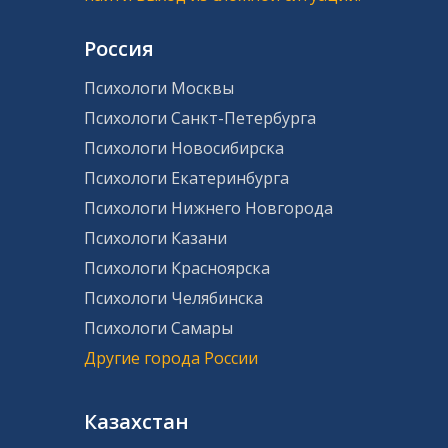
Россия
Психологи Москвы
Психологи Санкт-Петербурга
Психологи Новосибирска
Психологи Екатеринбурга
Психологи Нижнего Новгорода
Психологи Казани
Психологи Красноярска
Психологи Челябинска
Психологи Самары
Другие города России
Казахстан