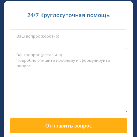
24/7 Круглосуточная помощь
Отправить вопрос