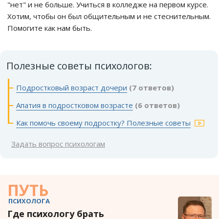
"нет" и не больше. Учиться в колледже на первом курсе.
Хотим, чтобы он был общительным и не стеснительным.
Помогите как нам быть.
Полезные советы психологов:
Подростковый возраст дочери
(7 ответов)
Апатия в подростковом возрасте
(6 ответов)
Как помочь своему подростку? Полезные советы
Задать вопрос психологам
ПУТЬ
ПСИХОЛОГА
Где психологу брать