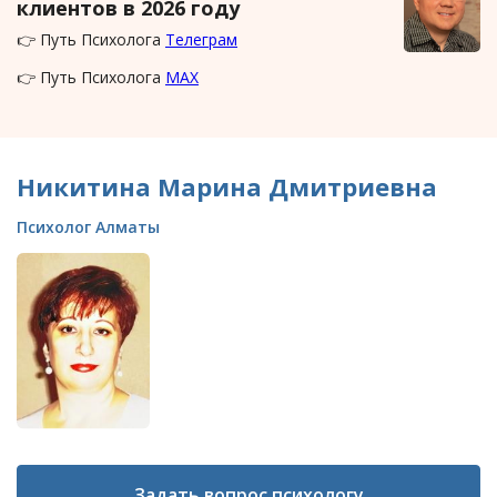
клиентов в 2026 году
👉 Путь Психолога
Телеграм
👉 Путь Психолога
MAX
Никитина Марина Дмитриевна
Психолог Алматы
Задать вопрос психологу