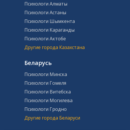
Психологи Алматы
Психологи Астаны
Психологи Шымкента
Психологи Караганды
Психологи Актобе
Другие города Казахстана
Беларусь
Психологи Минска
Психологи Гомеля
Психологи Витебска
Психологи Могилева
Психологи Гродно
Другие города Беларуси