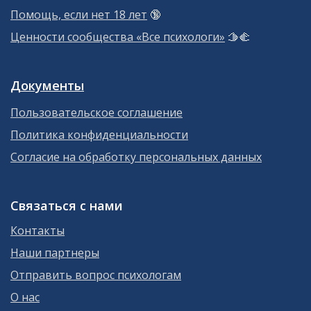
Помощь, если нет 18 лет
🔞
Ценности сообщества «Все психологи»
🫱‍🫲
Документы
Пользовательское соглашение
Политика конфиденциальности
Согласие на обработку персональных данных
Связаться с нами
Контакты
Наши партнеры
Отправить вопрос психологам
О нас