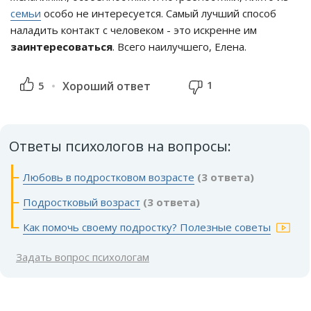
семьи
особо не интересуется. Самый лучший способ
наладить контакт с человеком - это искренне им
заинтересоваться
. Всего наилучшего, Елена.
1
5
Хороший ответ
Ответы психологов на вопросы:
Любовь в подростковом возрасте
(3 ответа)
Подростковый возраст
(3 ответа)
Как помочь своему подростку? Полезные советы
Задать вопрос психологам