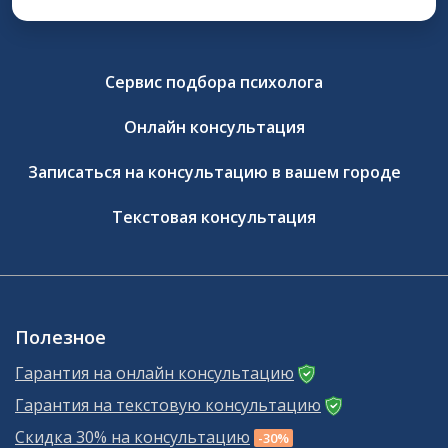
Сервис подбора психолога
Онлайн консультация
Записаться на консультацию в вашем городе
Текстовая консультация
Полезное
Гарантия на онлайн консультацию
Гарантия на текстовую консультацию
Скидка 30% на консультацию
-30%