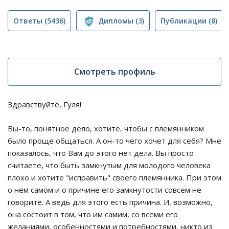
Ответы
(5436)
Дипломы
(3)
Публикации
(8)
Смотреть профиль
Здравствуйте, Гуля!
Вы-то, понятное дело, хотите, чтобы с племянником
было проще общаться. А он-то чего хочет для себя? Мне
показалось, что Вам до этого нет дела. Вы просто
считаете, что быть замкнутым для молодого человека
плохо и хотите "исправить" своего племянника. При этом
о нём самом и о причине его замкнутости совсем не
говорите. А ведь для этого есть причина. И, возможно,
она состоит в том, что им самим, со всеми его
желаниями, особенностями и потребностями, никто из