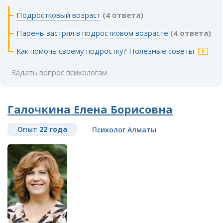
Подростковый возраст
(4 ответа)
Парень застрял в подростковом возрасте
(4 ответа)
Как помочь своему подростку? Полезные советы
Задать вопрос психологам
Галочкина Елена Борисовна
Опыт
22 года
Психолог Алматы