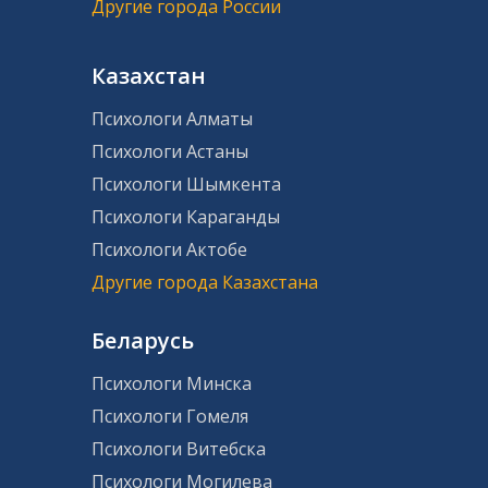
Другие города России
Казахстан
Психологи Алматы
Психологи Астаны
Психологи Шымкента
Психологи Караганды
Психологи Актобе
Другие города Казахстана
Беларусь
Психологи Минска
Психологи Гомеля
Психологи Витебска
Психологи Могилева