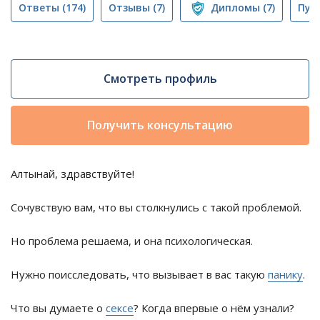
Ответы
(174)
Отзывы
(7)
Дипломы
(7)
Пуб
Смотреть профиль
Получить консультацию
Алтынай, здравствуйте!
Сочувствую вам, что вы столкнулись с такой проблемой.
Но проблема решаема, и она психологическая.
Нужно поисследовать, что вызывает в вас такую
панику
.
Что вы думаете о
сексе
? Когда впервые о нём узнали?