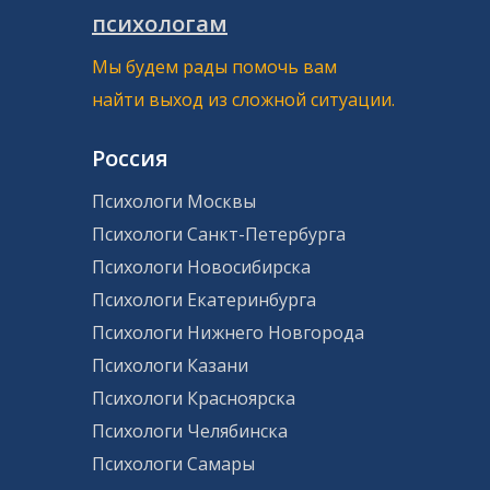
психологам
Мы будем рады помочь вам
найти выход из сложной ситуации.
Россия
Психологи Москвы
Психологи Санкт-Петербурга
Психологи Новосибирска
Психологи Екатеринбурга
Психологи Нижнего Новгорода
Психологи Казани
Психологи Красноярска
Психологи Челябинска
Психологи Самары