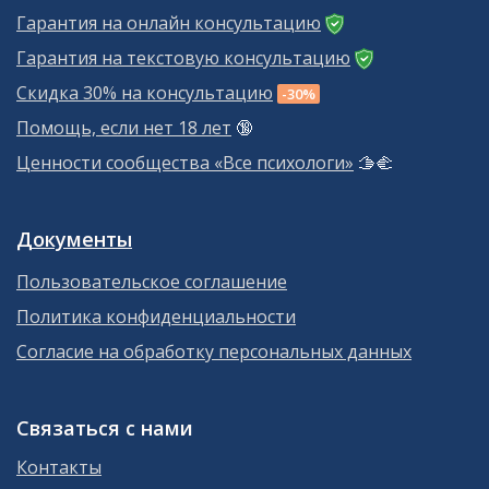
Гарантия на онлайн консультацию
Гарантия на текстовую консультацию
Скидка 30% на консультацию
-30%
Помощь, если нет 18 лет
🔞
Ценности сообщества «Все психологи»
🫱‍🫲
Документы
Пользовательское соглашение
Политика конфиденциальности
Согласие на обработку персональных данных
Связаться с нами
Контакты