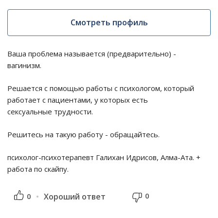
Смотреть профиль
Ваша проблема называется (предварительно) -
вагинизм.
Решается с помощью работы с психологом, который
работает с пациентами, у которых есть
сексуальные трудности.
Решитесь на такую работу - обращайтесь.
психолог-психотерапевт Галихан Идрисов, Алма-Ата. +
работа по скайпу.
0
0
Хороший ответ