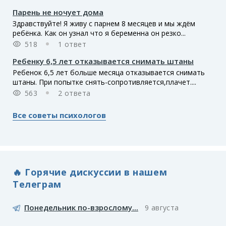
Парень не ночует дома
Здравствуйте! Я живу с парнем 8 месяцев и мы ждём
ребёнка. Как он узнал что я беременна он резко...
518
1 ответ
Ребенку 6,5 лет отказывается снимать штаны
Ребенок 6,5 лет больше месяца отказывается снимать
штаны. При попытке снять-сопротивляется,плачет....
563
2 ответа
Все советы психологов
🔥 Горячие дискуссии в нашем
Телеграм
Понедельник по-взрослому...
9 августа