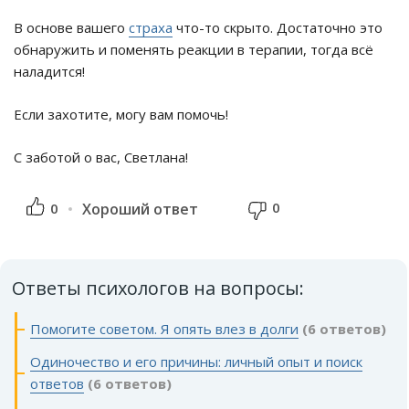
В основе вашего
страха
что-то скрыто. Достаточно это
обнаружить и поменять реакции в терапии, тогда всё
наладится!
Если захотите, могу вам помочь!
С заботой о вас, Светлана!
0
0
Хороший ответ
Ответы психологов на вопросы:
Помогите советом. Я опять влез в долги
(6 ответов)
Одиночество и его причины: личный опыт и поиск
ответов
(6 ответов)