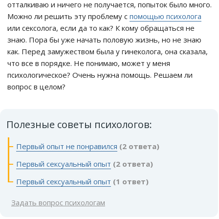
отталкиваю и ничего не получается, попыток было много.
Можно ли решить эту проблему с
помощью психолога
или сексолога, если да то как? К кому обращаться не
знаю. Пора бы уже начать половую жизнь, но не знаю
как. Перед замужеством была у гинеколога, она сказала,
что все в порядке. Не понимаю, может у меня
психологическое? Очень нужна помощь. Решаем ли
вопрос в целом?
Полезные советы психологов:
Первый опыт не понравился
(2 ответа)
Первый сексуальный опыт
(2 ответа)
Первый сексуальный опыт
(1 ответ)
Задать вопрос психологам