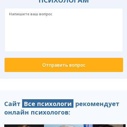
Сайт
Все психологи
рекомендует
онлайн психологов: