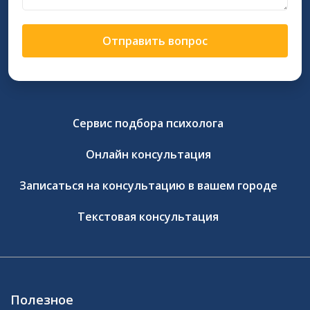
Отправить вопрос
Сервис подбора психолога
Онлайн консультация
Записаться на консультацию в вашем городе
Текстовая консультация
Полезное