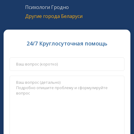
Психологи Гродно
Другие города Беларуси
24/7 Круглосуточная помощь