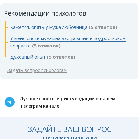
Рекомендации психологов:
Кажется, опять у мужа любовница
(5 ответов)
У меня опять мужчина застрявший в подростковом
возрасте
(5 ответов)
Духовный опыт
(5 ответов)
Задать вопрос психологам
Лучшие советы и рекомендации в нашем
Телеграм канале
ЗАДАЙТЕ ВАШ ВОПРОС
ПСИХОЛОГАМ