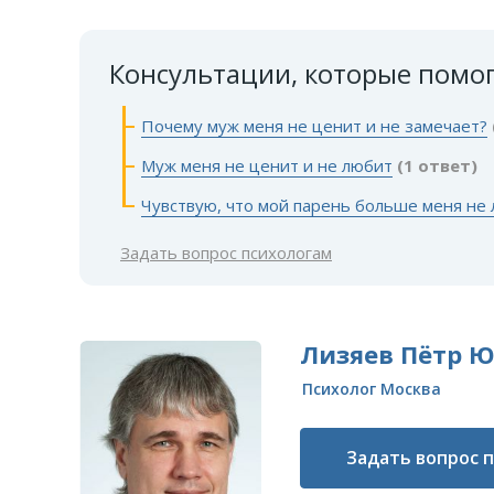
Консультации, которые помо
Почему муж меня не ценит и не замечает?
Муж меня не ценит и не любит
(1 ответ)
Чувствую, что мой парень больше меня не
Задать вопрос психологам
Лизяев Пётр 
Психолог Москва
Задать вопрос 