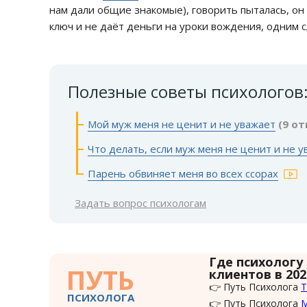
нам дали общие знакомые), говорить пыталась, он 
ключ и не даёт деньги на уроки вождения, одним 
Полезные советы психологов
Мой муж меня не ценит и не уважает
(9 от
Что делать, если муж меня не ценит и не у
Парень обвиняет меня во всех ссорах
Задать вопрос психологам
Где психологу
ПУТЬ
клиентов в 202
👉 Путь Психолога
Т
ПСИХОЛОГА
👉 Путь Психолога