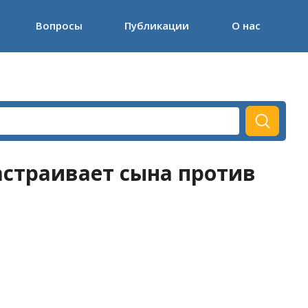
Вопросы
Публикации
О нас
астраивает сына против