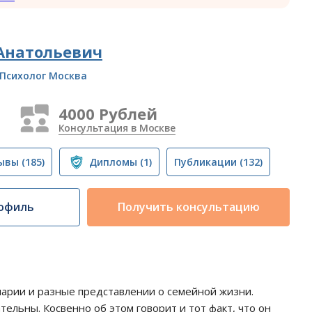
Анатольевич
Психолог Москва
4000 Рублей
Консультация в Москве
ывы
(185)
Дипломы
(1)
Публикации
(132)
офиль
Получить консультацию
нарии и разные представлении о семейной жизни.
тельны. Косвенно об этом говорит и тот факт, что он