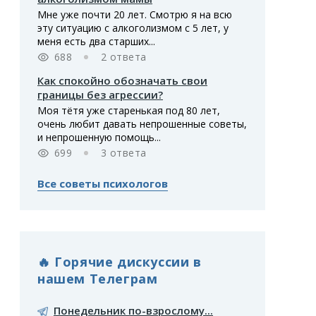
Мне уже почти 20 лет. Смотрю я на всю
эту ситуацию с алкоголизмом с 5 лет, у
меня есть два старших...
688
2 ответа
Как спокойно обозначать свои
границы без агрессии?
Моя тётя уже старенькая под 80 лет,
очень любит давать непрошенные советы,
и непрошенную помощь...
699
3 ответа
Все советы психологов
🔥 Горячие дискуссии в
нашем Телеграм
Понедельник по-взрослому...