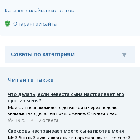
Каталог онлайн-психологов
О гарантии сайта
Читайте также
Что делать, если невеста сына настраивает его
против меня?
Мой сын познакомился с девушкой и через неделю
знакомства сделал ей предложение. С сыном у нас...
1975
2 ответа
Свекровь настраивает моего сына против меня
Мой бывший муж -алкоголик и наркоман,живет со своей