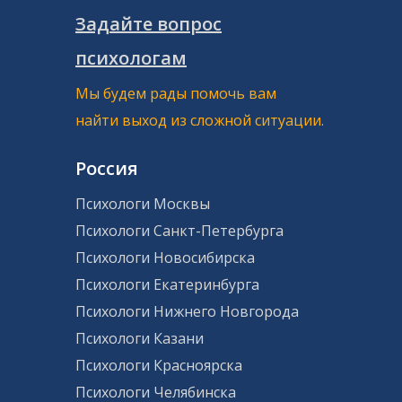
Задайте вопрос
психологам
Мы будем рады помочь вам
найти выход из сложной ситуации.
Россия
Психологи Москвы
Психологи Санкт-Петербурга
Психологи Новосибирска
Психологи Екатеринбурга
Психологи Нижнего Новгорода
Психологи Казани
Психологи Красноярска
Психологи Челябинска