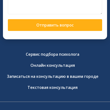
Отправить вопрос
Сервис подбора психолога
Онлайн консультация
Записаться на консультацию в вашем городе
Текстовая консультация