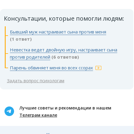
Консультации, которые помогли людям:
Бывший муж настраивает сына против меня
(1 ответ)
Невестка ведет двойную игру, настраивает сына
против родителей
(6 ответов)
Парень обвиняет меня во всех ссорах
Задать вопрос психологам
Лучшие советы и рекомендации в нашем
Телеграм канале