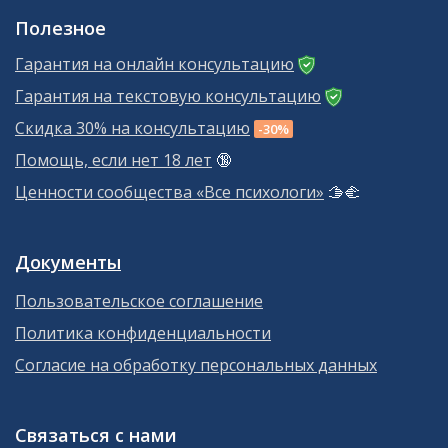
Полезное
Гарантия на онлайн консультацию
Гарантия на текстовую консультацию
Скидка 30% на консультацию
-30%
Помощь, если нет 18 лет
🔞
Ценности сообщества «Все психологи»
🫱‍🫲
Документы
Пользовательское соглашение
Политика конфиденциальности
Согласие на обработку персональных данных
Связаться с нами