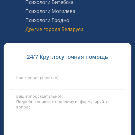
Психологи Витебска
Психологи Могилева
Психологи Гродно
Другие города Беларуси
24/7 Круглосуточная помощь