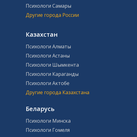
Психологи Самары
Другие города России
Казахстан
Психологи Алматы
Психологи Астаны
Психологи Шымкента
Психологи Караганды
Психологи Актобе
Другие города Казахстана
Беларусь
Психологи Минска
Психологи Гомеля