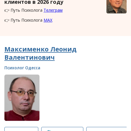
клиентов в 2026 году
👉 Путь Психолога
Телеграм
👉 Путь Психолога
MAX
Максименко Леонид
Валентинович
Психолог Одесса