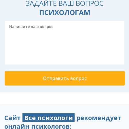
ЗАДАЙТЕ ВАШ ВОПРОС
ПСИХОЛОГАМ
Сайт
Все психологи
рекомендует
онлайн психологов: