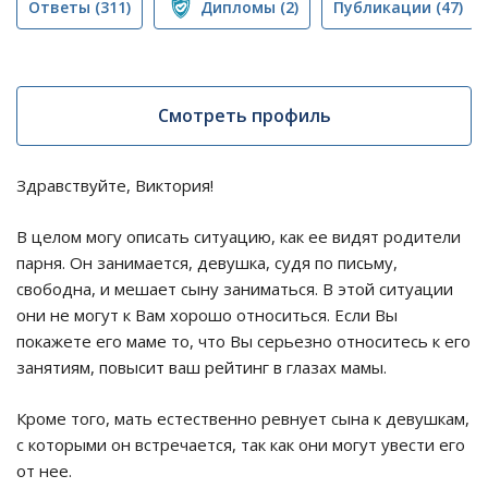
Ответы
(311)
Дипломы
(2)
Публикации
(47)
Смотреть профиль
Здравствуйте, Виктория!
В целом могу описать ситуацию, как ее видят родители
парня. Он занимается, девушка, судя по письму,
свободна, и мешает сыну заниматься. В этой ситуации
они не могут к Вам хорошо относиться. Если Вы
покажете его маме то, что Вы серьезно относитесь к его
занятиям, повысит ваш рейтинг в глазах мамы.
Кроме того, мать естественно ревнует сына к девушкам,
с которыми он встречается, так как они могут увести его
от нее.