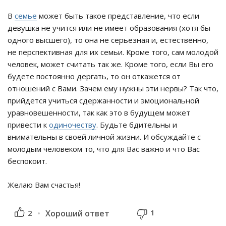
В
семье
может быть такое представление, что если
девушка не учится или не имеет образования (хотя бы
одного высшего), то она не серьезная и, естественно,
не перспективная для их семьи. Кроме того, сам молодой
человек, может считать так же. Кроме того, если Вы его
будете постоянно дергать, то он откажется от
отношений с Вами. Зачем ему нужны эти нервы? Так что,
прийдется учиться сдержанности и эмоциональной
уравновешенности, так как это в будущем может
привести к
одиночеству
. Будьте бдительны и
внимательны в своей личной жизни. И обсуждайте с
молодым человеком то, что для Вас важно и что Вас
беспокоит.
Желаю Вам счастья!
1
2
Хороший ответ