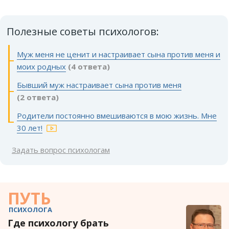
Полезные советы психологов:
Муж меня не ценит и настраивает сына против меня и
моих родных
(4 ответа)
Бывший муж настраивает сына против меня
(2 ответа)
Родители постоянно вмешиваются в мою жизнь. Мне
30 лет!
Задать вопрос психологам
ПУТЬ
ПСИХОЛОГА
Где психологу брать