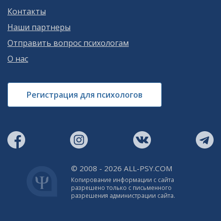
Контакты
Наши партнеры
Отправить вопрос психологам
О нас
Регистрация для психологов
© 2008 - 2026 ALL-PSY.COM
Копирование информации с сайта
разрешено только с письменного
разрешения администрации сайта.