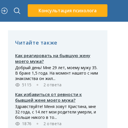
Консультация психолога
Читайте также
Как реагировать на бывшую жену
моего мужа?
Добрый день! Мне 29 лет, моему мужу 35.
В браке 1,5 года. На момент нашего с ним
знакомства он жил...
5115
2 ответа
Как избавиться от ревности к
бывшей жене моего мужа?
Здравствуйте! Меня зовут Кристина, мне
32 года, с 14 лет мои родители умерли, и
больше никого в то...
1876
2 ответа