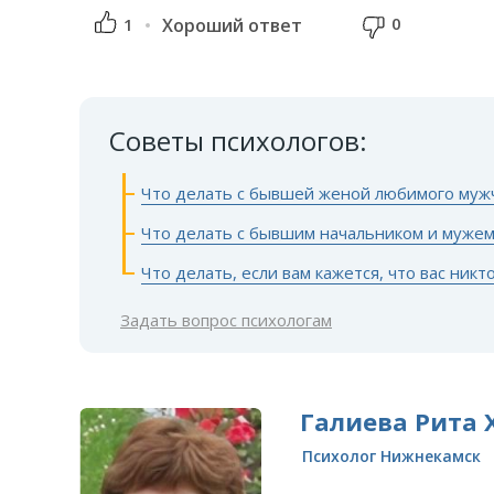
0
1
Хороший ответ
Советы психологов:
Что делать с бывшей женой любимого муж
Что делать с бывшим начальником и мужем
Что делать, если вам кажется, что вас никт
Задать вопрос психологам
Галиева Рита 
Психолог Нижнекамск