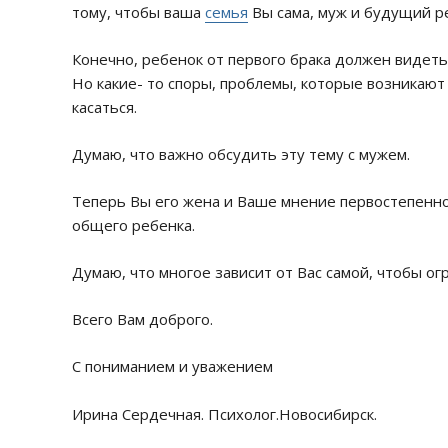
тому, чтобы ваша
семья
Вы сама, муж и будущий ре
Конечно, ребенок от первого брака должен видеть
Но какие- то споры, проблемы, которые возникаю
касаться.
Думаю, что важно обсудить эту тему с мужем.
Теперь Вы его жена и Ваше мнение первостепенно.
общего ребенка.
Думаю, что многое зависит от Вас самой, чтобы о
Всего Вам доброго.
С пониманием и уважением
Ирина Сердечная. Психолог.Новосибирск.