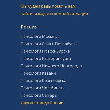
Мы будем рады помочь вам
найти выход из сложной ситуации.
Россия
Психологи Москвы
Психологи Санкт-Петербурга
Психологи Новосибирска
Психологи Екатеринбурга
Психологи Нижнего Новгорода
Психологи Казани
Психологи Красноярска
Психологи Челябинска
Психологи Самары
Другие города России