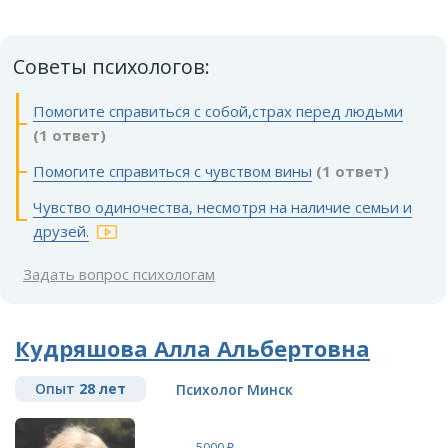
Советы психологов:
Помогите справиться с собой,страх перед людьми
(1 ответ)
Помогите справиться с чувством вины
(1 ответ)
Чувство одиночества, несмотря на наличие семьи и
друзей.
Задать вопрос психологам
Кудряшова Алла Альбертовна
Опыт
28 лет
Психолог Минск
5000 ₽