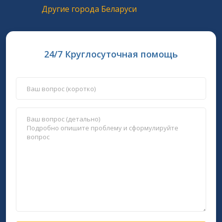
Другие города Беларуси
24/7 Круглосуточная помощь