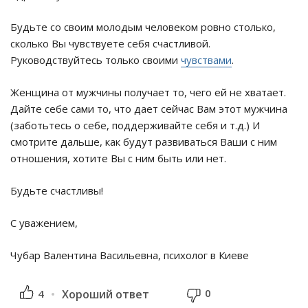
Будьте со своим молодым человеком ровно столько,
сколько Вы чувствуете себя счастливой.
Руководствуйтесь только своими
чувствами
.
Женщина от мужчины получает то, чего ей не хватает.
Дайте себе сами то, что дает сейчас Вам этот мужчина
(заботьтесь о себе, поддерживайте себя и т.д.) И
смотрите дальше, как будут развиваться Ваши с ним
отношения, хотите Вы с ним быть или нет.
Будьте счастливы!
С уважением,
Чубар Валентина Васильевна, психолог в Киеве
0
4
Хороший ответ