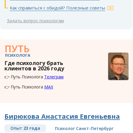
Как справиться с обидой? Полезные советы
Задать вопрос психологам
ПУТЬ
ПСИХОЛОГА
Где психологу брать
клиентов в 2026 году
👉 Путь Психолога
Телеграм
👉 Путь Психолога
MAX
Бирюкова Анастасия Евгеньевна
Опыт
23 года
Психолог Санкт-Петербург