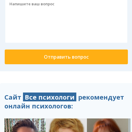
Сайт
Все психологи
рекомендует
онлайн психологов: