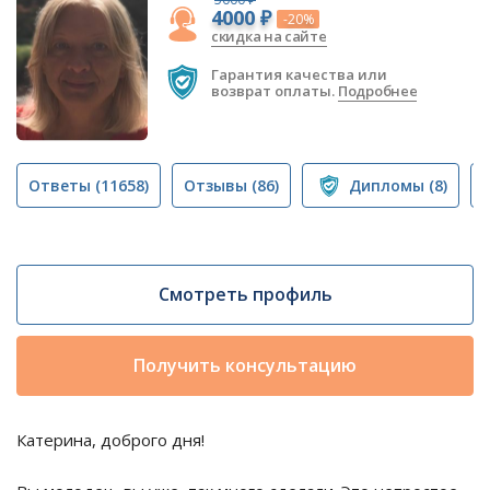
4000 ₽
-20%
скидка на сайте
Гарантия качества или
возврат оплаты.
Подробнее
Ответы
(11658)
Отзывы
(86)
Дипломы
(8)
Смотреть профиль
Получить консультацию
Катерина, доброго дня!