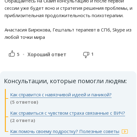
Обращайтесь на Скайп консультацию и после первой
сессии уже будет ясно и стратегия решения проблемы, и
приблизительная продолжительность психотерапии.
Анастасия Бирюкова, Гештальт терапевт в СПб, Skype из
любой точки мира
1
5
Хороший ответ
Консультации, которые помогли людям:
Как справится с навязчивой идеей и паникой?
(5 ответов)
Как справиться с чувством страха связанные с ВИЧ?
(2 ответа)
Как помочь своему подростку? Полезные советы