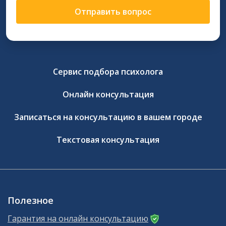
Отправить вопрос
Сервис подбора психолога
Онлайн консультация
Записаться на консультацию в вашем городе
Текстовая консультация
Полезное
Гарантия на онлайн консультацию