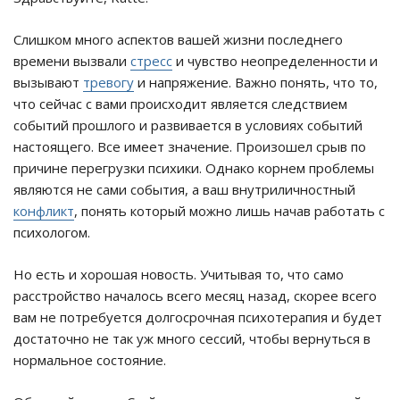
Слишком много аспектов вашей жизни последнего
времени вызвали
стресс
и чувство неопределенности и
вызывают
тревогу
и напряжение. Важно понять, что то,
что сейчас с вами происходит является следствием
событий прошлого и развивается в условиях событий
настоящего. Все имеет значение. Произошел срыв по
причине перегрузки психики. Однако корнем проблемы
являются не сами события, а ваш внутриличностный
конфликт
, понять который можно лишь начав работать с
психологом.
Но есть и хорошая новость. Учитывая то, что само
расстройство началось всего месяц назад, скорее всего
вам не потребуется долгосрочная психотерапия и будет
достаточно не так уж много сессий, чтобы вернуться в
нормальное состояние.