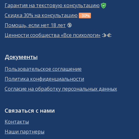
Гарантия на текстовую консультацию
Скидка 30% на консультацию
-30%
Помощь, если нет 18 лет
🔞
Ценности сообщества «Все психологи»
🫱‍🫲
Документы
Пользовательское соглашение
Политика конфиденциальности
Согласие на обработку персональных данных
Связаться с нами
Контакты
Наши партнеры