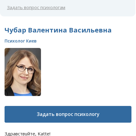
Задать вопрос психологам
Чубар Валентина Васильевна
Психолог Киев
Задать вопрос психологу
Здравствуйте, Katte!