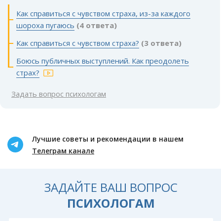
Как справиться с чувством страха, из-за каждого
шороха пугаюсь
(4 ответа)
Как справиться с чувством страха?
(3 ответа)
Боюсь публичных выступлений. Как преодолеть
страх?
Задать вопрос психологам
Лучшие советы и рекомендации в нашем
Телеграм канале
ЗАДАЙТЕ ВАШ ВОПРОС
ПСИХОЛОГАМ