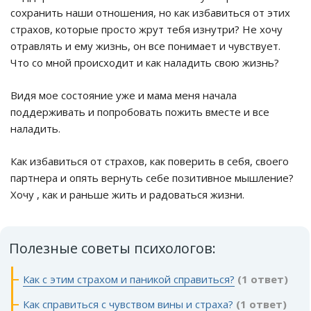
сохранить наши отношения, но как избавиться от этих
страхов, которые просто жрут тебя изнутри? Не хочу
отравлять и ему жизнь, он все понимает и чувствует.
Что со мной происходит и как наладить свою жизнь?
Видя мое состояние уже и мама меня начала
поддерживать и попробовать пожить вместе и все
наладить.
Как избавиться от страхов, как поверить в себя, своего
партнера и опять вернуть себе позитивное мышление?
Хочу , как и раньше жить и радоваться жизни.
Полезные советы психологов:
Как с этим страхом и паникой справиться?
(1 ответ)
Как справиться с чувством вины и страха?
(1 ответ)