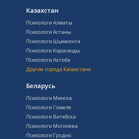
Казахстан
Психологи Алматы
Психологи Астаны
Психологи Шымкента
Психологи Караганды
Психологи Актобе
Другие города Казахстана
Беларусь
Психологи Минска
Психологи Гомеля
Психологи Витебска
Психологи Могилева
Психологи Гродно