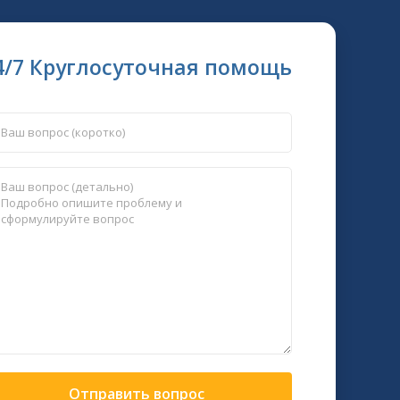
4/7 Круглосуточная помощь
Отправить вопрос