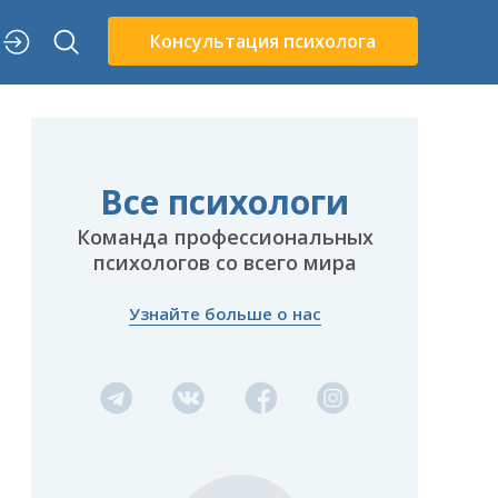
Консультация психолога
Все психологи
Команда профессиональных
психологов со всего мира
Узнайте больше о нас