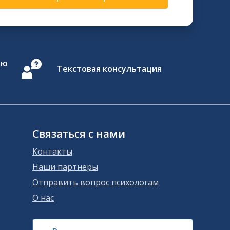
ию
Текстовая консультация
Связаться с нами
Контакты
Наши партнеры
Отправить вопрос психологам
О нас