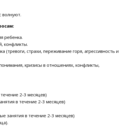
с волнуют.
росам:
я ребенка.
, конфликты.
 (тревоги, страхи, переживание горя, агрессивность и
понимания, кризисы в отношениях, конфликты,
 течение 2-3 месяцев)
нятия в течение 2-3 месяцев)
е занятия в течение 2-3 месяцев)
ца).