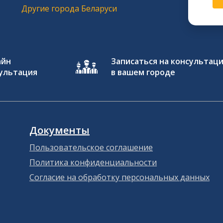
Другие города Беларуси
айн
Записаться на консультац
ультация
в вашем городе
Документы
Пользовательское соглашение
Политика конфиденциальности
Согласие на обработку персональных данных