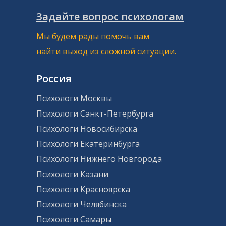
Задайте вопрос психологам
Мы будем рады помочь вам
найти выход из сложной ситуации.
Россия
Психологи Москвы
Психологи Санкт-Петербурга
Психологи Новосибирска
Психологи Екатеринбурга
Психологи Нижнего Новгорода
Психологи Казани
Психологи Красноярска
Психологи Челябинска
Психологи Самары