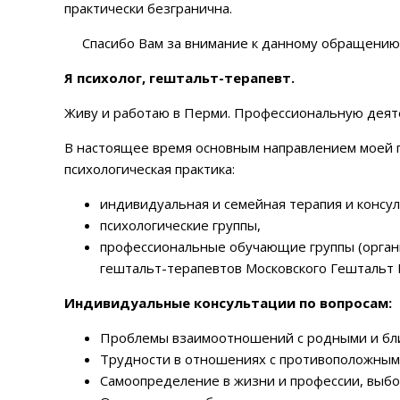
практически безгранична.
Спасибо Вам за внимание к данному обращению и
Я психолог, гештальт-терапевт.
Живу и работаю в Перми. Профессиональную деятел
В настоящее время основным направлением моей 
психологическая практика:
индивидуальная и семейная терапия и консу
психологические группы,
профессиональные обучающие группы (органи
гештальт-терапевтов Московского Гештальт 
Индивидуальные консультации по вопросам:
Проблемы взаимоотношений с родными и бл
Трудности в отношениях с противоположным
Самоопределение в жизни и профессии, выбо