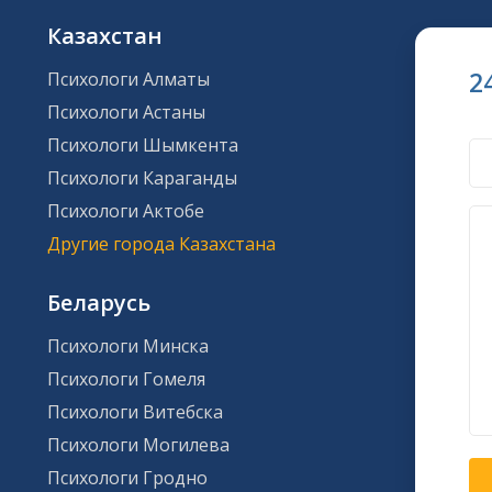
Казахстан
2
Психологи Алматы
Психологи Астаны
Психологи Шымкента
Психологи Караганды
Психологи Актобе
Другие города Казахстана
Беларусь
Психологи Минска
Психологи Гомеля
Психологи Витебска
Психологи Могилева
Психологи Гродно