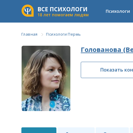
ВСЕ ПСИХОЛОГИ
Психологи
18 лет помогаем людям
Главная
Психологи Пермь
Голованова (В
Показать ко