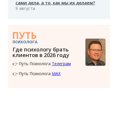
сами дела, а то, как мы их делаем?
9 августа
ПУТЬ
ПСИХОЛОГА
Где психологу брать
клиентов в 2026 году
👉 Путь Психолога
Телеграм
👉 Путь Психолога
MAX