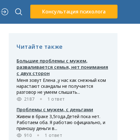
Консультация психолога
Читайте также
Большие проблемы с мужем,
разваливается семья, нет понимания
с двух сторон
Меня зовут Елена ,у нас как снежный ком
нарастают скандалы не получается
разговор не умеем слышать...
2187
1 ответ
Проблемы с мужем, с деньгами
Живем в браке 3,5года.Детей пока нет.
Работаем оба. Я работаю официально, и
приношу деньги в...
910
1 ответ