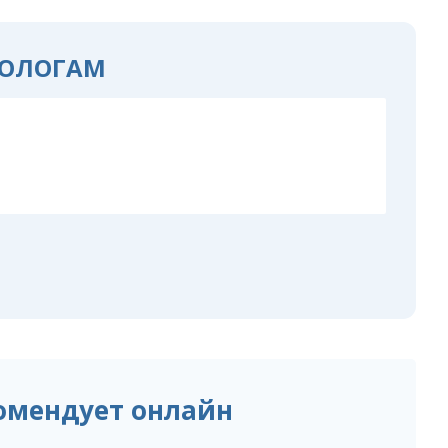
ОЛОГАМ
омендует онлайн