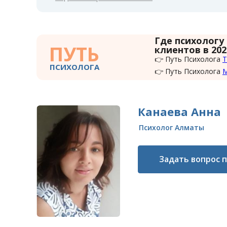
Где психологу
ПУТЬ
клиентов в 202
👉 Путь Психолога
Т
ПСИХОЛОГА
👉 Путь Психолога
Канаева Анна
Психолог Алматы
Задать вопрос 