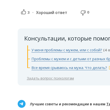
0
3
Хороший ответ
Консультации, которые помо
У меня проблемы с мужем, или с собой?
(4 
Проблемы с мужем и с детьми от разных б
Все время срываюсь на мужа. Что делать?
Задать вопрос психологам
Лучшие советы и рекомендации в нашем
Т