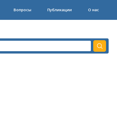
Вопросы
Публикации
О нас